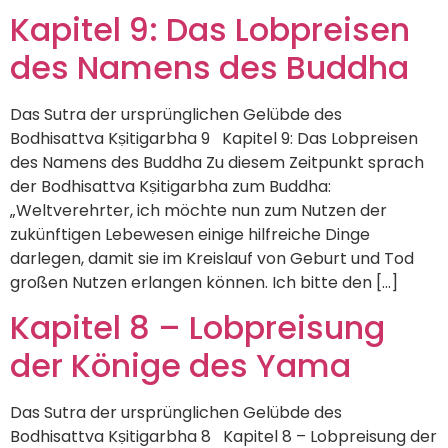
Kapitel 9: Das Lobpreisen
des Namens des Buddha
Das Sutra der ursprünglichen Gelübde des
Bodhisattva Kṣitigarbha 9 Kapitel 9: Das Lobpreisen
des Namens des Buddha Zu diesem Zeitpunkt sprach
der Bodhisattva Kṣitigarbha zum Buddha:
„Weltverehrter, ich möchte nun zum Nutzen der
zukünftigen Lebewesen einige hilfreiche Dinge
darlegen, damit sie im Kreislauf von Geburt und Tod
großen Nutzen erlangen können. Ich bitte den […]
Kapitel 8 – Lobpreisung
der Könige des Yama
Das Sutra der ursprünglichen Gelübde des
Bodhisattva Kṣitigarbha 8 Kapitel 8 – Lobpreisung der