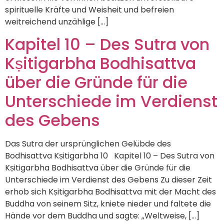
spirituelle Kräfte und Weisheit und befreien
weitreichend unzählige […]
Kapitel 10 – Des Sutra von
Kṣitigarbha Bodhisattva
über die Gründe für die
Unterschiede im Verdienst
des Gebens
Das Sutra der ursprünglichen Gelübde des
Bodhisattva Kṣitigarbha 10 Kapitel 10 – Des Sutra von
Kṣitigarbha Bodhisattva über die Gründe für die
Unterschiede im Verdienst des Gebens Zu dieser Zeit
erhob sich Kṣitigarbha Bodhisattva mit der Macht des
Buddha von seinem Sitz, kniete nieder und faltete die
Hände vor dem Buddha und sagte: „Weltweise, […]