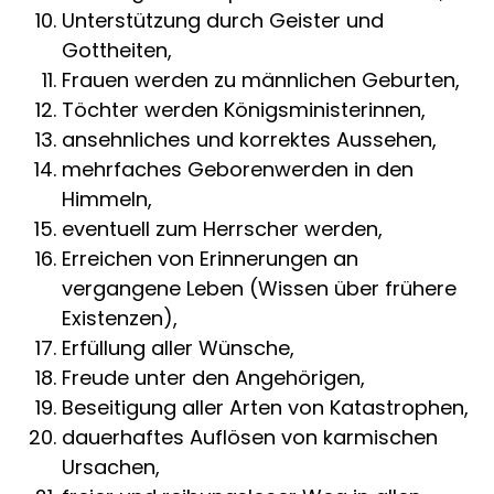
Unterstützung durch Geister und
Gottheiten,
Frauen werden zu männlichen Geburten,
Töchter werden Königsministerinnen,
ansehnliches und korrektes Aussehen,
mehrfaches Geborenwerden in den
Himmeln,
eventuell zum Herrscher werden,
Erreichen von Erinnerungen an
vergangene Leben (Wissen über frühere
Existenzen),
Erfüllung aller Wünsche,
Freude unter den Angehörigen,
Beseitigung aller Arten von Katastrophen,
dauerhaftes Auflösen von karmischen
Ursachen,