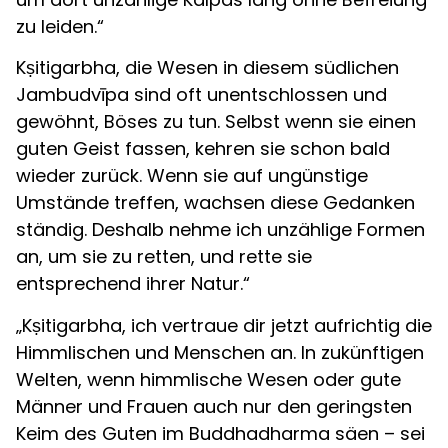
zu leiden.“
Kṣitigarbha, die Wesen in diesem südlichen
Jambudvīpa sind oft unentschlossen und
gewöhnt, Böses zu tun. Selbst wenn sie einen
guten Geist fassen, kehren sie schon bald
wieder zurück. Wenn sie auf ungünstige
Umstände treffen, wachsen diese Gedanken
ständig. Deshalb nehme ich unzählige Formen
an, um sie zu retten, und rette sie
entsprechend ihrer Natur.“
„Kṣitigarbha, ich vertraue dir jetzt aufrichtig die
Himmlischen und Menschen an. In zukünftigen
Welten, wenn himmlische Wesen oder gute
Männer und Frauen auch nur den geringsten
Keim des Guten im Buddhadharma säen – sei