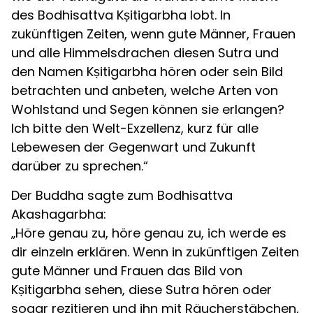
des Bodhisattva Kṣitigarbha lobt. In
zukünftigen Zeiten, wenn gute Männer, Frauen
und alle Himmelsdrachen diesen Sutra und
den Namen Kṣitigarbha hören oder sein Bild
betrachten und anbeten, welche Arten von
Wohlstand und Segen können sie erlangen?
Ich bitte den Welt-Exzellenz, kurz für alle
Lebewesen der Gegenwart und Zukunft
darüber zu sprechen.“
Der Buddha sagte zum Bodhisattva
Akashagarbha:
„Höre genau zu, höre genau zu, ich werde es
dir einzeln erklären. Wenn in zukünftigen Zeiten
gute Männer und Frauen das Bild von
Kṣitigarbha sehen, diese Sutra hören oder
sogar rezitieren und ihn mit Räucherstäbchen,