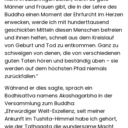
Männer und Frauen gibt, die in der Lehre des
Buddha einen Moment der Ehrfurcht im Herzen
erwecken, werde ich mit hunderttausend
geschickten Mitteln diesen Menschen befreien
und ihnen helfen, schnell aus dem Kreislauf
von Geburt und Tod zu entkommen. Ganz zu
schweigen von denen, die von verschiedenen
guten Taten hören und beständig üben – sie
werden auf dem höchsten Pfad niemals
zurückfallen.“
Während er dies sagte, sprach ein
Bodhisattva namens Akashagarbha in der
Versammlung zum Buddha:
„Ehrwürdiger Welt-Exzellenz, seit meiner
Ankunft im Tushita-Himmel habe ich gehört,
wie der Tathagata die wundersame Macht