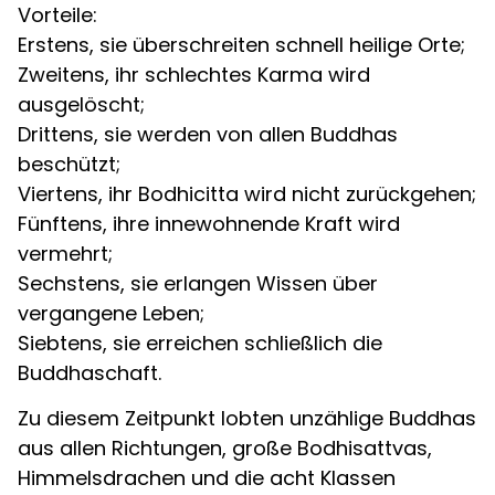
Vorteile:
Erstens, sie überschreiten schnell heilige Orte;
Zweitens, ihr schlechtes Karma wird
ausgelöscht;
Drittens, sie werden von allen Buddhas
beschützt;
Viertens, ihr Bodhicitta wird nicht zurückgehen;
Fünftens, ihre innewohnende Kraft wird
vermehrt;
Sechstens, sie erlangen Wissen über
vergangene Leben;
Siebtens, sie erreichen schließlich die
Buddhaschaft.
Zu diesem Zeitpunkt lobten unzählige Buddhas
aus allen Richtungen, große Bodhisattvas,
Himmelsdrachen und die acht Klassen