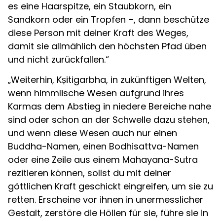
es eine Haarspitze, ein Staubkorn, ein
Sandkorn oder ein Tropfen –, dann beschütze
diese Person mit deiner Kraft des Weges,
damit sie allmählich den höchsten Pfad üben
und nicht zurückfallen.“
„Weiterhin, Kṣitigarbha, in zukünftigen Welten,
wenn himmlische Wesen aufgrund ihres
Karmas dem Abstieg in niedere Bereiche nahe
sind oder schon an der Schwelle dazu stehen,
und wenn diese Wesen auch nur einen
Buddha-Namen, einen Bodhisattva-Namen
oder eine Zeile aus einem Mahayana-Sutra
rezitieren können, sollst du mit deiner
göttlichen Kraft geschickt eingreifen, um sie zu
retten. Erscheine vor ihnen in unermesslicher
Gestalt, zerstöre die Höllen für sie, führe sie in