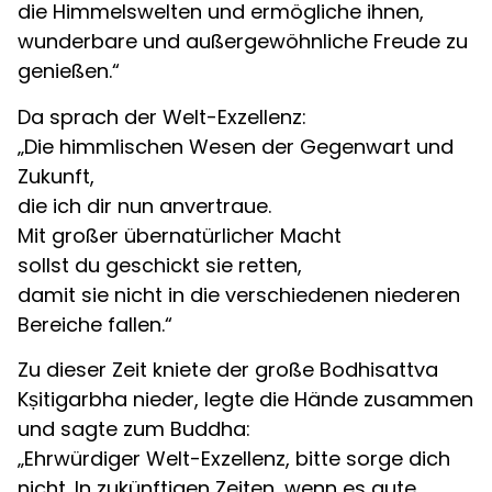
die Himmelswelten und ermögliche ihnen,
wunderbare und außergewöhnliche Freude zu
genießen.“
Da sprach der Welt-Exzellenz:
„Die himmlischen Wesen der Gegenwart und
Zukunft,
die ich dir nun anvertraue.
Mit großer übernatürlicher Macht
sollst du geschickt sie retten,
damit sie nicht in die verschiedenen niederen
Bereiche fallen.“
Zu dieser Zeit kniete der große Bodhisattva
Kṣitigarbha nieder, legte die Hände zusammen
und sagte zum Buddha:
„Ehrwürdiger Welt-Exzellenz, bitte sorge dich
nicht. In zukünftigen Zeiten, wenn es gute