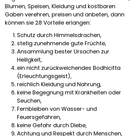
Blumen, Speisen, Kleidung und kostbaren
Gaben verehren, preisen und anbeten, dann
können sie 28 Vorteile erlangen:
Schutz durch Himmelsdrachen,
stetig zunehmende gute Früchte,
Ansammlung bester Ursachen zur
Heiligkeit,
ein nicht zurückweichendes Bodhicitta
(Erleuchtungsgeist),
reichlich Kleidung und Nahrung,
keine Begegnung mit Krankheiten oder
Seuchen,
Fernbleiben von Wasser- und
Feuersgefahren,
keine Gefahr durch Diebe,
Achtung und Respekt durch Menschen,