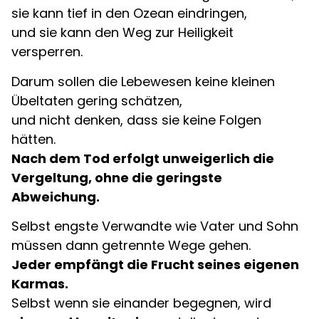
sie kann tief in den Ozean eindringen,
und sie kann den Weg zur Heiligkeit
versperren.
Darum sollen die Lebewesen keine kleinen
Übeltaten gering schätzen,
und nicht denken, dass sie keine Folgen
hätten.
Nach dem Tod erfolgt unweigerlich die
Vergeltung, ohne die geringste
Abweichung.
Selbst engste Verwandte wie Vater und Sohn
müssen dann getrennte Wege gehen.
Jeder empfängt die Frucht seines eigenen
Karmas.
Selbst wenn sie einander begegnen, wird