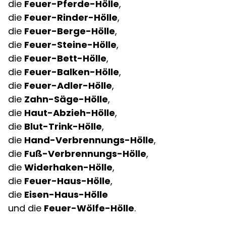
die
Feuer-Pferde-Hölle
,
die
Feuer-Rinder-Hölle
,
die
Feuer-Berge-Hölle
,
die
Feuer-Steine-Hölle
,
die
Feuer-Bett-Hölle
,
die
Feuer-Balken-Hölle
,
die
Feuer-Adler-Hölle
,
die
Zahn-Säge-Hölle
,
die
Haut-Abzieh-Hölle
,
die
Blut-Trink-Hölle
,
die
Hand-Verbrennungs-Hölle
,
die
Fuß-Verbrennungs-Hölle
,
die
Widerhaken-Hölle
,
die
Feuer-Haus-Hölle
,
die
Eisen-Haus-Hölle
und die
Feuer-Wölfe-Hölle
.