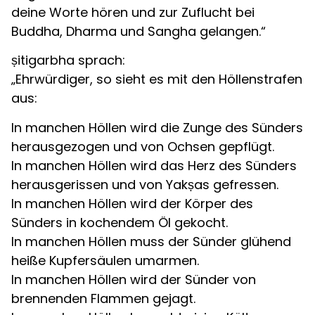
deine Worte hören und zur Zuflucht bei
Buddha, Dharma und Sangha gelangen.“
ṣitigarbha sprach:
„Ehrwürdiger, so sieht es mit den Höllenstrafen
aus:
In manchen Höllen wird die Zunge des Sünders
herausgezogen und von Ochsen gepflügt.
In manchen Höllen wird das Herz des Sünders
herausgerissen und von Yakṣas gefressen.
In manchen Höllen wird der Körper des
Sünders in kochendem Öl gekocht.
In manchen Höllen muss der Sünder glühend
heiße Kupfersäulen umarmen.
In manchen Höllen wird der Sünder von
brennenden Flammen gejagt.