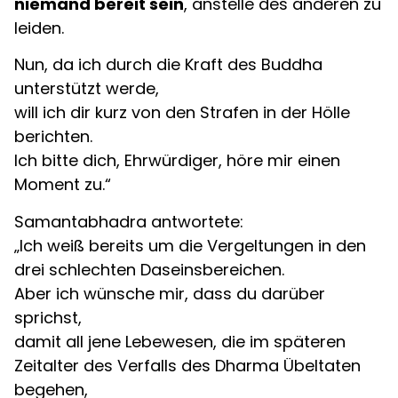
niemand bereit sein
, anstelle des anderen zu
leiden.
Nun, da ich durch die Kraft des Buddha
unterstützt werde,
will ich dir kurz von den Strafen in der Hölle
berichten.
Ich bitte dich, Ehrwürdiger, höre mir einen
Moment zu.“
Samantabhadra antwortete:
„Ich weiß bereits um die Vergeltungen in den
drei schlechten Daseinsbereichen.
Aber ich wünsche mir, dass du darüber
sprichst,
damit all jene Lebewesen, die im späteren
Zeitalter des Verfalls des Dharma Übeltaten
begehen,