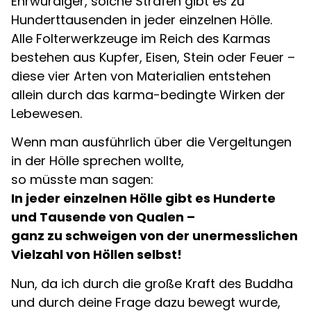
Ehrwürdiger, solche Strafen gibt es zu
Hunderttausenden in jeder einzelnen Hölle.
Alle Folterwerkzeuge im Reich des Karmas
bestehen aus Kupfer, Eisen, Stein oder Feuer –
diese vier Arten von Materialien entstehen
allein durch das karma-bedingte Wirken der
Lebewesen.
Wenn man ausführlich über die Vergeltungen
in der Hölle sprechen wollte,
so müsste man sagen:
In jeder einzelnen Hölle gibt es Hunderte
und Tausende von Qualen –
ganz zu schweigen von der unermesslichen
Vielzahl von Höllen selbst!
Nun, da ich durch die große Kraft des Buddha
und durch deine Frage dazu bewegt wurde,