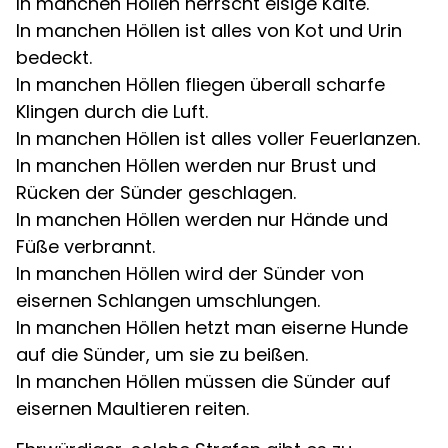
In manchen Höllen herrscht eisige Kälte.
In manchen Höllen ist alles von Kot und Urin
bedeckt.
In manchen Höllen fliegen überall scharfe
Klingen durch die Luft.
In manchen Höllen ist alles voller Feuerlanzen.
In manchen Höllen werden nur Brust und
Rücken der Sünder geschlagen.
In manchen Höllen werden nur Hände und
Füße verbrannt.
In manchen Höllen wird der Sünder von
eisernen Schlangen umschlungen.
In manchen Höllen hetzt man eiserne Hunde
auf die Sünder, um sie zu beißen.
In manchen Höllen müssen die Sünder auf
eisernen Maultieren reiten.