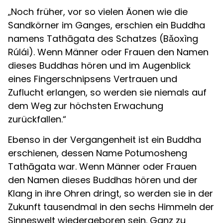
„Noch früher, vor so vielen Äonen wie die
Sandkörner im Ganges, erschien ein Buddha
namens Tathāgata des Schatzes (Bǎoxìng
Rúlái). Wenn Männer oder Frauen den Namen
dieses Buddhas hören und im Augenblick
eines Fingerschnipsens Vertrauen und
Zuflucht erlangen, so werden sie niemals auf
dem Weg zur höchsten Erwachung
zurückfallen.“
Ebenso in der Vergangenheit ist ein Buddha
erschienen, dessen Name Potumosheng
Tathāgata war. Wenn Männer oder Frauen
den Namen dieses Buddhas hören und der
Klang in ihre Ohren dringt, so werden sie in der
Zukunft tausendmal in den sechs Himmeln der
Sinneswelt wiedergeboren sein. Ganz zu