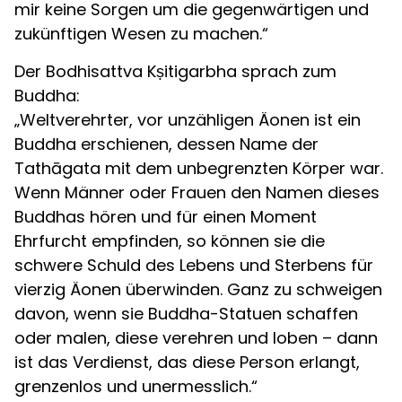
mir keine Sorgen um die gegenwärtigen und
zukünftigen Wesen zu machen.“
Der Bodhisattva Kṣitigarbha sprach zum
Buddha:
„Weltverehrter, vor unzähligen Äonen ist ein
Buddha erschienen, dessen Name der
Tathāgata mit dem unbegrenzten Körper war.
Wenn Männer oder Frauen den Namen dieses
Buddhas hören und für einen Moment
Ehrfurcht empfinden, so können sie die
schwere Schuld des Lebens und Sterbens für
vierzig Äonen überwinden. Ganz zu schweigen
davon, wenn sie Buddha-Statuen schaffen
oder malen, diese verehren und loben – dann
ist das Verdienst, das diese Person erlangt,
grenzenlos und unermesslich.“