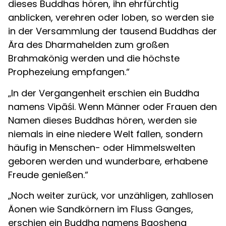
dieses Buddhas hören, ihn ehrfürchtig
anblicken, verehren oder loben, so werden sie
in der Versammlung der tausend Buddhas der
Ära des Dharmahelden zum großen
Brahmakönig werden und die höchste
Prophezeiung empfangen.“
„In der Vergangenheit erschien ein Buddha
namens Vipāśi. Wenn Männer oder Frauen den
Namen dieses Buddhas hören, werden sie
niemals in eine niedere Welt fallen, sondern
häufig in Menschen- oder Himmelswelten
geboren werden und wunderbare, erhabene
Freude genießen.“
„Noch weiter zurück, vor unzähligen, zahllosen
Äonen wie Sandkörnern im Fluss Ganges,
erschien ein Buddha namens Baosheng