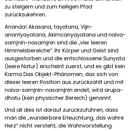
zu steigern und zum heiligen Pfad
zurückzukehren.
Ananda! Akasana, tayatana, Vijn-
anantyayatana, Akimcanyayatana und naiva-
samjnin-nasamjnin sind die „vier leeren
Himmelsbereiche“. Ihr Körper und Geist sind
ausgestorben und die entschlossene Sunyata
(leere Natur) erscheint zuerst, und es gibt kein
Karma Das Objekt-Phänomen, das sich von
dieser leeren Position aus zurückzahlt und mit
naiva-samjnin-nasamjnin endet, wird arupa-
dhatu (kein physischer Bereich) genannt.
Und all dies ist darauf zurückzuführen, dass
man die „wunderbare Erleuchtung, das wahre
Herz“ nicht versteht, die Wahnvorstellung