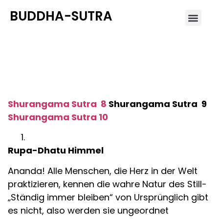
BUDDHA-SUTRA
Shurangama Sutra 9
Shurangama Sutra 8
Shurangama Sutra 9
Shurangama Sutra 10
Rupa-Dhatu Himmel
Ananda! Alle Menschen, die Herz in der Welt
praktizieren, kennen die wahre Natur des Still-
„Ständig immer bleiben“ von Ursprünglich gibt
es nicht, also werden sie ungeordnet