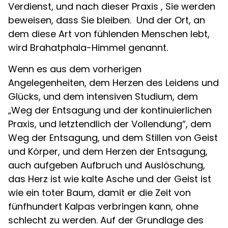
Verdienst, und nach dieser Praxis , Sie werden
beweisen, dass Sie bleiben. Und der Ort, an
dem diese Art von fühlenden Menschen lebt,
wird Brahatphala-Himmel genannt.
Wenn es aus dem vorherigen
Angelegenheiten, dem Herzen des Leidens und
Glücks, und dem intensiven Studium, dem
„Weg der Entsagung und der kontinuierlichen
Praxis, und letztendlich der Vollendung“, dem
Weg der Entsagung, und dem Stillen von Geist
und Körper, und dem Herzen der Entsagung,
auch aufgeben Aufbruch und Auslöschung,
das Herz ist wie kalte Asche und der Geist ist
wie ein toter Baum, damit er die Zeit von
fünfhundert Kalpas verbringen kann, ohne
schlecht zu werden. Auf der Grundlage des