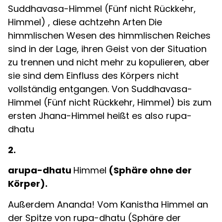
Suddhavasa-Himmel (Fünf nicht Rückkehr,
Himmel) , diese achtzehn Arten Die
himmlischen Wesen des himmlischen Reiches
sind in der Lage, ihren Geist von der Situation
zu trennen und nicht mehr zu kopulieren, aber
sie sind dem Einfluss des Körpers nicht
vollständig entgangen. Von Suddhavasa-
Himmel (Fünf nicht Rückkehr, Himmel) bis zum
ersten Jhana-Himmel heißt es also rupa-
dhatu
2.
arupa-dhatu
Himmel
(Sphäre ohne der
Körper).
Außerdem Ananda! Vom Kanistha Himmel an
der Spitze von rupa-dhatu (Sphäre der