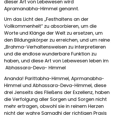
dieser Art von Lebewesen wird
Apramanabha-Himmel genannt.
Um das Licht des „Festhaltens an der
Vollkommenheit“ zu absorbieren, um die
Worte und Klänge der Welt zu ersetzen, um
den Bildungskörper zu erreichen, und um reine
„Brahma-Verhaltensweisen zu interpretieren
und die endlose wunderbare Funktion zu
haben, und diese Art von Lebewesen leben im
Abhassara-Deva- Himmel
Ananda! Parittabha-Himmel, Aprmanabha-
Himmel und Abhassara-Deva-Himmel, diese
drei Jenseits des Fließens der Exzellenz, haben
die Verfolgung aller Sorgen und Sorgen nicht
mehr ertragen, obwohl sie in reinem Herzen
nicht der wahre Samadhi der richtigen Praxis