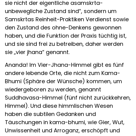
sie nicht der eigentliche asamskrta-
unbewegliche Zustand sind“, sondern um
Samskrtas Reinheit-Praktiken Verdienst sowie
den Zustand des ohne-Denkens gewonnen
haben, und die Funktion der Praxis tüchtig ist,
und sie sind frei zu betreiben, daher werden
sie „vier jhana“ genannt.
Ananda! Im Vier-Jhana-Himmel gibt es fünf
andere lebende Orte, die nicht zum Kama-
Bhumi (Sphäre der Wünsche) kommen, um
wiedergeboren zu werden, genannt
Suddhavasa-Himmel (fünf nicht zurückkehren,
Himmel). Und diese himmlischen Wesen
haben die subtilen Gedanken und
Täuschungen in kama-bhumi, wie Gier, Wut,
Unwissenheit und Arroganz, erschöpft und