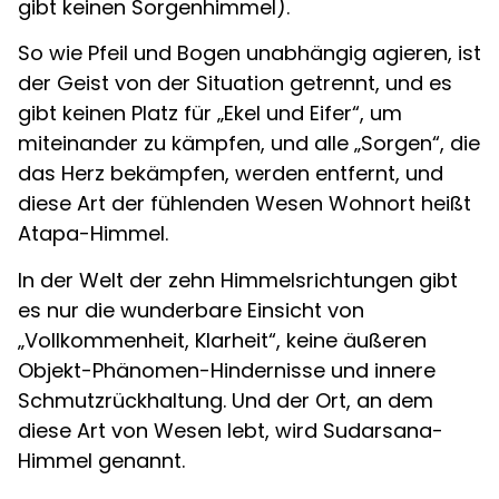
gibt keinen Sorgenhimmel).
So wie Pfeil und Bogen unabhängig agieren, ist
der Geist von der Situation getrennt, und es
gibt keinen Platz für „Ekel und Eifer“, um
miteinander zu kämpfen, und alle „Sorgen“, die
das Herz bekämpfen, werden entfernt, und
diese Art der fühlenden Wesen Wohnort heißt
Atapa-Himmel.
In der Welt der zehn Himmelsrichtungen gibt
es nur die wunderbare Einsicht von
„Vollkommenheit, Klarheit“, keine äußeren
Objekt-Phänomen-Hindernisse und innere
Schmutzrückhaltung. Und der Ort, an dem
diese Art von Wesen lebt, wird Sudarsana-
Himmel genannt.