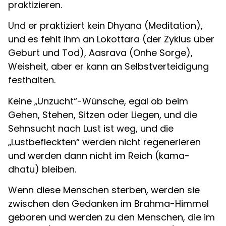
praktizieren.
Und er praktiziert kein Dhyana (Meditation),
und es fehlt ihm an Lokottara (der Zyklus über
Geburt und Tod), Aasrava (Onhe Sorge),
Weisheit, aber er kann an Selbstverteidigung
festhalten.
Keine „Unzucht“-Wünsche, egal ob beim
Gehen, Stehen, Sitzen oder Liegen, und die
Sehnsucht nach Lust ist weg, und die
„Lustbefleckten“ werden nicht regenerieren
und werden dann nicht im Reich (kama-
dhatu) bleiben.
Wenn diese Menschen sterben, werden sie
zwischen den Gedanken im Brahma-Himmel
geboren und werden zu den Menschen, die im