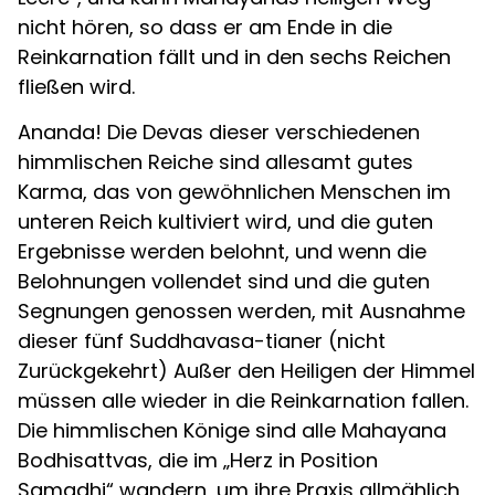
nicht hören, so dass er am Ende in die
Reinkarnation fällt und in den sechs Reichen
fließen wird.
Ananda! Die Devas dieser verschiedenen
himmlischen Reiche sind allesamt gutes
Karma, das von gewöhnlichen Menschen im
unteren Reich kultiviert wird, und die guten
Ergebnisse werden belohnt, und wenn die
Belohnungen vollendet sind und die guten
Segnungen genossen werden, mit Ausnahme
dieser fünf Suddhavasa-tianer (nicht
Zurückgekehrt) Außer den Heiligen der Himmel
müssen alle wieder in die Reinkarnation fallen.
Die himmlischen Könige sind alle Mahayana
Bodhisattvas, die im „Herz in Position
Samadhi“ wandern, um ihre Praxis allmählich