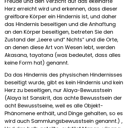
Freude und den Verzicht auf das ekelhafte
Herz erreicht wird und erkennen, dass dieser
greifbare Körper ein Hindernis ist, und daher
das Hindernis beseitigen und die Anhaftung
an den Körper beseitigen, betreten Sie den
Zustand der „Leere und“ Nichts“ und die Orte,
an denen diese Art von Wesen lebt, werden
Akasana, tayatana (was bedeutet, dass alles
keine Form hat) genannt.
Da das Hindernis des physischen Hindernisses
beseitigt wurde, gibt es kein Hindernis und kein
Herz zu beseitigen, nur Alaya-Bewusstsein
(Alaya ist Sanskrit, das achte Bewusstsein der
acht Bewusstseine, weil es alle Objekt-
Phänomene enthält, und Dinge gehalten, so es
wird auch Sammlungsbewusstsein genannt.) ,