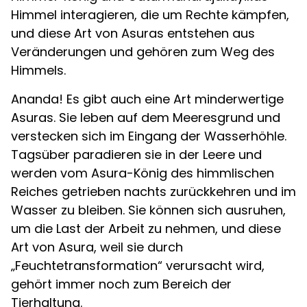
Himmel interagieren, die um Rechte kämpfen,
und diese Art von Asuras entstehen aus
Veränderungen und gehören zum Weg des
Himmels.
Ananda! Es gibt auch eine Art minderwertige
Asuras. Sie leben auf dem Meeresgrund und
verstecken sich im Eingang der Wasserhöhle.
Tagsüber paradieren sie in der Leere und
werden vom Asura-König des himmlischen
Reiches getrieben nachts zurückkehren und im
Wasser zu bleiben. Sie können sich ausruhen,
um die Last der Arbeit zu nehmen, und diese
Art von Asura, weil sie durch
„Feuchtetransformation“ verursacht wird,
gehört immer noch zum Bereich der
Tierhaltung.