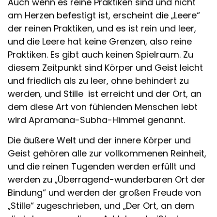
Auch wenn es reine Praktiken sind und nicht
am Herzen befestigt ist, erscheint die „Leere“
der reinen Praktiken, und es ist rein und leer,
und die Leere hat keine Grenzen, also reine
Praktiken. Es gibt auch keinen Spielraum. Zu
diesem Zeitpunkt sind Körper und Geist leicht
und friedlich als zu leer, ohne behindert zu
werden, und Stille ist erreicht und der Ort, an
dem diese Art von fühlenden Menschen lebt
wird Apramana-Subha-Himmel genannt.
Die äußere Welt und der innere Körper und
Geist gehören alle zur vollkommenen Reinheit,
und die reinen Tugenden werden erfüllt und
werden zu „Überragend-wunderbaren Ort der
Bindung“ und werden der großen Freude von
„Stille“ zugeschrieben, und „Der Ort, an dem