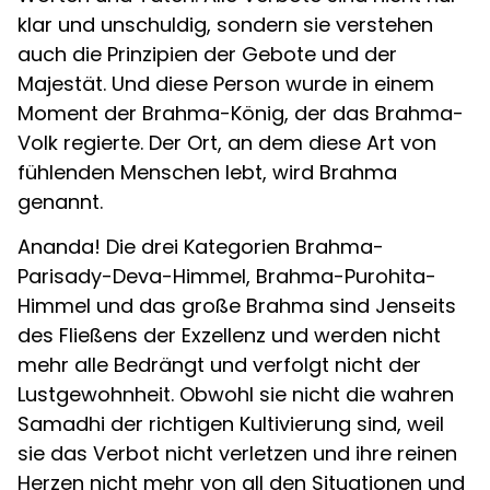
klar und unschuldig, sondern sie verstehen
auch die Prinzipien der Gebote und der
Majestät. Und diese Person wurde in einem
Moment der Brahma-König, der das Brahma-
Volk regierte. Der Ort, an dem diese Art von
fühlenden Menschen lebt, wird Brahma
genannt.
Ananda! Die drei Kategorien Brahma-
Parisady-Deva-Himmel, Brahma-Purohita-
Himmel und das große Brahma sind Jenseits
des Fließens der Exzellenz und werden nicht
mehr alle Bedrängt und verfolgt nicht der
Lustgewohnheit. Obwohl sie nicht die wahren
Samadhi der richtigen Kultivierung sind, weil
sie das Verbot nicht verletzen und ihre reinen
Herzen nicht mehr von all den Situationen und