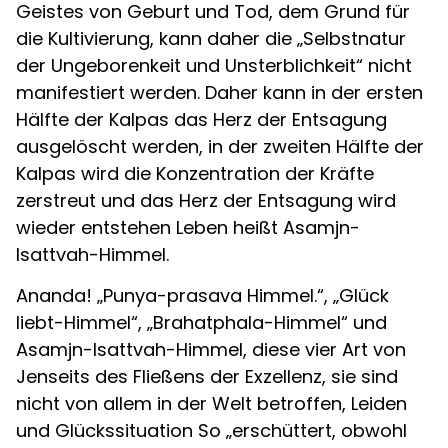
Geistes von Geburt und Tod, dem Grund für
die Kultivierung, kann daher die „Selbstnatur
der Ungeborenkeit und Unsterblichkeit“ nicht
manifestiert werden. Daher kann in der ersten
Hälfte der Kalpas das Herz der Entsagung
ausgelöscht werden, in der zweiten Hälfte der
Kalpas wird die Konzentration der Kräfte
zerstreut und das Herz der Entsagung wird
wieder entstehen Leben heißt Asamjn-
Isattvah-Himmel.
Ananda! „Punya-prasava Himmel.“, „Glück
liebt-Himmel“, „Brahatphala-Himmel“ und
Asamjn-Isattvah-Himmel, diese vier Art von
Jenseits des Fließens der Exzellenz, sie sind
nicht von allem in der Welt betroffen, Leiden
und Glückssituation So „erschüttert, obwohl