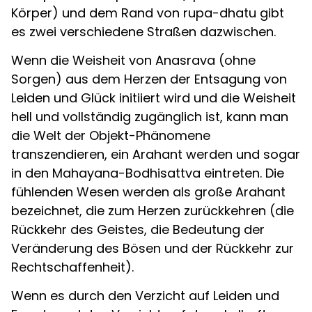
Körper) und dem Rand von rupa-dhatu gibt
es zwei verschiedene Straßen dazwischen.
Wenn die Weisheit von Anasrava (ohne
Sorgen) aus dem Herzen der Entsagung von
Leiden und Glück initiiert wird und die Weisheit
hell und vollständig zugänglich ist, kann man
die Welt der Objekt-Phänomene
transzendieren, ein Arahant werden und sogar
in den Mahayana-Bodhisattva eintreten. Die
fühlenden Wesen werden als große Arahant
bezeichnet, die zum Herzen zurückkehren (die
Rückkehr des Geistes, die Bedeutung der
Veränderung des Bösen und der Rückkehr zur
Rechtschaffenheit).
Wenn es durch den Verzicht auf Leiden und