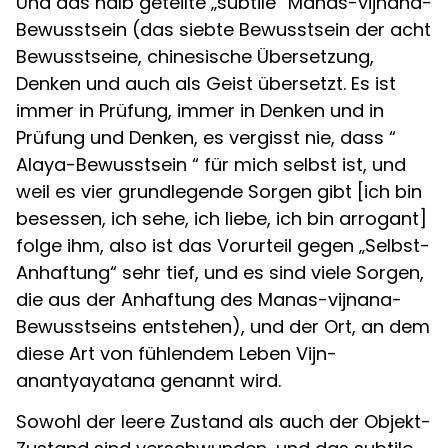
Und das halb geteilte „subtile“ Manas-vijnana-
Bewusstsein (das siebte Bewusstsein der acht
Bewusstseine, chinesische Übersetzung,
Denken und auch als Geist übersetzt. Es ist
immer in Prüfung, immer in Denken und in
Prüfung und Denken, es vergisst nie, dass “
Alaya-Bewusstsein “ für mich selbst ist, und
weil es vier grundlegende Sorgen gibt [ich bin
besessen, ich sehe, ich liebe, ich bin arrogant]
folge ihm, also ist das Vorurteil gegen „Selbst-
Anhaftung“ sehr tief, und es sind viele Sorgen,
die aus der Anhaftung des Manas-vijnana-
Bewusstseins entstehen), und der Ort, an dem
diese Art von fühlendem Leben Vijn-
anantyayatana genannt wird.
Sowohl der leere Zustand als auch der Objekt-