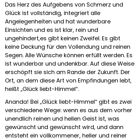
Das Herz des Aufgebens von Schmerz und
Glück ist vollständig, integriert alle
Angelegenheiten und hat wunderbare
Einsichten und es ist klar, rein und
ungehindert,es gibt keinen Zweifel. Es gibt
keine Deckung für den Vollendung und reinen
Segen. Alle Wünsche können erfüllt werden. Es
ist wunderbar und undenkbar. Auf diese Weise
erschöpft sie sich am Rande der Zukunft. Der
Ort, an dem diese Art von Empfindungen lebt,
heißt „Glück liebt-Himmel“.
Ananda! Bei „Glück liebt-Himmel“ gibt es zwei
verschiedene Wege: wenn es aus dem vorher
unendlich reinen und hellen Geist ist, was
gewünscht und gewünscht wird, und dann
entsteht ein vollkommener, heller und reiner