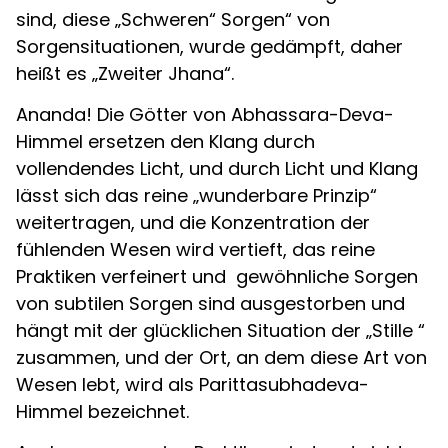
sind, diese „Schweren“ Sorgen“ von
Sorgensituationen, wurde gedämpft, daher
heißt es „Zweiter Jhana“.
Ananda! Die Götter von Abhassara-Deva-
Himmel ersetzen den Klang durch
vollendendes Licht, und durch Licht und Klang
lässt sich das reine „wunderbare Prinzip“
weitertragen, und die Konzentration der
fühlenden Wesen wird vertieft, das reine
Praktiken verfeinert und gewöhnliche Sorgen
von subtilen Sorgen sind ausgestorben und
hängt mit der glücklichen Situation der „Stille “
zusammen, und der Ort, an dem diese Art von
Wesen lebt, wird als Parittasubhadeva-
Himmel bezeichnet.