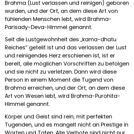
Brahma (Lust verlassen und reinigen) geboren
wurden, und der Ort, an dem diese Art von
fühlenden Menschen lebt, wird Brahma-
Parisady-Deva-Himmel genannt.
Seit die Lustgewohnheit des „kama-dhatu
Reiches“ geteilt ist und das verlassen der Lust
und reinigendes Herz erschienen ist, ist er
bereit, alle möglichen Vorschriften zu befolgen
und sie nicht zu verletzen. Dann wird diese
Person in einem Moment die Tugend von
Brahma erreichen, und der Ort, an dem diese
Art von Wesen lebt, wird Brahma-Purohita-
Himmel genannt.
Körper und Geist sind rein, mit perfekten
Tugenden, und es mangelt nicht an Prestige in
Worten und Taten. Alle Verbote sind nicht nur