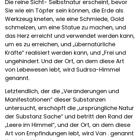
Die reine Sicht- Selbstnatur erscheint, bevor
Sie wie ein Töpfer sein können, die Erde als
Werkzeug kneten, wie eine Schmiede, Gold
schmelzen, um eine Statue zu machen, und
das Herz erreicht und verwendet werden kann,
um es zu erreichen, und „übernatürliche
Kräfte“ realisiert werden kann, und „Frei und
ungehindert. Und der Ort, an dem diese Art
von Lebewesen lebt, wird Sudrsa-Himmel
genannt.
Letztendlich, der die „Veränderungen und
Manifestationen“ dieser Substanzen
untersucht, erschöpft die „ursprüngliche Natur
der Substanz Sache“ und betritt den Rand der
„Leere im Himmel“, und der Ort, an dem diese
Art von Empfindungen lebt, wird Van . genannt