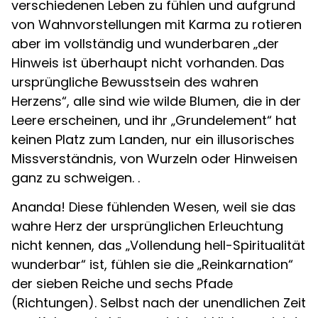
verschiedenen Leben zu fühlen und aufgrund
von Wahnvorstellungen mit Karma zu rotieren
aber im vollständig und wunderbaren „der
Hinweis ist überhaupt nicht vorhanden. Das
ursprüngliche Bewusstsein des wahren
Herzens“, alle sind wie wilde Blumen, die in der
Leere erscheinen, und ihr „Grundelement“ hat
keinen Platz zum Landen, nur ein illusorisches
Missverständnis, von Wurzeln oder Hinweisen
ganz zu schweigen. .
Ananda! Diese fühlenden Wesen, weil sie das
wahre Herz der ursprünglichen Erleuchtung
nicht kennen, das „Vollendung hell-Spiritualität
wunderbar“ ist, fühlen sie die „Reinkarnation“
der sieben Reiche und sechs Pfade
(Richtungen). Selbst nach der unendlichen Zeit