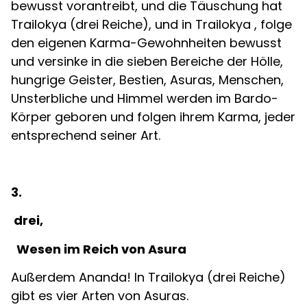
bewusst vorantreibt, und die Täuschung hat
Trailokya (drei Reiche), und in Trailokya , folge
den eigenen Karma-Gewohnheiten bewusst
und versinke in die sieben Bereiche der Hölle,
hungrige Geister, Bestien, Asuras, Menschen,
Unsterbliche und Himmel werden im Bardo-
Körper geboren und folgen ihrem Karma, jeder
entsprechend seiner Art.
3.
drei,
Wesen im Reich von Asura
Außerdem Ananda! In Trailokya (drei Reiche)
gibt es vier Arten von Asuras.