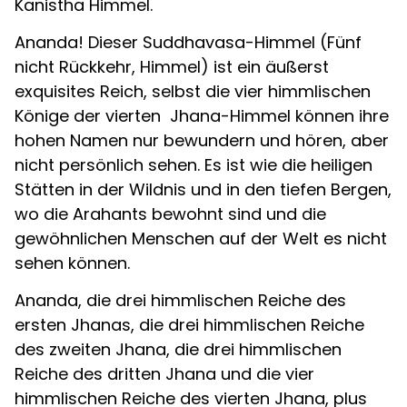
Kanistha Himmel.
Ananda! Dieser Suddhavasa-Himmel (Fünf
nicht Rückkehr, Himmel) ist ein äußerst
exquisites Reich, selbst die vier himmlischen
Könige der vierten Jhana-Himmel können ihre
hohen Namen nur bewundern und hören, aber
nicht persönlich sehen. Es ist wie die heiligen
Stätten in der Wildnis und in den tiefen Bergen,
wo die Arahants bewohnt sind und die
gewöhnlichen Menschen auf der Welt es nicht
sehen können.
Ananda, die drei himmlischen Reiche des
ersten Jhanas, die drei himmlischen Reiche
des zweiten Jhana, die drei himmlischen
Reiche des dritten Jhana und die vier
himmlischen Reiche des vierten Jhana, plus