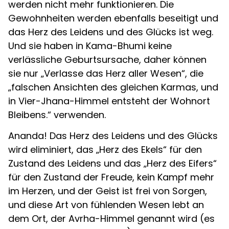
werden nicht mehr funktionieren. Die
Gewohnheiten werden ebenfalls beseitigt und
das Herz des Leidens und des Glücks ist weg.
Und sie haben in Kama-Bhumi keine
verlässliche Geburtsursache, daher können
sie nur „Verlasse das Herz aller Wesen“, die
„falschen Ansichten des gleichen Karmas, und
in Vier-Jhana-Himmel entsteht der Wohnort
Bleibens.“ verwenden.
Ananda! Das Herz des Leidens und des Glücks
wird eliminiert, das „Herz des Ekels“ für den
Zustand des Leidens und das „Herz des Eifers“
für den Zustand der Freude, kein Kampf mehr
im Herzen, und der Geist ist frei von Sorgen,
und diese Art von fühlenden Wesen lebt an
dem Ort, der Avrha-Himmel genannt wird (es