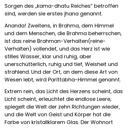
Sorgen des „kama-dhatu Reiches“ betroffen
sind, werden sie erstes jhana genannt.
Ananda! Zweitens, in Brahma, dem Himmel
und dem Menschen, die Brahma beherrschen,
ist das reine Brahman-Verhalten(reine-
Verhalten) vollendet, und das Herz ist wie
stilles Wasser, klar und ruhig, aber
unerschütterlich, ruhig und tief, Weisheit und
strahlend. Und der Ort, an dem diese Art von
Wesen lebt, wird Parittabha-Himmel genannt.
Extrem rein, das Licht des Herzens scheint, das
Licht scheint, erleuchtet die endlose Leere,
spiegelt die Welt der zehn Richtungen wieder,
und die Welt von Geist und Körper hat die
Farbe von kristallklarem Glas. Der Wohnort