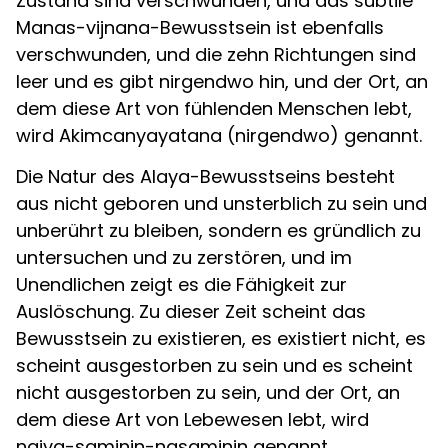
Zustand sind verschwunden, und das subtile
Manas-vijnana-Bewusstsein ist ebenfalls
verschwunden, und die zehn Richtungen sind
leer und es gibt nirgendwo hin, und der Ort, an
dem diese Art von fühlenden Menschen lebt,
wird Akimcanyayatana (nirgendwo) genannt.
Die Natur des Alaya-Bewusstseins besteht
aus nicht geboren und unsterblich zu sein und
unberührt zu bleiben, sondern es gründlich zu
untersuchen und zu zerstören, und im
Unendlichen zeigt es die Fähigkeit zur
Auslöschung. Zu dieser Zeit scheint das
Bewusstsein zu existieren, es existiert nicht, es
scheint ausgestorben zu sein und es scheint
nicht ausgestorben zu sein, und der Ort, an
dem diese Art von Lebewesen lebt, wird
naiva-samjnin-nasamjnin genannt.