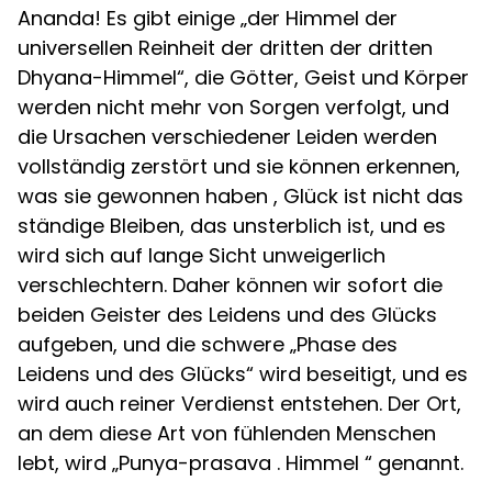
Ananda! Es gibt einige „der Himmel der
universellen Reinheit der dritten der dritten
Dhyana-Himmel“, die Götter, Geist und Körper
werden nicht mehr von Sorgen verfolgt, und
die Ursachen verschiedener Leiden werden
vollständig zerstört und sie können erkennen,
was sie gewonnen haben , Glück ist nicht das
ständige Bleiben, das unsterblich ist, und es
wird sich auf lange Sicht unweigerlich
verschlechtern. Daher können wir sofort die
beiden Geister des Leidens und des Glücks
aufgeben, und die schwere „Phase des
Leidens und des Glücks“ wird beseitigt, und es
wird auch reiner Verdienst entstehen. Der Ort,
an dem diese Art von fühlenden Menschen
lebt, wird „Punya-prasava . Himmel “ genannt.