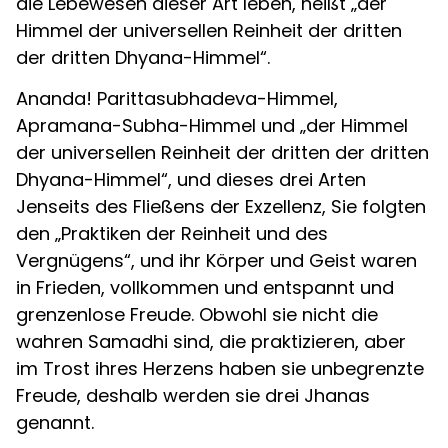
die Lebewesen dieser Art leben, heißt „der
Himmel der universellen Reinheit der dritten
der dritten Dhyana-Himmel“.
Ananda! Parittasubhadeva-Himmel,
Apramana-Subha-Himmel und „der Himmel
der universellen Reinheit der dritten der dritten
Dhyana-Himmel“, und dieses drei Arten
Jenseits des Fließens der Exzellenz, Sie folgten
den „Praktiken der Reinheit und des
Vergnügens“, und ihr Körper und Geist waren
in Frieden, vollkommen und entspannt und
grenzenlose Freude. Obwohl sie nicht die
wahren Samadhi sind, die praktizieren, aber
im Trost ihres Herzens haben sie unbegrenzte
Freude, deshalb werden sie drei Jhanas
genannt.