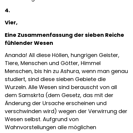
4.
Vier,
Eine Zusammenfassung der sieben Reiche
fühlender Wesen
Ananda! All diese Höllen, hungrigen Geister,
Tiere, Menschen und Götter, Himmel
Menschen, bis hin zu Ashura, wenn man genau
studiert, sind diese sieben Gebiete die
Wurzeln. Alle Wesen sind berauscht von all
dem Samskrta (dem Gesetz, das mit der
Änderung der Ursache erscheinen und
verschwinden wird) wegen der Verwirrung der
Wesen selbst. Aufgrund von
Wahnvorstellungen alle möglichen