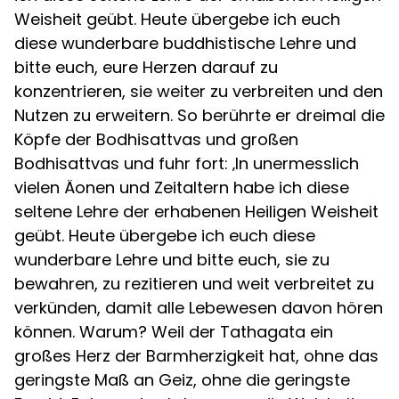
Weisheit geübt. Heute übergebe ich euch
diese wunderbare buddhistische Lehre und
bitte euch, eure Herzen darauf zu
konzentrieren, sie weiter zu verbreiten und den
Nutzen zu erweitern. So berührte er dreimal die
Köpfe der Bodhisattvas und großen
Bodhisattvas und fuhr fort: ‚In unermesslich
vielen Äonen und Zeitaltern habe ich diese
seltene Lehre der erhabenen Heiligen Weisheit
geübt. Heute übergebe ich euch diese
wunderbare Lehre und bitte euch, sie zu
bewahren, zu rezitieren und weit verbreitet zu
verkünden, damit alle Lebewesen davon hören
können. Warum? Weil der Tathagata ein
großes Herz der Barmherzigkeit hat, ohne das
geringste Maß an Geiz, ohne die geringste