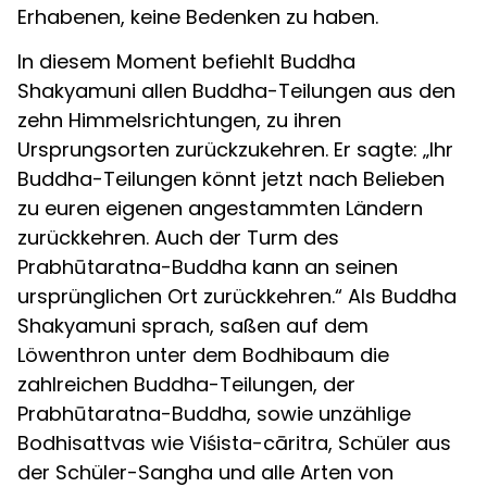
Erhabenen, keine Bedenken zu haben.
In diesem Moment befiehlt Buddha
Shakyamuni allen Buddha-Teilungen aus den
zehn Himmelsrichtungen, zu ihren
Ursprungsorten zurückzukehren. Er sagte: „Ihr
Buddha-Teilungen könnt jetzt nach Belieben
zu euren eigenen angestammten Ländern
zurückkehren. Auch der Turm des
Prabhūtaratna-Buddha kann an seinen
ursprünglichen Ort zurückkehren.“ Als Buddha
Shakyamuni sprach, saßen auf dem
Löwenthron unter dem Bodhibaum die
zahlreichen Buddha-Teilungen, der
Prabhūtaratna-Buddha, sowie unzählige
Bodhisattvas wie Viśista-cāritra, Schüler aus
der Schüler-Sangha und alle Arten von