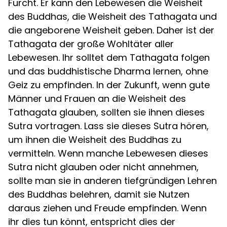
Furcht. Er kann den Lebewesen die Weisheit
des Buddhas, die Weisheit des Tathagata und
die angeborene Weisheit geben. Daher ist der
Tathagata der große Wohltäter aller
Lebewesen. Ihr solltet dem Tathagata folgen
und das buddhistische Dharma lernen, ohne
Geiz zu empfinden. In der Zukunft, wenn gute
Männer und Frauen an die Weisheit des
Tathagata glauben, sollten sie ihnen dieses
Sutra vortragen. Lass sie dieses Sutra hören,
um ihnen die Weisheit des Buddhas zu
vermitteln. Wenn manche Lebewesen dieses
Sutra nicht glauben oder nicht annehmen,
sollte man sie in anderen tiefgründigen Lehren
des Buddhas belehren, damit sie Nutzen
daraus ziehen und Freude empfinden. Wenn
ihr dies tun könnt, entspricht dies der