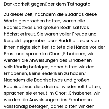
Dankbarkeit gegenüber dem Tathagata.
Zu dieser Zeit, nachdem die Buddhas diese
Worte gesprochen hatten, waren alle
Bodhisattvas und großen Bodhisattvas
höchst erfreut. Sie waren voller Freude und
Respekt gegenüber dem Buddha. Jeder von
ihnen neigte sich tief, faltete die Hände vor der
Brust und sprach im Chor: „Erhabener, wir
werden die Anweisungen des Erhabenen
vollständig befolgen, daher bitten wir den
Erhabenen, keine Bedenken zu haben.“
Nachdem die Bodhisattvas und großen
Bodhisattvas dies dreimal wiederholt hatten,
sprachen sie erneut im Chor: „Erhabener, wir
werden die Anweisungen des Erhabenen
vollständig befolgen, daher bitten wir den