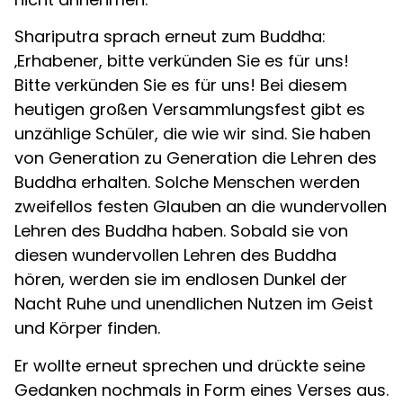
Shariputra sprach erneut zum Buddha:
‚Erhabener, bitte verkünden Sie es für uns!
Bitte verkünden Sie es für uns! Bei diesem
heutigen großen Versammlungsfest gibt es
unzählige Schüler, die wie wir sind. Sie haben
von Generation zu Generation die Lehren des
Buddha erhalten. Solche Menschen werden
zweifellos festen Glauben an die wundervollen
Lehren des Buddha haben. Sobald sie von
diesen wundervollen Lehren des Buddha
hören, werden sie im endlosen Dunkel der
Nacht Ruhe und unendlichen Nutzen im Geist
und Körper finden.
Er wollte erneut sprechen und drückte seine
Gedanken nochmals in Form eines Verses aus.