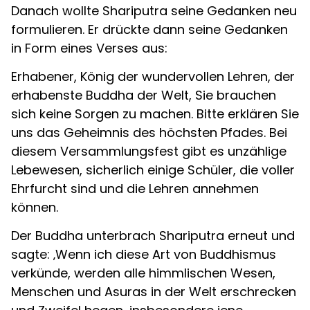
Danach wollte Shariputra seine Gedanken neu
formulieren. Er drückte dann seine Gedanken
in Form eines Verses aus:
Erhabener, König der wundervollen Lehren, der
erhabenste Buddha der Welt, Sie brauchen
sich keine Sorgen zu machen. Bitte erklären Sie
uns das Geheimnis des höchsten Pfades. Bei
diesem Versammlungsfest gibt es unzählige
Lebewesen, sicherlich einige Schüler, die voller
Ehrfurcht sind und die Lehren annehmen
können.
Der Buddha unterbrach Shariputra erneut und
sagte: ‚Wenn ich diese Art von Buddhismus
verkünde, werden alle himmlischen Wesen,
Menschen und Asuras in der Welt erschrecken