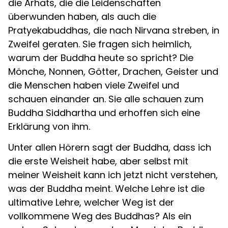
die Arhats, die die Leidenschaften
überwunden haben, als auch die
Pratyekabuddhas, die nach Nirvana streben, in
Zweifel geraten. Sie fragen sich heimlich,
warum der Buddha heute so spricht? Die
Mönche, Nonnen, Götter, Drachen, Geister und
die Menschen haben viele Zweifel und
schauen einander an. Sie alle schauen zum
Buddha Siddhartha und erhoffen sich eine
Erklärung von ihm.
Unter allen Hörern sagt der Buddha, dass ich
die erste Weisheit habe, aber selbst mit
meiner Weisheit kann ich jetzt nicht verstehen,
was der Buddha meint. Welche Lehre ist die
ultimative Lehre, welcher Weg ist der
vollkommene Weg des Buddhas? Als ein