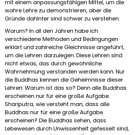
mit einem anpassungsfähigen Mittel, um die
wahre Lehre zu demonstrieren, aber die
Gründe dahinter sind schwer zu verstehen.
Warum? In all den Jahren habe ich
verschiedene Methoden und Bedingungen
erklärt und zahlreiche Gleichnisse angeführt,
um die Lehren darzulegen. Diese Lehren sind
nicht etwas, das durch gewöhnliche
Wahrnehmung verstanden werden kann. Nur
die Buddhas kennen die Geheimnisse dieser
Lehren. Warum ist das so? Denn alle Buddhas
erscheinen nur für eine große Aufgabe.
Shariputra, wie versteht man, dass alle
Buddhas nur für eine große Aufgabe
erscheinen? Die Buddhas sehen, dass
Lebewesen durch Unwissenheit gefesselt sind,