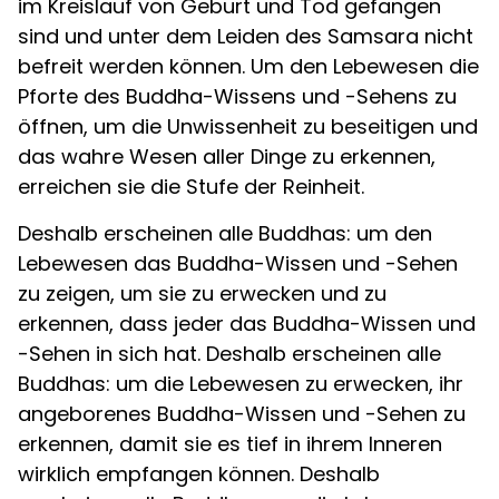
im Kreislauf von Geburt und Tod gefangen
sind und unter dem Leiden des Samsara nicht
befreit werden können. Um den Lebewesen die
Pforte des Buddha-Wissens und -Sehens zu
öffnen, um die Unwissenheit zu beseitigen und
das wahre Wesen aller Dinge zu erkennen,
erreichen sie die Stufe der Reinheit.
Deshalb erscheinen alle Buddhas: um den
Lebewesen das Buddha-Wissen und -Sehen
zu zeigen, um sie zu erwecken und zu
erkennen, dass jeder das Buddha-Wissen und
-Sehen in sich hat. Deshalb erscheinen alle
Buddhas: um die Lebewesen zu erwecken, ihr
angeborenes Buddha-Wissen und -Sehen zu
erkennen, damit sie es tief in ihrem Inneren
wirklich empfangen können. Deshalb