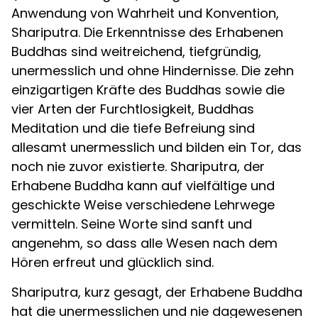
Anwendung von Wahrheit und Konvention,
Shariputra. Die Erkenntnisse des Erhabenen
Buddhas sind weitreichend, tiefgründig,
unermesslich und ohne Hindernisse. Die zehn
einzigartigen Kräfte des Buddhas sowie die
vier Arten der Furchtlosigkeit, Buddhas
Meditation und die tiefe Befreiung sind
allesamt unermesslich und bilden ein Tor, das
noch nie zuvor existierte. Shariputra, der
Erhabene Buddha kann auf vielfältige und
geschickte Weise verschiedene Lehrwege
vermitteln. Seine Worte sind sanft und
angenehm, so dass alle Wesen nach dem
Hören erfreut und glücklich sind.
Shariputra, kurz gesagt, der Erhabene Buddha
hat die unermesslichen und nie dagewesenen