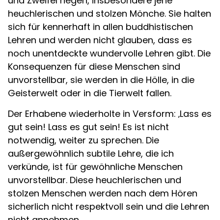
und Zweifel hegen, insbesondere jene
heuchlerischen und stolzen Mönche. Sie halten
sich für kennerhaft in allen buddhistischen
Lehren und werden nicht glauben, dass es
noch unentdeckte wundervolle Lehren gibt. Die
Konsequenzen für diese Menschen sind
unvorstellbar, sie werden in die Hölle, in die
Geisterwelt oder in die Tierwelt fallen.
Der Erhabene wiederholte in Versform: ‚Lass es
gut sein! Lass es gut sein! Es ist nicht
notwendig, weiter zu sprechen. Die
außergewöhnlich subtile Lehre, die ich
verkünde, ist für gewöhnliche Menschen
unvorstellbar. Diese heuchlerischen und
stolzen Menschen werden nach dem Hören
sicherlich nicht respektvoll sein und die Lehren
nicht annehmen.