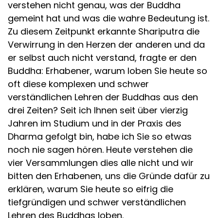
verstehen nicht genau, was der Buddha
gemeint hat und was die wahre Bedeutung ist.
Zu diesem Zeitpunkt erkannte Shariputra die
Verwirrung in den Herzen der anderen und da
er selbst auch nicht verstand, fragte er den
Buddha: Erhabener, warum loben Sie heute so
oft diese komplexen und schwer
verständlichen Lehren der Buddhas aus den
drei Zeiten? Seit ich Ihnen seit über vierzig
Jahren im Studium und in der Praxis des
Dharma gefolgt bin, habe ich Sie so etwas
noch nie sagen hören. Heute verstehen die
vier Versammlungen dies alle nicht und wir
bitten den Erhabenen, uns die Gründe dafür zu
erklären, warum Sie heute so eifrig die
tiefgründigen und schwer verständlichen
Lehren des Buddhas loben.