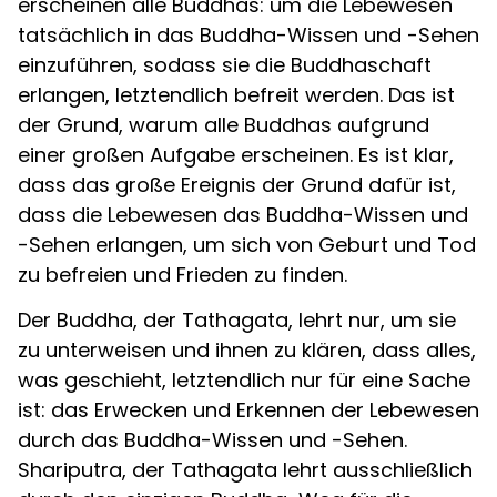
erscheinen alle Buddhas: um die Lebewesen
tatsächlich in das Buddha-Wissen und -Sehen
einzuführen, sodass sie die Buddhaschaft
erlangen, letztendlich befreit werden. Das ist
der Grund, warum alle Buddhas aufgrund
einer großen Aufgabe erscheinen. Es ist klar,
dass das große Ereignis der Grund dafür ist,
dass die Lebewesen das Buddha-Wissen und
-Sehen erlangen, um sich von Geburt und Tod
zu befreien und Frieden zu finden.
Der Buddha, der Tathagata, lehrt nur, um sie
zu unterweisen und ihnen zu klären, dass alles,
was geschieht, letztendlich nur für eine Sache
ist: das Erwecken und Erkennen der Lebewesen
durch das Buddha-Wissen und -Sehen.
Shariputra, der Tathagata lehrt ausschließlich