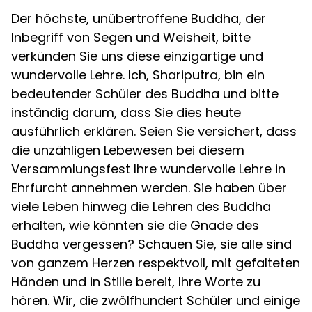
Der höchste, unübertroffene Buddha, der
Inbegriff von Segen und Weisheit, bitte
verkünden Sie uns diese einzigartige und
wundervolle Lehre. Ich, Shariputra, bin ein
bedeutender Schüler des Buddha und bitte
inständig darum, dass Sie dies heute
ausführlich erklären. Seien Sie versichert, dass
die unzähligen Lebewesen bei diesem
Versammlungsfest Ihre wundervolle Lehre in
Ehrfurcht annehmen werden. Sie haben über
viele Leben hinweg die Lehren des Buddha
erhalten, wie könnten sie die Gnade des
Buddha vergessen? Schauen Sie, sie alle sind
von ganzem Herzen respektvoll, mit gefalteten
Händen und in Stille bereit, Ihre Worte zu
hören. Wir, die zwölfhundert Schüler und einige