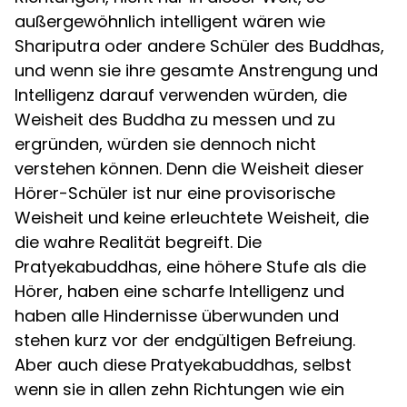
außergewöhnlich intelligent wären wie
Shariputra oder andere Schüler des Buddhas,
und wenn sie ihre gesamte Anstrengung und
Intelligenz darauf verwenden würden, die
Weisheit des Buddha zu messen und zu
ergründen, würden sie dennoch nicht
verstehen können. Denn die Weisheit dieser
Hörer-Schüler ist nur eine provisorische
Weisheit und keine erleuchtete Weisheit, die
die wahre Realität begreift. Die
Pratyekabuddhas, eine höhere Stufe als die
Hörer, haben eine scharfe Intelligenz und
haben alle Hindernisse überwunden und
stehen kurz vor der endgültigen Befreiung.
Aber auch diese Pratyekabuddhas, selbst
wenn sie in allen zehn Richtungen wie ein