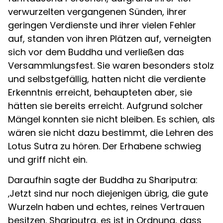
verwurzelten vergangenen Sünden, ihrer
geringen Verdienste und ihrer vielen Fehler
auf, standen von ihren Plätzen auf, verneigten
sich vor dem Buddha und verließen das
Versammlungsfest. Sie waren besonders stolz
und selbstgefällig, hatten nicht die verdiente
Erkenntnis erreicht, behaupteten aber, sie
hätten sie bereits erreicht. Aufgrund solcher
Mängel konnten sie nicht bleiben. Es schien, als
wären sie nicht dazu bestimmt, die Lehren des
Lotus Sutra zu hören. Der Erhabene schwieg
und griff nicht ein.
Daraufhin sagte der Buddha zu Shariputra:
‚Jetzt sind nur noch diejenigen übrig, die gute
Wurzeln haben und echtes, reines Vertrauen
besitzen. Shariputra, es ist in Ordnung, dass