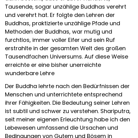
Tausende, sogar unzählige Buddhas verehrt
und verehrt hat. Er folgte den Lehren der
Buddhas, praktizierte unzählige Pfade und
Methoden der Buddhas, war mutig und
furchtlos, immer voller Eifer und sein Ruf
erstrahlte in der gesamten Welt des großen
Tausendfachen Universums. Auf diese Weise
erreichte er eine bisher unerreichte
wunderbare Lehre
Der Buddha lehrte nach den Bedürfnissen der
Menschen und unterrichtete entsprechend
ihrer Fähigkeiten. Die Bedeutung seiner Lehren
ist subtil und schwer zu verstehen. Shariputra,
seit meiner eigenen Erleuchtung habe ich den
Lebewesen umfassend die Ursachen und
Bedingungen von Gutem und Bösem in