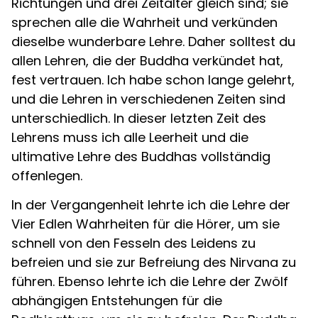
Richtungen und drei Zeitalter gleich sind; sie
sprechen alle die Wahrheit und verkünden
dieselbe wunderbare Lehre. Daher solltest du
allen Lehren, die der Buddha verkündet hat,
fest vertrauen. Ich habe schon lange gelehrt,
und die Lehren in verschiedenen Zeiten sind
unterschiedlich. In dieser letzten Zeit des
Lehrens muss ich alle Leerheit und die
ultimative Lehre des Buddhas vollständig
offenlegen.
In der Vergangenheit lehrte ich die Lehre der
Vier Edlen Wahrheiten für die Hörer, um sie
schnell von den Fesseln des Leidens zu
befreien und sie zur Befreiung des Nirvana zu
führen. Ebenso lehrte ich die Lehre der Zwölf
abhängigen Entstehungen für die