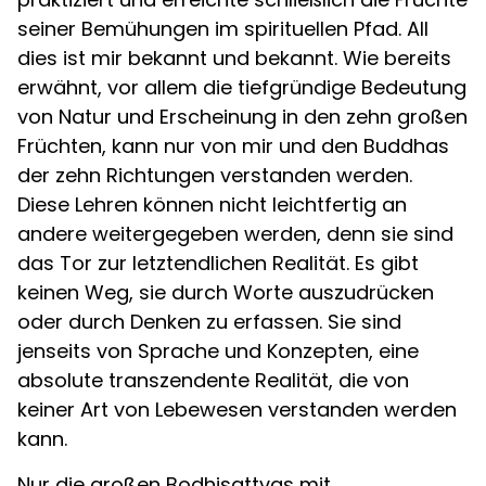
seiner Bemühungen im spirituellen Pfad. All
dies ist mir bekannt und bekannt. Wie bereits
erwähnt, vor allem die tiefgründige Bedeutung
von Natur und Erscheinung in den zehn großen
Früchten, kann nur von mir und den Buddhas
der zehn Richtungen verstanden werden.
Diese Lehren können nicht leichtfertig an
andere weitergegeben werden, denn sie sind
das Tor zur letztendlichen Realität. Es gibt
keinen Weg, sie durch Worte auszudrücken
oder durch Denken zu erfassen. Sie sind
jenseits von Sprache und Konzepten, eine
absolute transzendente Realität, die von
keiner Art von Lebewesen verstanden werden
kann.
Nur die großen Bodhisattvas mit