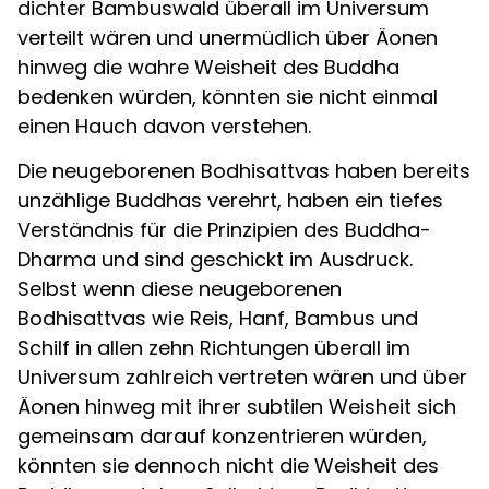
dichter Bambuswald überall im Universum
verteilt wären und unermüdlich über Äonen
hinweg die wahre Weisheit des Buddha
bedenken würden, könnten sie nicht einmal
einen Hauch davon verstehen.
Die neugeborenen Bodhisattvas haben bereits
unzählige Buddhas verehrt, haben ein tiefes
Verständnis für die Prinzipien des Buddha-
Dharma und sind geschickt im Ausdruck.
Selbst wenn diese neugeborenen
Bodhisattvas wie Reis, Hanf, Bambus und
Schilf in allen zehn Richtungen überall im
Universum zahlreich vertreten wären und über
Äonen hinweg mit ihrer subtilen Weisheit sich
gemeinsam darauf konzentrieren würden,
könnten sie dennoch nicht die Weisheit des