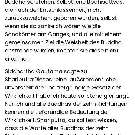
Buddha verstehen. Selbst jene Bodhisattvas,
die nach der Entschlossenheit, nicht
zurückzuweichen, geboren wurden, selbst
wenn sie so zahlreich wären wie die
Sandkörner am Ganges, und alle mit einem
gemeinsamen Ziel die Weisheit des Buddha
anstreben würden, könnten sie diese nicht
erkennen.
Siddhartha Gautama sagte zu
Shariputra:Dieses reine, außerordentliche,
unvorstellbare und tiefgründige Gesetz der
Wirklichkeit habe ich heute vollständig erlangt.
Nur ich und alle Buddhas der zehn Richtungen
kennen die tiefgründige Bedeutung der
Wirklichkeit. Shariputra, du solltest wissen,
dass die Worte aller Buddhas der zehn