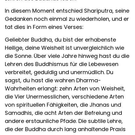
In diesem Moment entschied Shariputra, seine
Gedanken noch einmal zu wiederholen, und er
tat dies in Form eines Verses:
Geliebter Buddha, du bist der erhabenste
Heilige, deine Weisheit ist unvergleichlich wie
die Sonne. Über viele Jahre hinweg hast du die
Lehren des Buddhismus für die Lebewesen
verbreitet, geduldig und unermüdlich. Du
sagst, du hast die wahren Dharma-
Wahrheiten erlangt: zehn Arten von Weisheit,
die Vier Unermesslichen, verschiedene Arten
von spirituellen Fähigkeiten, die Jhanas und
Samadhis, die acht Arten der Befreiung und
andere erstaunliche Pfade. Die subtile Lehre,
die der Buddha durch lang anhaltende Praxis