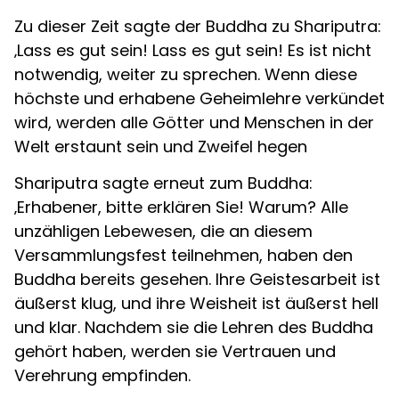
Zu dieser Zeit sagte der Buddha zu Shariputra:
‚Lass es gut sein! Lass es gut sein! Es ist nicht
notwendig, weiter zu sprechen. Wenn diese
höchste und erhabene Geheimlehre verkündet
wird, werden alle Götter und Menschen in der
Welt erstaunt sein und Zweifel hegen
Shariputra sagte erneut zum Buddha:
‚Erhabener, bitte erklären Sie! Warum? Alle
unzähligen Lebewesen, die an diesem
Versammlungsfest teilnehmen, haben den
Buddha bereits gesehen. Ihre Geistesarbeit ist
äußerst klug, und ihre Weisheit ist äußerst hell
und klar. Nachdem sie die Lehren des Buddha
gehört haben, werden sie Vertrauen und
Verehrung empfinden.