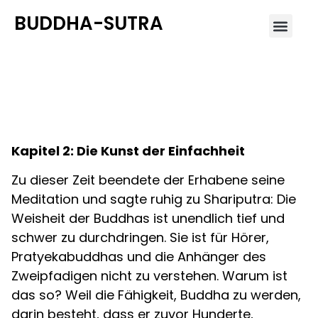
BUDDHA-SUTRA
Lotus-Sutra 2
Kapitel 2: Die Kunst der Einfachheit
Zu dieser Zeit beendete der Erhabene seine
Meditation und sagte ruhig zu Shariputra: Die
Weisheit der Buddhas ist unendlich tief und
schwer zu durchdringen. Sie ist für Hörer,
Pratyekabuddhas und die Anhänger des
Zweipfadigen nicht zu verstehen. Warum ist
das so? Weil die Fähigkeit, Buddha zu werden,
darin besteht, dass er zuvor Hunderte,