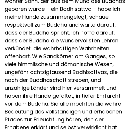
wahrer Sohn, der aus dem Mund des Buddhas
geboren wurde – ein Bodhisattva – habe ich
meine Hände zusammengelegt, schaue
respektvoll zum Buddha und warte darauf,
dass der Buddha spricht. Ich hoffe darauf,
dass der Buddha die wundervollsten Lehren
verkündet, die wahrhaftigen Wahrheiten
offenbart. Wie Sandkörner am Ganges, so
viele himmlische und dämonische Wesen,
ungefähr achtzigtausend Bodhisattvas, die
nach der Buddhaschaft streben, und
unzählige Länder sind hier versammelt und
haben ihre Hände gefaltet, in tiefer Ehrfurcht
vor dem Buddha. Sie alle möchten die wahre
Bedeutung des vollständigen und erhabenen
Pfades zur Erleuchtung hören, den der
Erhabene erklärt und selbst verwirklicht hat