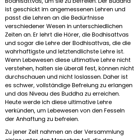
Bodhisattvas, um sie zu befreien. Der Buddha
ist geschickt im angemessenen Lehren und
passt die Lehren an die Bedürfnisse
verschiedener Wesen in unterschiedlichen
Zeiten an. Er lehrt die Hörer, die Bodhisattvas
und sogar die Lehre der Bodhisattvas, die die
wahrhaftigste und letztendlichste Lehre ist.
Wenn Lebewesen diese ultimative Lehre nicht
verstehen, halten sie überall fest, können nicht
durchschauen und nicht loslassen. Daher ist
es schwer, vollständige Befreiung zu erlangen
und das Niveau des Buddha zu erreichen.
Heute werde ich diese ultimative Lehre
verkünden, um Lebewesen von den Fesseln
der Anhaftung zu befreien.
Zu jener Zeit nahmen an der Versammlung