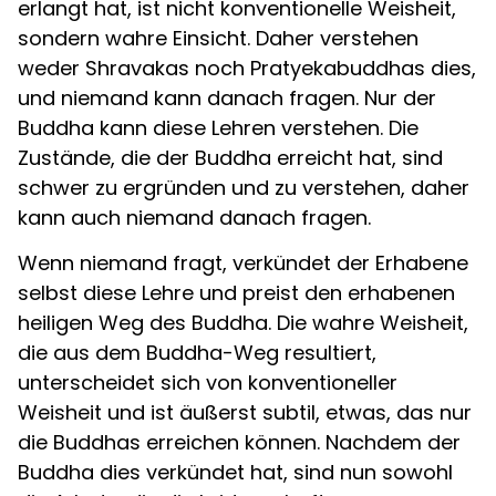
erlangt hat, ist nicht konventionelle Weisheit,
sondern wahre Einsicht. Daher verstehen
weder Shravakas noch Pratyekabuddhas dies,
und niemand kann danach fragen. Nur der
Buddha kann diese Lehren verstehen. Die
Zustände, die der Buddha erreicht hat, sind
schwer zu ergründen und zu verstehen, daher
kann auch niemand danach fragen.
Wenn niemand fragt, verkündet der Erhabene
selbst diese Lehre und preist den erhabenen
heiligen Weg des Buddha. Die wahre Weisheit,
die aus dem Buddha-Weg resultiert,
unterscheidet sich von konventioneller
Weisheit und ist äußerst subtil, etwas, das nur
die Buddhas erreichen können. Nachdem der
Buddha dies verkündet hat, sind nun sowohl