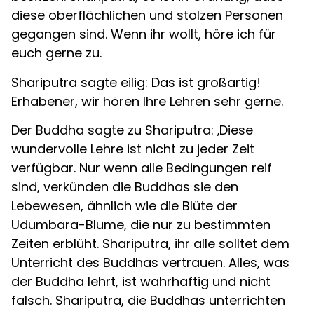
diese oberflächlichen und stolzen Personen
gegangen sind. Wenn ihr wollt, höre ich für
euch gerne zu.
Shariputra sagte eilig: Das ist großartig!
Erhabener, wir hören Ihre Lehren sehr gerne.
Der Buddha sagte zu Shariputra: ‚Diese
wundervolle Lehre ist nicht zu jeder Zeit
verfügbar. Nur wenn alle Bedingungen reif
sind, verkünden die Buddhas sie den
Lebewesen, ähnlich wie die Blüte der
Udumbara-Blume, die nur zu bestimmten
Zeiten erblüht. Shariputra, ihr alle solltet dem
Unterricht des Buddhas vertrauen. Alles, was
der Buddha lehrt, ist wahrhaftig und nicht
falsch. Shariputra, die Buddhas unterrichten