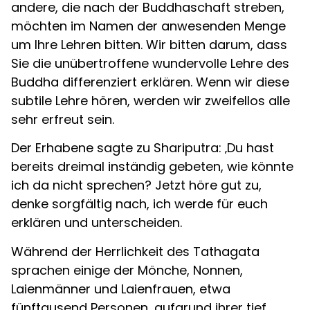
andere, die nach der Buddhaschaft streben,
möchten im Namen der anwesenden Menge
um Ihre Lehren bitten. Wir bitten darum, dass
Sie die unübertroffene wundervolle Lehre des
Buddha differenziert erklären. Wenn wir diese
subtile Lehre hören, werden wir zweifellos alle
sehr erfreut sein.
Der Erhabene sagte zu Shariputra: ‚Du hast
bereits dreimal inständig gebeten, wie könnte
ich da nicht sprechen? Jetzt höre gut zu,
denke sorgfältig nach, ich werde für euch
erklären und unterscheiden.
Während der Herrlichkeit des Tathagata
sprachen einige der Mönche, Nonnen,
Laienmänner und Laienfrauen, etwa
fünftausend Personen, aufgrund ihrer tief