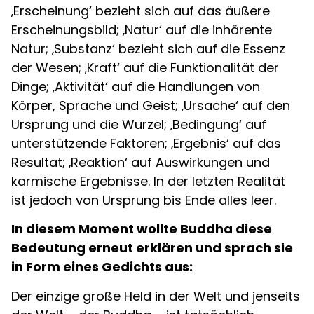
‚Erscheinung‘ bezieht sich auf das äußere
Erscheinungsbild; ‚Natur‘ auf die inhärente
Natur; ‚Substanz‘ bezieht sich auf die Essenz
der Wesen; ‚Kraft‘ auf die Funktionalität der
Dinge; ‚Aktivität‘ auf die Handlungen von
Körper, Sprache und Geist; ‚Ursache‘ auf den
Ursprung und die Wurzel; ‚Bedingung‘ auf
unterstützende Faktoren; ‚Ergebnis‘ auf das
Resultat; ‚Reaktion‘ auf Auswirkungen und
karmische Ergebnisse. In der letzten Realität
ist jedoch von Ursprung bis Ende alles leer.
In diesem Moment wollte Buddha diese
Bedeutung erneut erklären und sprach sie
in Form eines Gedichts aus:
Der einzige große Held in der Welt und jenseits