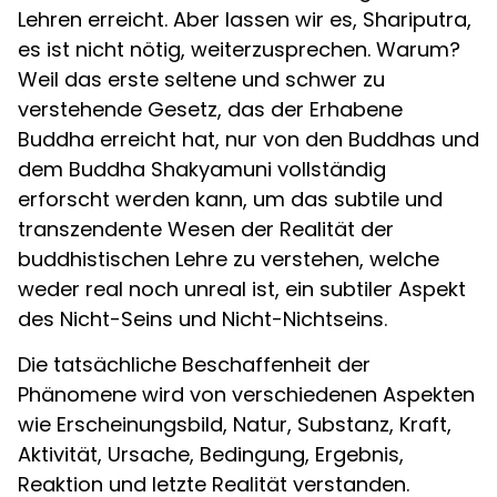
Lehren erreicht. Aber lassen wir es, Shariputra,
es ist nicht nötig, weiterzusprechen. Warum?
Weil das erste seltene und schwer zu
verstehende Gesetz, das der Erhabene
Buddha erreicht hat, nur von den Buddhas und
dem Buddha Shakyamuni vollständig
erforscht werden kann, um das subtile und
transzendente Wesen der Realität der
buddhistischen Lehre zu verstehen, welche
weder real noch unreal ist, ein subtiler Aspekt
des Nicht-Seins und Nicht-Nichtseins.
Die tatsächliche Beschaffenheit der
Phänomene wird von verschiedenen Aspekten
wie Erscheinungsbild, Natur, Substanz, Kraft,
Aktivität, Ursache, Bedingung, Ergebnis,
Reaktion und letzte Realität verstanden.