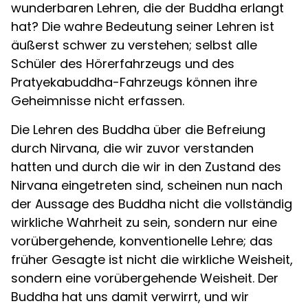
wunderbaren Lehren, die der Buddha erlangt
hat? Die wahre Bedeutung seiner Lehren ist
äußerst schwer zu verstehen; selbst alle
Schüler des Hörerfahrzeugs und des
Pratyekabuddha-Fahrzeugs können ihre
Geheimnisse nicht erfassen.
Die Lehren des Buddha über die Befreiung
durch Nirvana, die wir zuvor verstanden
hatten und durch die wir in den Zustand des
Nirvana eingetreten sind, scheinen nun nach
der Aussage des Buddha nicht die vollständig
wirkliche Wahrheit zu sein, sondern nur eine
vorübergehende, konventionelle Lehre; das
früher Gesagte ist nicht die wirkliche Weisheit,
sondern eine vorübergehende Weisheit. Der
Buddha hat uns damit verwirrt, und wir