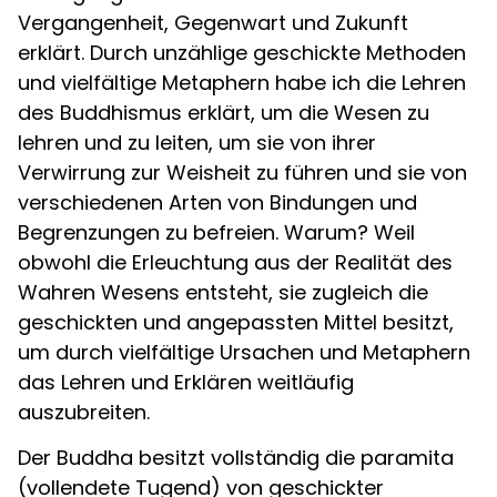
Vergangenheit, Gegenwart und Zukunft
erklärt. Durch unzählige geschickte Methoden
und vielfältige Metaphern habe ich die Lehren
des Buddhismus erklärt, um die Wesen zu
lehren und zu leiten, um sie von ihrer
Verwirrung zur Weisheit zu führen und sie von
verschiedenen Arten von Bindungen und
Begrenzungen zu befreien. Warum? Weil
obwohl die Erleuchtung aus der Realität des
Wahren Wesens entsteht, sie zugleich die
geschickten und angepassten Mittel besitzt,
um durch vielfältige Ursachen und Metaphern
das Lehren und Erklären weitläufig
auszubreiten.
Der Buddha besitzt vollständig die paramita
(vollendete Tugend) von geschickter