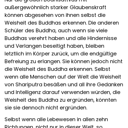
außergewöhnlich starker Glaubenskraft
können abgesehen von ihnen selbst die
Weisheit des Buddhas erkennen. Die anderen
Schüler des Buddha, auch wenn sie viele
Buddhas verehrt haben und alle Hindernisse
und Verlangen beseitigt haben, bleiben
letztlich im Körper zurück, um die endgültige
Befreiung zu erlangen. Sie können jedoch nicht
die Weisheit des Buddha erkennen. Selbst
wenn alle Menschen auf der Welt die Weisheit
von Shariputra besäßen und all ihre Gedanken
und Intelligenz darauf verwenden würden, die
Weisheit des Buddha zu ergründen, könnten
sie sie dennoch nicht ergründen.
Selbst wenn alle Lebewesen in allen zehn
Richtungen, nicht nur in dieser Welt, so