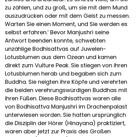
zu zählen, und zu groß, um sie mit dem Mund
auszudrücken oder mit dem Geist zu messen.
Warten Sie einen Moment, und Sie werden es
selbst erfahren.‘ Bevor Manjushri seine
Antwort beenden konnte, schwebten
unzählige Bodhisattvas auf Juwelen-
Lotusblumen aus dem Ozean und kamen
direkt zum Vulture Peak. Sie stiegen von ihren
Lotusblumen herab und begaben sich zum
Buddha. Sie neigten ihre Köpfe und verehrten
die beiden verehrungswürdigen Buddhas mit
ihren Füßen. Diese Bodhisattvas waren alle
von Bodhisattva Manjushri im Drachenpalast
unterwiesen worden. Sie hatten ursprünglich
die Disziplin der Hörer (Hinayana) praktiziert,
waren aber jetzt zur Praxis des Großen