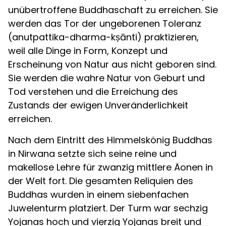
unübertroffene Buddhaschaft zu erreichen. Sie
werden das Tor der ungeborenen Toleranz
(anutpattika-dharma-kṣānti) praktizieren,
weil alle Dinge in Form, Konzept und
Erscheinung von Natur aus nicht geboren sind.
Sie werden die wahre Natur von Geburt und
Tod verstehen und die Erreichung des
Zustands der ewigen Unveränderlichkeit
erreichen.
Nach dem Eintritt des Himmelskönig Buddhas
in Nirwana setzte sich seine reine und
makellose Lehre für zwanzig mittlere Äonen in
der Welt fort. Die gesamten Reliquien des
Buddhas wurden in einem siebenfachen
Juwelenturm platziert. Der Turm war sechzig
Yojanas hoch und vierzig Yojanas breit und