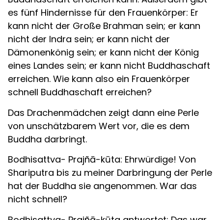
es fünf Hindernisse für den Frauenkörper: Er
kann nicht der Große Brahman sein; er kann
nicht der Indra sein; er kann nicht der
Dämonenkönig sein; er kann nicht der König
eines Landes sein; er kann nicht Buddhaschaft
erreichen. Wie kann also ein Frauenkörper
schnell Buddhaschaft erreichen?
Das Drachenmädchen zeigt dann eine Perle
von unschätzbarem Wert vor, die es dem
Buddha darbringt.
Bodhisattva- Prajñā-kūta: Ehrwürdige! Von
Shariputra bis zu meiner Darbringung der Perle
hat der Buddha sie angenommen. War das
nicht schnell?
Bodhisattva- Prajñā-kūta antwortet: Das war