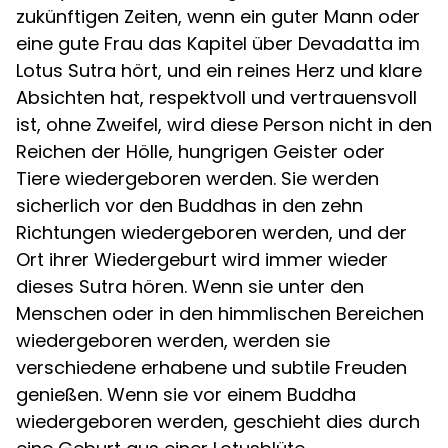
zukünftigen Zeiten, wenn ein guter Mann oder
eine gute Frau das Kapitel über Devadatta im
Lotus Sutra hört, und ein reines Herz und klare
Absichten hat, respektvoll und vertrauensvoll
ist, ohne Zweifel, wird diese Person nicht in den
Reichen der Hölle, hungrigen Geister oder
Tiere wiedergeboren werden. Sie werden
sicherlich vor den Buddhas in den zehn
Richtungen wiedergeboren werden, und der
Ort ihrer Wiedergeburt wird immer wieder
dieses Sutra hören. Wenn sie unter den
Menschen oder in den himmlischen Bereichen
wiedergeboren werden, werden sie
verschiedene erhabene und subtile Freuden
genießen. Wenn sie vor einem Buddha
wiedergeboren werden, geschieht dies durch