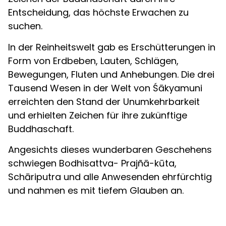
Entscheidung, das höchste Erwachen zu
suchen.
In der Reinheitswelt gab es Erschütterungen in
Form von Erdbeben, Lauten, Schlägen,
Bewegungen, Fluten und Anhebungen. Die drei
Tausend Wesen in der Welt von Śākyamuni
erreichten den Stand der Unumkehrbarkeit
und erhielten Zeichen für ihre zukünftige
Buddhaschaft.
Angesichts dieses wunderbaren Geschehens
schwiegen Bodhisattva- Prajñā-kūta,
Schāriputra und alle Anwesenden ehrfürchtig
und nahmen es mit tiefem Glauben an.