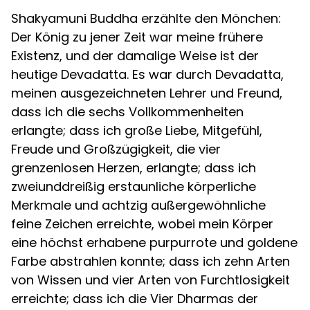
Shakyamuni Buddha erzählte den Mönchen:
Der König zu jener Zeit war meine frühere
Existenz, und der damalige Weise ist der
heutige Devadatta. Es war durch Devadatta,
meinen ausgezeichneten Lehrer und Freund,
dass ich die sechs Vollkommenheiten
erlangte; dass ich große Liebe, Mitgefühl,
Freude und Großzügigkeit, die vier
grenzenlosen Herzen, erlangte; dass ich
zweiunddreißig erstaunliche körperliche
Merkmale und achtzig außergewöhnliche
feine Zeichen erreichte, wobei mein Körper
eine höchst erhabene purpurrote und goldene
Farbe abstrahlen konnte; dass ich zehn Arten
von Wissen und vier Arten von Furchtlosigkeit
erreichte; dass ich die Vier Dharmas der