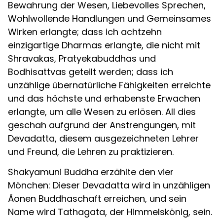
Bewahrung der Wesen, Liebevolles Sprechen,
Wohlwollende Handlungen und Gemeinsames
Wirken erlangte; dass ich achtzehn
einzigartige Dharmas erlangte, die nicht mit
Shravakas, Pratyekabuddhas und
Bodhisattvas geteilt werden; dass ich
unzählige übernatürliche Fähigkeiten erreichte
und das höchste und erhabenste Erwachen
erlangte, um alle Wesen zu erlösen. All dies
geschah aufgrund der Anstrengungen, mit
Devadatta, diesem ausgezeichneten Lehrer
und Freund, die Lehren zu praktizieren.
Shakyamuni Buddha erzählte den vier
Mönchen: Dieser Devadatta wird in unzähligen
Äonen Buddhaschaft erreichen, und sein
Name wird Tathagata, der Himmelskönig, sein.