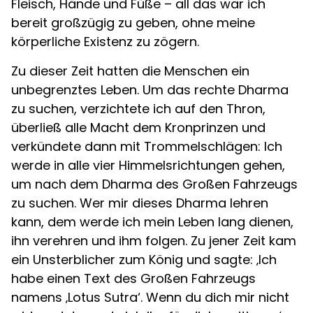
Fleisch, Hände und Füße – all das war ich
bereit großzügig zu geben, ohne meine
körperliche Existenz zu zögern.
Zu dieser Zeit hatten die Menschen ein
unbegrenztes Leben. Um das rechte Dharma
zu suchen, verzichtete ich auf den Thron,
überließ alle Macht dem Kronprinzen und
verkündete dann mit Trommelschlägen: Ich
werde in alle vier Himmelsrichtungen gehen,
um nach dem Dharma des Großen Fahrzeugs
zu suchen. Wer mir dieses Dharma lehren
kann, dem werde ich mein Leben lang dienen,
ihn verehren und ihm folgen. Zu jener Zeit kam
ein Unsterblicher zum König und sagte: ‚Ich
habe einen Text des Großen Fahrzeugs
namens ‚Lotus Sutra‘. Wenn du dich mir nicht