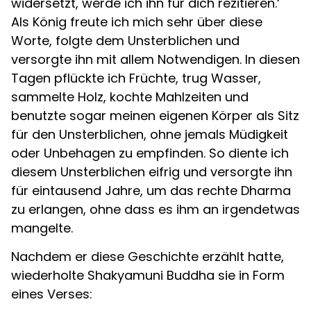
widersetzt, werde ich ihn für dich rezitieren.‘
Als König freute ich mich sehr über diese
Worte, folgte dem Unsterblichen und
versorgte ihn mit allem Notwendigen. In diesen
Tagen pflückte ich Früchte, trug Wasser,
sammelte Holz, kochte Mahlzeiten und
benutzte sogar meinen eigenen Körper als Sitz
für den Unsterblichen, ohne jemals Müdigkeit
oder Unbehagen zu empfinden. So diente ich
diesem Unsterblichen eifrig und versorgte ihn
für eintausend Jahre, um das rechte Dharma
zu erlangen, ohne dass es ihm an irgendetwas
mangelte.
Nachdem er diese Geschichte erzählt hatte,
wiederholte Shakyamuni Buddha sie in Form
eines Verses: