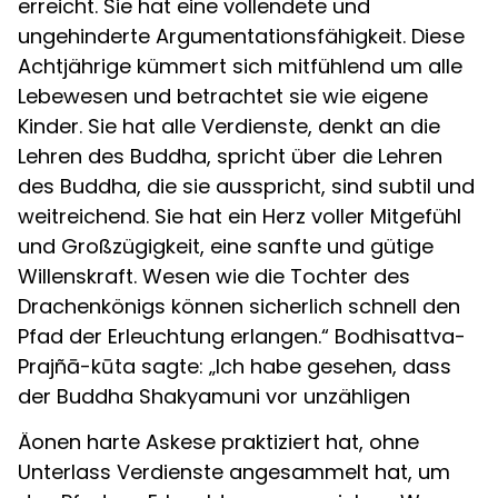
erreicht. Sie hat eine vollendete und
ungehinderte Argumentationsfähigkeit. Diese
Achtjährige kümmert sich mitfühlend um alle
Lebewesen und betrachtet sie wie eigene
Kinder. Sie hat alle Verdienste, denkt an die
Lehren des Buddha, spricht über die Lehren
des Buddha, die sie ausspricht, sind subtil und
weitreichend. Sie hat ein Herz voller Mitgefühl
und Großzügigkeit, eine sanfte und gütige
Willenskraft. Wesen wie die Tochter des
Drachenkönigs können sicherlich schnell den
Pfad der Erleuchtung erlangen.“ Bodhisattva-
Prajñā-kūta sagte: „Ich habe gesehen, dass
der Buddha Shakyamuni vor unzähligen
Äonen harte Askese praktiziert hat, ohne
Unterlass Verdienste angesammelt hat, um