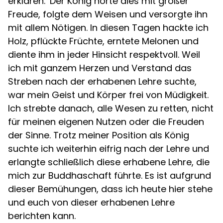
erklären.‘ Der König hörte dies mit großer
Freude, folgte dem Weisen und versorgte ihn
mit allem Nötigen. In diesen Tagen hackte ich
Holz, pflückte Früchte, erntete Melonen und
diente ihm in jeder Hinsicht respektvoll. Weil
ich mit ganzem Herzen und Verstand das
Streben nach der erhabenen Lehre suchte,
war mein Geist und Körper frei von Müdigkeit.
Ich strebte danach, alle Wesen zu retten, nicht
für meinen eigenen Nutzen oder die Freuden
der Sinne. Trotz meiner Position als König
suchte ich weiterhin eifrig nach der Lehre und
erlangte schließlich diese erhabene Lehre, die
mich zur Buddhaschaft führte. Es ist aufgrund
dieser Bemühungen, dass ich heute hier stehe
und euch von dieser erhabenen Lehre
berichten kann.