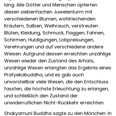
lang. Alle Götter und Menschen opferten
diesen siebenfachen Juwelenturm mit
verschiedenen Blumen, wohlriechenden
Kräutern, Salben, Weihrauch, verstreuten
Blüten, Kleidung, Schmuck, Flaggen, Fahnen,
Schirmen, Huldigungen, Lobpreisungen,
Verehrungen und auf verschiedene andere
Weisen. Aufgrund dessen erreichten unzählige
Wesen wieder den Zustand des Arhats,
unzählige Wesen erlangten das Ergebnis eines
Pratyekabuddha, und es gab auch
unvorstellbar viele Wesen, die den Entschluss
fassten, die höchste Erleuchtung zu erlangen,
und schließlich den Zustand der
unwiderruflichen Nicht-Rückkehr erreichten.
Shakyamuni Buddha sagte zu den Mönchen: In