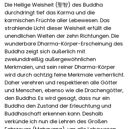
Die Heilige Weisheit (聖智) des Buddha
durchdringt tief das Karma und die
karmischen Früchte aller Lebewesen. Das
strahlende Licht dieser Weisheit erfüllt die
unendlichen Welten der zehn Richtungen. Die
wunderbare Dharma-Körper-Erscheinung des
Buddha zeigt sich äußerlich mit
zweiunddreißig außergewöhnlichen
Merkmalen, und sein reiner Dharma-Körper
wird durch achtzig feine Merkmale verherrlicht.
Daher verehren und respektieren alle Götter
und Menschen, ebenso wie die Drachengötter,
den Buddha. Es wird gesagt, dass nur ein
Buddha den Zustand der Erleuchtung und
Buddhaschaft erkennen kann. Deshalb
verkünde ich nun die Lehren des Großen