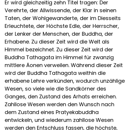
Er wird gleichzeitig zehn Titel tragen: Der
Verehrte, der Allwissende, der Klar in seinen
Taten, der Wohlgewanderte, der im Diesseits
Erleuchtete, der Höchste Edle, der Herrscher,
der Lenker der Menschen, der Buddha, der
Erhabene. Zu dieser Zeit wird die Welt als
Himmel bezeichnet. Zu dieser Zeit wird der
Buddha Tathagata im Himmel für zwanzig
mittlere Äonen verweilen. Während dieser Zeit
wird der Buddha Tathagata weithin die
erhabene Lehre verkünden, wodurch unzählige
Wesen, so viele wie die Sandkörner des
Ganges, den Zustand des Arhats erreichen.
Zahllose Wesen werden den Wunsch nach
dem Zustand eines Pratyekabuddha
entwickeln, und wiederum zahllose Wesen
werden den Entschluss fassen, die höchste,