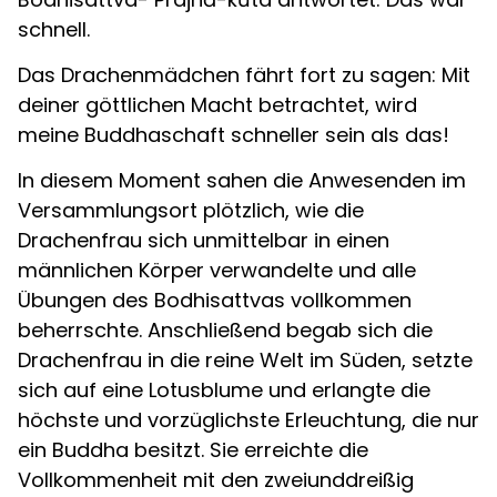
schnell.
Das Drachenmädchen fährt fort zu sagen: Mit
deiner göttlichen Macht betrachtet, wird
meine Buddhaschaft schneller sein als das!
In diesem Moment sahen die Anwesenden im
Versammlungsort plötzlich, wie die
Drachenfrau sich unmittelbar in einen
männlichen Körper verwandelte und alle
Übungen des Bodhisattvas vollkommen
beherrschte. Anschließend begab sich die
Drachenfrau in die reine Welt im Süden, setzte
sich auf eine Lotusblume und erlangte die
höchste und vorzüglichste Erleuchtung, die nur
ein Buddha besitzt. Sie erreichte die
Vollkommenheit mit den zweiunddreißig