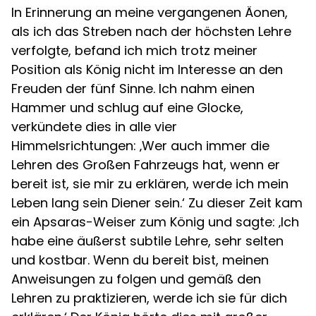
In Erinnerung an meine vergangenen Äonen,
als ich das Streben nach der höchsten Lehre
verfolgte, befand ich mich trotz meiner
Position als König nicht im Interesse an den
Freuden der fünf Sinne. Ich nahm einen
Hammer und schlug auf eine Glocke,
verkündete dies in alle vier
Himmelsrichtungen: ‚Wer auch immer die
Lehren des Großen Fahrzeugs hat, wenn er
bereit ist, sie mir zu erklären, werde ich mein
Leben lang sein Diener sein.‘ Zu dieser Zeit kam
ein Apsaras-Weiser zum König und sagte: ‚Ich
habe eine äußerst subtile Lehre, sehr selten
und kostbar. Wenn du bereit bist, meinen
Anweisungen zu folgen und gemäß den
Lehren zu praktizieren, werde ich sie für dich