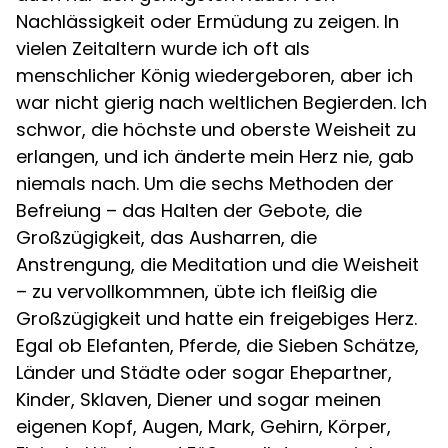
Nachlässigkeit oder Ermüdung zu zeigen. In
vielen Zeitaltern wurde ich oft als
menschlicher König wiedergeboren, aber ich
war nicht gierig nach weltlichen Begierden. Ich
schwor, die höchste und oberste Weisheit zu
erlangen, und ich änderte mein Herz nie, gab
niemals nach. Um die sechs Methoden der
Befreiung – das Halten der Gebote, die
Großzügigkeit, das Ausharren, die
Anstrengung, die Meditation und die Weisheit
– zu vervollkommnen, übte ich fleißig die
Großzügigkeit und hatte ein freigebiges Herz.
Egal ob Elefanten, Pferde, die Sieben Schätze,
Länder und Städte oder sogar Ehepartner,
Kinder, Sklaven, Diener und sogar meinen
eigenen Kopf, Augen, Mark, Gehirn, Körper,