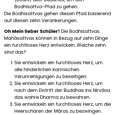
Bodhisattva-Pfad zu gehen.
Die Bodhisattvas gehen diesen Pfad basierend
auf diesen zehn Verankerungen.
Oh Mein lieber Schüler!
Die Bodhisattvas
Mahāsattvas können in Bezug auf zehn Dinge
ein furchtloses Herz entwickeln. Welche zehn
sind das?
Sie entwickeln ein furchtloses Herz, um
alle hinderlichen karmischen
Verunreinigungen zu beseitigen.
Sie entwickeln ein furchtloses Herz, um
nach dem Eintritt der Buddhas ins Nirvāṇa
das wahre Dharma zu bewahren.
Sie entwickeln ein furchtloses Herz, um die
Heerscharen der Māras zu bezwingen.