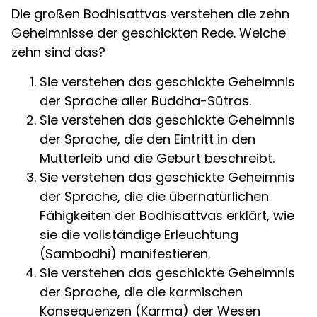
Die großen Bodhisattvas verstehen die zehn
Geheimnisse der geschickten Rede. Welche
zehn sind das?
Sie verstehen das geschickte Geheimnis
der Sprache aller Buddha-Sūtras.
Sie verstehen das geschickte Geheimnis
der Sprache, die den Eintritt in den
Mutterleib und die Geburt beschreibt.
Sie verstehen das geschickte Geheimnis
der Sprache, die die übernatürlichen
Fähigkeiten der Bodhisattvas erklärt, wie
sie die vollständige Erleuchtung
(Sambodhi) manifestieren.
Sie verstehen das geschickte Geheimnis
der Sprache, die die karmischen
Konsequenzen (Karma) der Wesen