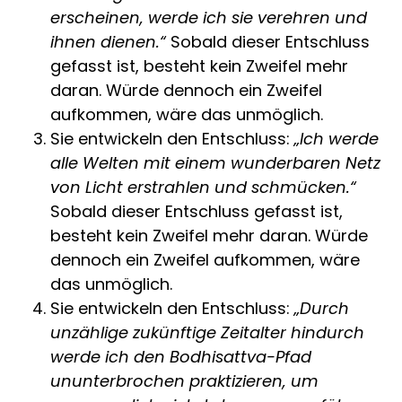
erscheinen, werde ich sie verehren und
ihnen dienen.“
Sobald dieser Entschluss
gefasst ist, besteht kein Zweifel mehr
daran. Würde dennoch ein Zweifel
aufkommen, wäre das unmöglich.
Sie entwickeln den Entschluss:
„Ich werde
alle Welten mit einem wunderbaren Netz
von Licht erstrahlen und schmücken.“
Sobald dieser Entschluss gefasst ist,
besteht kein Zweifel mehr daran. Würde
dennoch ein Zweifel aufkommen, wäre
das unmöglich.
Sie entwickeln den Entschluss:
„Durch
unzählige zukünftige Zeitalter hindurch
werde ich den Bodhisattva-Pfad
ununterbrochen praktizieren, um