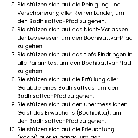
Sie stützen sich auf die Reinigung und
Verschönerung aller Reinen Länder, um
den Bodhisattva-Pfad zu gehen.
Sie stützen sich auf das Nicht-Verlassen
der Lebewesen, um den Bodhisattva-Pfad
zu gehen.
Sie stützen sich auf das tiefe Eindringen in
alle Pāramitās, um den Bodhisattva-Pfad
zu gehen.
Sie stützen sich auf die Erfüllung aller
Gelübde eines Bodhisattvas, um den
Bodhisattva-Pfad zu gehen.
Sie stützen sich auf den unermesslichen
Geist des Erwachens (Bodhicitta), um
den Bodhisattva-Pfad zu gehen.
Sie stützen sich auf die Erleuchtung
(Bodhi) aller Buddhas, um den