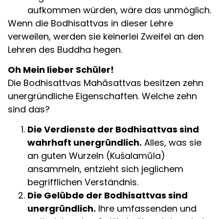
aufkommen würden, wäre das unmöglich.
Wenn die Bodhisattvas in dieser Lehre
verweilen, werden sie keinerlei Zweifel an den
Lehren des Buddha hegen.
Oh Mein lieber Schüler!
Die Bodhisattvas Mahāsattvas besitzen zehn
unergründliche Eigenschaften. Welche zehn
sind das?
Die Verdienste der Bodhisattvas sind
wahrhaft unergründlich.
Alles, was sie
an guten Wurzeln (Kuśalamūla)
ansammeln, entzieht sich jeglichem
begrifflichen Verständnis.
Die Gelübde der Bodhisattvas sind
unergründlich.
Ihre umfassenden und