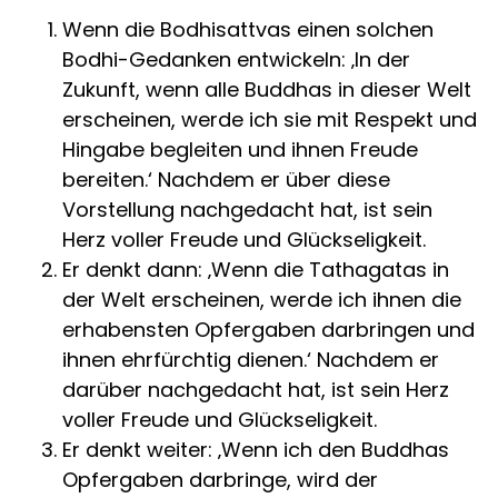
Wenn die Bodhisattvas einen solchen
Bodhi-Gedanken entwickeln: ‚In der
Zukunft, wenn alle Buddhas in dieser Welt
erscheinen, werde ich sie mit Respekt und
Hingabe begleiten und ihnen Freude
bereiten.‘ Nachdem er über diese
Vorstellung nachgedacht hat, ist sein
Herz voller Freude und Glückseligkeit.
Er denkt dann: ‚Wenn die Tathagatas in
der Welt erscheinen, werde ich ihnen die
erhabensten Opfergaben darbringen und
ihnen ehrfürchtig dienen.‘ Nachdem er
darüber nachgedacht hat, ist sein Herz
voller Freude und Glückseligkeit.
Er denkt weiter: ‚Wenn ich den Buddhas
Opfergaben darbringe, wird der