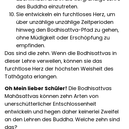
des Buddha einzutreten.
Sie entwickeln ein furchtloses Herz, um
über unzählige unzählige Zeitperioden
hinweg den Bodhisattva-Pfad zu gehen,
ohne Müdigkeit oder Erschöpfung zu
empfinden.
Das sind die zehn. Wenn die Bodhisattvas in
dieser Lehre verweilen, können sie das
furchtlose Herz der höchsten Weisheit des
Tathāgata erlangen.
Oh Mein lieber Schüler!
Die Bodhisattvas
Mahāsattvas können zehn Arten von
unerschütterlicher Entschlossenheit
entwickeln und hegen daher keinerlei Zweifel
an den Lehren des Buddha. Welche zehn sind
das?