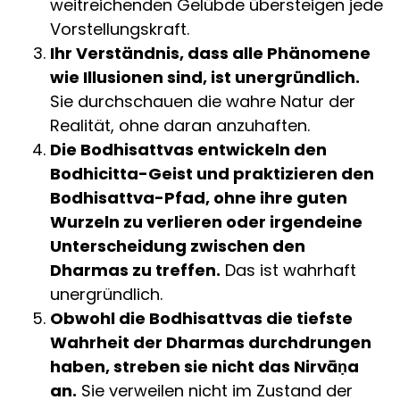
weitreichenden Gelübde übersteigen jede
Vorstellungskraft.
Ihr Verständnis, dass alle Phänomene
wie Illusionen sind, ist unergründlich.
Sie durchschauen die wahre Natur der
Realität, ohne daran anzuhaften.
Die Bodhisattvas entwickeln den
Bodhicitta-Geist und praktizieren den
Bodhisattva-Pfad, ohne ihre guten
Wurzeln zu verlieren oder irgendeine
Unterscheidung zwischen den
Dharmas zu treffen.
Das ist wahrhaft
unergründlich.
Obwohl die Bodhisattvas die tiefste
Wahrheit der Dharmas durchdrungen
haben, streben sie nicht das Nirvāṇa
an.
Sie verweilen nicht im Zustand der