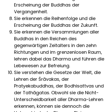
Erscheinung der Buddhas der
Vergangenheit.
Sie erkennen die Reihenfolge und die
Erscheinung der Buddhas der Zukunft.
Sie erkennen die Versammlungen aller
Buddhas in den Reichen des
gegenwärtigen Zeitalters in den zehn
Richtungen und im grenzenlosen Raum,
lehren dabei das Dharma und führen die
Lebewesen zur Befreiung.
Sie verstehen die Gesetze der Welt, die
Lehren der Śrāvakas, der
Pratyekabuddhas, der Bodhisattvas und
der Tathāgatas. Obwohl sie die Nicht-
Unterscheidbarkeit aller Dharma-Lehren
erkennen, können sie dennoch die