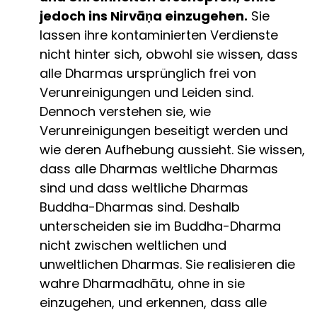
jedoch ins Nirvāṇa einzugehen.
Sie
lassen ihre kontaminierten Verdienste
nicht hinter sich, obwohl sie wissen, dass
alle Dharmas ursprünglich frei von
Verunreinigungen und Leiden sind.
Dennoch verstehen sie, wie
Verunreinigungen beseitigt werden und
wie deren Aufhebung aussieht. Sie wissen,
dass alle Dharmas weltliche Dharmas
sind und dass weltliche Dharmas
Buddha-Dharmas sind. Deshalb
unterscheiden sie im Buddha-Dharma
nicht zwischen weltlichen und
unweltlichen Dharmas. Sie realisieren die
wahre Dharmadhātu, ohne in sie
einzugehen, und erkennen, dass alle