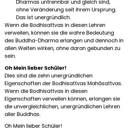
Dharmas untrennbar und gleich sind,
ohne Veränderung seit ihrem Ursprung.
Das ist unergründlich.
Wenn die Bodhisattvas in diesen Lehren
verweilen, können sie die wahre Bedeutung
des Buddha-Dharma erlangen und dennoch in
allen Welten wirken, ohne daran gebunden zu
sein.
Oh Mein lieber Schüler!
Dies sind die zehn unergründlichen
Eigenschaften der Bodhisattvas Mahāsattvas.
Wenn die Bodhisattvas in diesen
Eigenschaften verweilen können, erlangen sie
die unvergleichlichen, unergründlichen Lehren
aller Buddhas.
Oh Mein lieber Schüler!