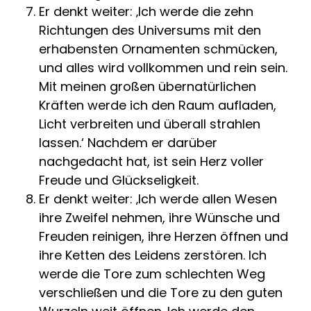
Er denkt weiter: ‚Ich werde die zehn
Richtungen des Universums mit den
erhabensten Ornamenten schmücken,
und alles wird vollkommen und rein sein.
Mit meinen großen übernatürlichen
Kräften werde ich den Raum aufladen,
Licht verbreiten und überall strahlen
lassen.‘ Nachdem er darüber
nachgedacht hat, ist sein Herz voller
Freude und Glückseligkeit.
Er denkt weiter: ‚Ich werde allen Wesen
ihre Zweifel nehmen, ihre Wünsche und
Freuden reinigen, ihre Herzen öffnen und
ihre Ketten des Leidens zerstören. Ich
werde die Tore zum schlechten Weg
verschließen und die Tore zu den guten