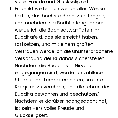
voller Freude und Glückseligkeit.
Er denkt weiter: ‚Ich werde allen Wesen
helfen, das höchste Bodhi zu erlangen,
und nachdem sie Bodhi erlangt haben,
werde ich die Bodhisattva-Taten im
Buddhafeld, das sie erreicht haben,
fortsetzen, und mit einem großen
Vertrauen werde ich die ununterbrochene
Versorgung der Buddhas sicherstellen.
Nachdem die Buddhas in Nirvana
eingegangen sind, werde ich zahllose
Stupas und Tempel errichten, um ihre
Reliquien zu verehren, und die Lehren des
Buddha bewahren und beschützen.‘
Nachdem er darüber nachgedacht hat,
ist sein Herz voller Freude und
Glückseligkeit.