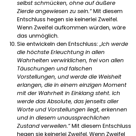
selbst schmücken, ohne auf äußere
Zierde angewiesen zu sein.“
Mit diesem
Entschluss hegen sie keinerlei Zweifel.
Wenn Zweifel aufkommen würden, wäre
das unmöglich.
Sie entwickeln den Entschluss:
„Ich werde
die höchste Erleuchtung in allen
Wahrheiten verwirklichen, frei von allen
Täuschungen und falschen
Vorstellungen, und werde die Weisheit
erlangen, die in einem einzigen Moment
mit der Wahrheit in Einklang steht. Ich
werde das Absolute, das jenseits aller
Worte und Vorstellungen liegt, erkennen
und in diesem unaussprechlichen
Zustand verweilen.“
Mit diesem Entschluss
hegen sie keinerlei Zweifel. Wenn Zweifel