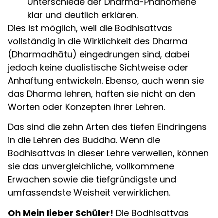
Unterschiede der Dharma-Phänomene
klar und deutlich erklären.
Dies ist möglich, weil die Bodhisattvas
vollständig in die Wirklichkeit des Dharma
(Dharmadhātu) eingedrungen sind, dabei
jedoch keine dualistische Sichtweise oder
Anhaftung entwickeln. Ebenso, auch wenn sie
das Dharma lehren, haften sie nicht an den
Worten oder Konzepten ihrer Lehren.
Das sind die zehn Arten des tiefen Eindringens
in die Lehren des Buddha. Wenn die
Bodhisattvas in dieser Lehre verweilen, können
sie das unvergleichliche, vollkommene
Erwachen sowie die tiefgründigste und
umfassendste Weisheit verwirklichen.
Oh Mein lieber Schüler!
Die Bodhisattvas