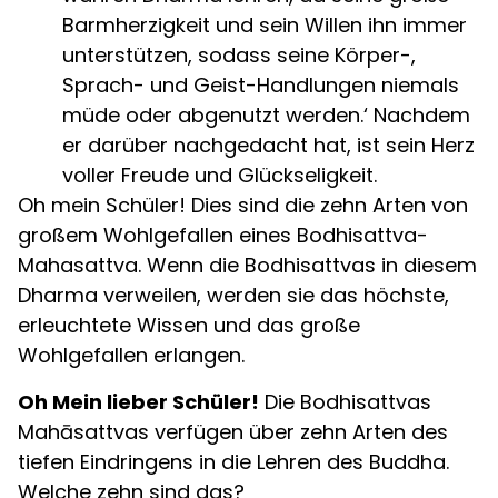
Barmherzigkeit und sein Willen ihn immer
unterstützen, sodass seine Körper-,
Sprach- und Geist-Handlungen niemals
müde oder abgenutzt werden.‘ Nachdem
er darüber nachgedacht hat, ist sein Herz
voller Freude und Glückseligkeit.
Oh mein Schüler! Dies sind die zehn Arten von
großem Wohlgefallen eines Bodhisattva-
Mahasattva. Wenn die Bodhisattvas in diesem
Dharma verweilen, werden sie das höchste,
erleuchtete Wissen und das große
Wohlgefallen erlangen.
Oh Mein lieber Schüler!
Die Bodhisattvas
Mahāsattvas verfügen über zehn Arten des
tiefen Eindringens in die Lehren des Buddha.
Welche zehn sind das?