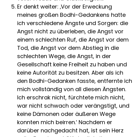
Er denkt weiter: ‚Vor der Erweckung
meines großen Bodhi-Gedankens hatte
ich verschiedene Ängste und Sorgen: die
Angst nicht zu überleben, die Angst vor
einem schlechten Ruf, die Angst vor dem
Tod, die Angst vor dem Abstieg in die
schlechten Wege, die Angst, in der
Gesellschaft keine Freiheit zu haben und
keine Autorität zu besitzen. Aber als ich
den Bodhi-Gedanken fasste, entfernte ich
mich vollständig von all diesen Ängsten.
Ich erschrak nicht, fürchtete mich nicht,
war nicht schwach oder verängstigt, und
keine Dämonen oder äußeren Wege
konnten mich beirren.‘ Nachdem er
darüber nachgedacht hat, ist sein Herz