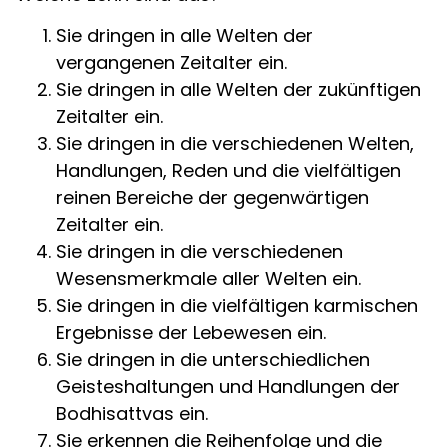
Sie dringen in alle Welten der
vergangenen Zeitalter ein.
Sie dringen in alle Welten der zukünftigen
Zeitalter ein.
Sie dringen in die verschiedenen Welten,
Handlungen, Reden und die vielfältigen
reinen Bereiche der gegenwärtigen
Zeitalter ein.
Sie dringen in die verschiedenen
Wesensmerkmale aller Welten ein.
Sie dringen in die vielfältigen karmischen
Ergebnisse der Lebewesen ein.
Sie dringen in die unterschiedlichen
Geisteshaltungen und Handlungen der
Bodhisattvas ein.
Sie erkennen die Reihenfolge und die