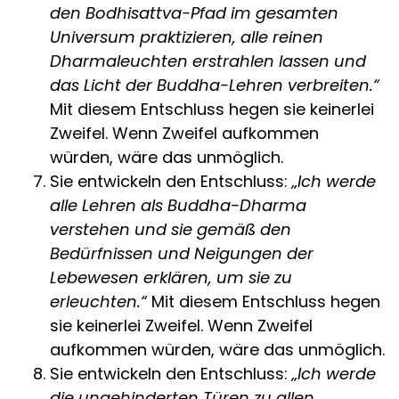
den Bodhisattva-Pfad im gesamten
Universum praktizieren, alle reinen
Dharmaleuchten erstrahlen lassen und
das Licht der Buddha-Lehren verbreiten.“
Mit diesem Entschluss hegen sie keinerlei
Zweifel. Wenn Zweifel aufkommen
würden, wäre das unmöglich.
Sie entwickeln den Entschluss:
„Ich werde
alle Lehren als Buddha-Dharma
verstehen und sie gemäß den
Bedürfnissen und Neigungen der
Lebewesen erklären, um sie zu
erleuchten.“
Mit diesem Entschluss hegen
sie keinerlei Zweifel. Wenn Zweifel
aufkommen würden, wäre das unmöglich.
Sie entwickeln den Entschluss:
„Ich werde
die ungehinderten Türen zu allen