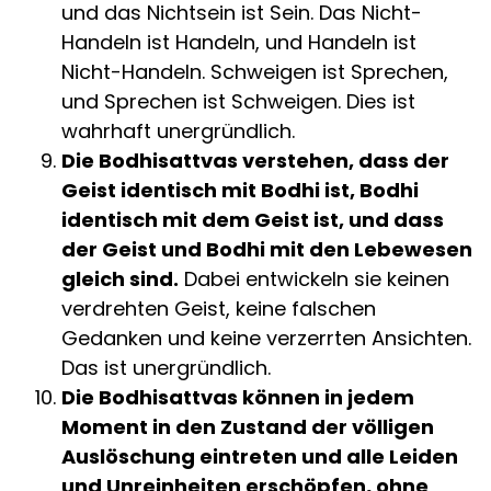
und das Nichtsein ist Sein. Das Nicht-
Handeln ist Handeln, und Handeln ist
Nicht-Handeln. Schweigen ist Sprechen,
und Sprechen ist Schweigen. Dies ist
wahrhaft unergründlich.
Die Bodhisattvas verstehen, dass der
Geist identisch mit Bodhi ist, Bodhi
identisch mit dem Geist ist, und dass
der Geist und Bodhi mit den Lebewesen
gleich sind.
Dabei entwickeln sie keinen
verdrehten Geist, keine falschen
Gedanken und keine verzerrten Ansichten.
Das ist unergründlich.
Die Bodhisattvas können in jedem
Moment in den Zustand der völligen
Auslöschung eintreten und alle Leiden
und Unreinheiten erschöpfen, ohne