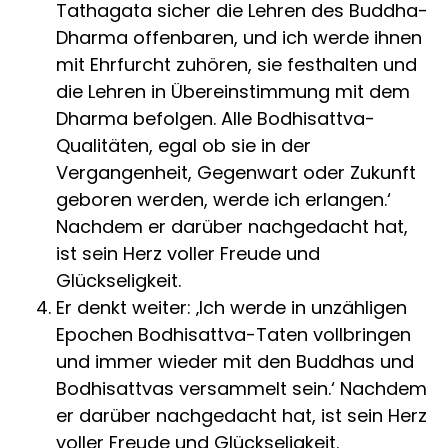
Tathagata sicher die Lehren des Buddha-
Dharma offenbaren, und ich werde ihnen
mit Ehrfurcht zuhören, sie festhalten und
die Lehren in Übereinstimmung mit dem
Dharma befolgen. Alle Bodhisattva-
Qualitäten, egal ob sie in der
Vergangenheit, Gegenwart oder Zukunft
geboren werden, werde ich erlangen.‘
Nachdem er darüber nachgedacht hat,
ist sein Herz voller Freude und
Glückseligkeit.
Er denkt weiter: ‚Ich werde in unzähligen
Epochen Bodhisattva-Taten vollbringen
und immer wieder mit den Buddhas und
Bodhisattvas versammelt sein.‘ Nachdem
er darüber nachgedacht hat, ist sein Herz
voller Freude und Glückseligkeit.