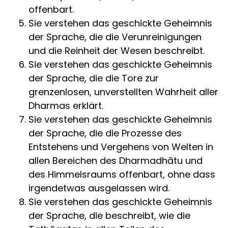
offenbart.
Sie verstehen das geschickte Geheimnis
der Sprache, die die Verunreinigungen
und die Reinheit der Wesen beschreibt.
Sie verstehen das geschickte Geheimnis
der Sprache, die die Tore zur
grenzenlosen, unverstellten Wahrheit aller
Dharmas erklärt.
Sie verstehen das geschickte Geheimnis
der Sprache, die die Prozesse des
Entstehens und Vergehens von Welten in
allen Bereichen des Dharmadhātu und
des Himmelsraums offenbart, ohne dass
irgendetwas ausgelassen wird.
Sie verstehen das geschickte Geheimnis
der Sprache, die beschreibt, wie die