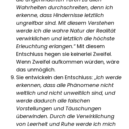
Wahrheiten durchschreiten, denn ich
erkenne, dass Hindernisse letztlich
ungreifbar sind. Mit diesem Verstehen
werde ich die wahre Natur der Realität
verwirklichen und letztlich die höchste
Erleuchtung erlangen.“
Mit diesem
Entschluss hegen sie keinerlei Zweifel.
Wenn Zweifel aufkommen würden, wäre
das unmöglich.
Sie entwickeln den Entschluss:
„Ich werde
erkennen, dass alle Phänomene nicht
weltlich und nicht unweltlich sind, und
werde dadurch alle falschen
Vorstellungen und Täuschungen
überwinden. Durch die Verwirklichung
von Leerheit und Ruhe werde ich mich