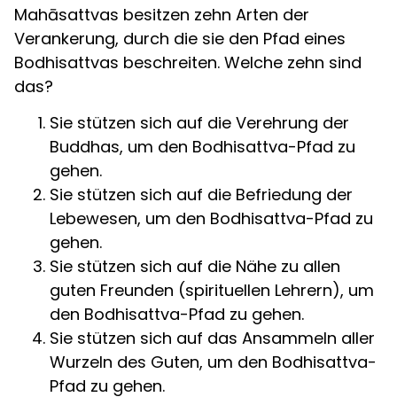
Mahāsattvas besitzen zehn Arten der
Verankerung, durch die sie den Pfad eines
Bodhisattvas beschreiten. Welche zehn sind
das?
Sie stützen sich auf die Verehrung der
Buddhas, um den Bodhisattva-Pfad zu
gehen.
Sie stützen sich auf die Befriedung der
Lebewesen, um den Bodhisattva-Pfad zu
gehen.
Sie stützen sich auf die Nähe zu allen
guten Freunden (spirituellen Lehrern), um
den Bodhisattva-Pfad zu gehen.
Sie stützen sich auf das Ansammeln aller
Wurzeln des Guten, um den Bodhisattva-
Pfad zu gehen.