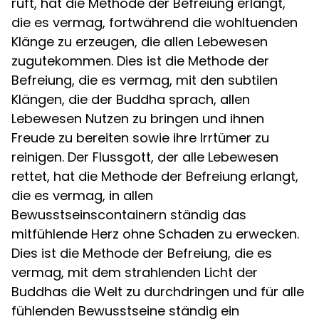
ruft, hat die Methode der Befreiung erlangt,
die es vermag, fortwährend die wohltuenden
Klänge zu erzeugen, die allen Lebewesen
zugutekommen. Dies ist die Methode der
Befreiung, die es vermag, mit den subtilen
Klängen, die der Buddha sprach, allen
Lebewesen Nutzen zu bringen und ihnen
Freude zu bereiten sowie ihre Irrtümer zu
reinigen. Der Flussgott, der alle Lebewesen
rettet, hat die Methode der Befreiung erlangt,
die es vermag, in allen
Bewusstseinscontainern ständig das
mitfühlende Herz ohne Schaden zu erwecken.
Dies ist die Methode der Befreiung, die es
vermag, mit dem strahlenden Licht der
Buddhas die Welt zu durchdringen und für alle
fühlenden Bewusstseine ständig ein