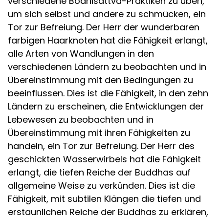
verschiedene Bodhisattva-Praktiken zu üben,
um sich selbst und andere zu schmücken, ein
Tor zur Befreiung. Der Herr der wunderbaren
farbigen Haarknoten hat die Fähigkeit erlangt,
alle Arten von Wandlungen in den
verschiedenen Ländern zu beobachten und in
Übereinstimmung mit den Bedingungen zu
beeinflussen. Dies ist die Fähigkeit, in den zehn
Ländern zu erscheinen, die Entwicklungen der
Lebewesen zu beobachten und in
Übereinstimmung mit ihren Fähigkeiten zu
handeln, ein Tor zur Befreiung. Der Herr des
geschickten Wasserwirbels hat die Fähigkeit
erlangt, die tiefen Reiche der Buddhas auf
allgemeine Weise zu verkünden. Dies ist die
Fähigkeit, mit subtilen Klängen die tiefen und
erstaunlichen Reiche der Buddhas zu erklären,