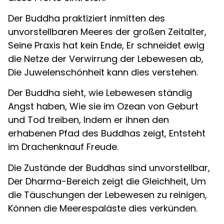
Der Buddha praktiziert inmitten des
unvorstellbaren Meeres der großen Zeitalter,
Seine Praxis hat kein Ende, Er schneidet ewig
die Netze der Verwirrung der Lebewesen ab,
Die Juwelenschönheit kann dies verstehen.
Der Buddha sieht, wie Lebewesen ständig
Angst haben, Wie sie im Ozean von Geburt
und Tod treiben, Indem er ihnen den
erhabenen Pfad des Buddhas zeigt, Entsteht
im Drachenknauf Freude.
Die Zustände der Buddhas sind unvorstellbar,
Der Dharma-Bereich zeigt die Gleichheit, Um
die Täuschungen der Lebewesen zu reinigen,
Können die Meerespaläste dies verkünden.