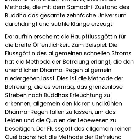
Methode, die mit dem Samadhi-Zustand des
Buddha das gesamte zehnfache Universum
durchdringt und subtile Klänge erzeugt.
Daraufhin erscheint die Hauptflussgöttin für
die breite Öffentlichkeit. Zum Beispiel: Die
Flussgöttin des allgemeinen schnellen Stroms
hat die Methode der Befreiung erlangt, die den
unendlichen Dharma-Regen allgemein
niedergehen lässt. Dies ist die Methode der
Befreiung, die es vermag, das grenzenlose
Streben nach Buddhas Erleuchtung zu
erkennen, allgemein den klaren und kühlen
Dharma-Regen fallen zu lassen, um das
Leiden und die Qualen der Lebewesen zu
beseitigen. Der Flussgott des allgemein reinen
Quellbachs hat die Methode der Befreiung