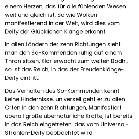
einem Herzen, das für alle fühlenden Wesen
weit und gleich ist, So wie Wolken
manifestierend in der Welt, wird dies vom
Deity der Glücklichen Klänge erkannt.
In allen Ländern der zehn Richtungen sieht
man den So-Kommenden ruhig auf einem
Thron sitzen, Klar erwacht zum weiten Bodhi,
so ist das Reich, in das der Freudenklänge-
Deity eintritt.
Das Verhalten des So-Kommenden kennt
keine Hindernisse, universell geht er zu allen
Orten in den zehn Richtungen, Manifestiert
überall große übernatürliche Kräfte, ist bereits
in das Reich eingetreten, das vom Universal-
Strahlen-Deity beobachtet wird.