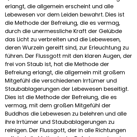
erlangt, die allgemein erscheint und alle
Lebewesen vor dem Leiden bewahrt. Dies ist
die Methode der Befreiung, die es vermag,
durch die unermessliche Kraft der Gelübde
das Licht zu verbreiten und die Lebewesen,
deren Wurzeln gereift sind, zur Erleuchtung zu
führen. Der Flussgott mit den klaren Augen, der
frei von Staub ist, hat die Methode der
Befreiung erlangt, die allgemein mit großem
Mitgefühl die verschiedenen Irrtümer und
Staubablagerungen der Lebewesen beseitigt.
Dies ist die Methode der Befreiung, die es
vermag, mit dem großen Mitgefühl der
Buddhas die Lebewesen zu belehren und alle
ihre Irrtümer und Staubablagerungen zu
reinigen. Der Flussgott, der in alle Richtungen