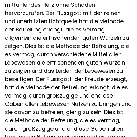
mitfühlendes Herz ohne Schaden
hervorzurufen. Der Flussgott mit der reinen
und unerhitzten Lichtquelle hat die Methode
der Befreiung erlangt, die es vermag,
allgemein die erfrischenden guten Wurzeln zu
zeigen. Dies ist die Methode der Befreiung, die
es vermag, durch verschiedene Mittel allen
Lebewesen die erfrischenden guten Wurzeln
zu zeigen und das Leiden der Lebewesen zu
beseitigen. Der Flussgott, der Freude erzeugt,
hat die Methode der Befreiung erlangt, die es
vermag, durch großzügige und endlose
Gaben allen Lebewesen Nutzen zu bringen und
sie davon zu befreien, gierig zu sein. Dies ist
die Methode der Befreiung, die es vermag,
durch großzügige und endlose Gaben allen
Lebewesen Nutzen zu bringen und sie davon