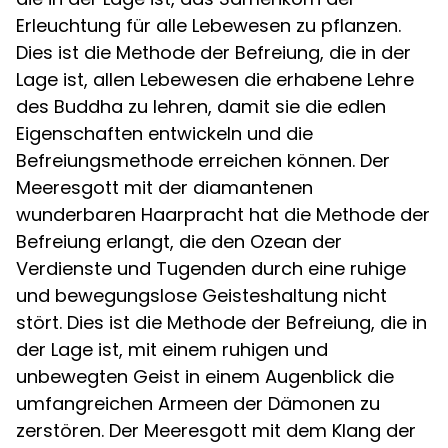
Erleuchtung für alle Lebewesen zu pflanzen.
Dies ist die Methode der Befreiung, die in der
Lage ist, allen Lebewesen die erhabene Lehre
des Buddha zu lehren, damit sie die edlen
Eigenschaften entwickeln und die
Befreiungsmethode erreichen können. Der
Meeresgott mit der diamantenen
wunderbaren Haarpracht hat die Methode der
Befreiung erlangt, die den Ozean der
Verdienste und Tugenden durch eine ruhige
und bewegungslose Geisteshaltung nicht
stört. Dies ist die Methode der Befreiung, die in
der Lage ist, mit einem ruhigen und
unbewegten Geist in einem Augenblick die
umfangreichen Armeen der Dämonen zu
zerstören. Der Meeresgott mit dem Klang der