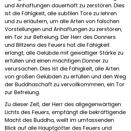
und Anhaftungen dauerhaft zu zerstören. Dies
ist die Fähigkeit, alle subtilen Tore zu lehren
und zu erläutern, um alle Arten von falschen
Vorstellungen und Anhaftungen zu zerstören,
ein Tor zur Befreiung. Der Herr des Donners
und Blitzens des Feuers hat die Fähigkeit
erlangt, alle Gelübde mit gewaltiger Stärke zu
erfüllen und einen mächtigen Donner zu
verursachen. Dies ist die Fähigkeit, alle Arten
von großen Gelübden zu erfüllen und den Weg
der Buddhaschaft zu vervollkommnen, ein Tor
zur Befreiung.
Zu dieser Zeit, der Herr des allgegenwärtigen
Lichts des Feuers, empfängt die bekräftigende
Macht des Buddha, weilt im umfassenden
Blick auf alle Hauptgötter des Feuers und