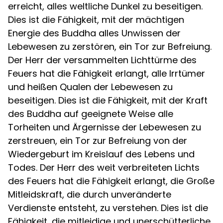
erreicht, alles weltliche Dunkel zu beseitigen.
Dies ist die Fähigkeit, mit der mächtigen
Energie des Buddha alles Unwissen der
Lebewesen zu zerstören, ein Tor zur Befreiung.
Der Herr der versammelten Lichttürme des
Feuers hat die Fähigkeit erlangt, alle Irrtümer
und heißen Qualen der Lebewesen zu
beseitigen. Dies ist die Fähigkeit, mit der Kraft
des Buddha auf geeignete Weise alle
Torheiten und Ärgernisse der Lebewesen zu
zerstreuen, ein Tor zur Befreiung von der
Wiedergeburt im Kreislauf des Lebens und
Todes. Der Herr des weit verbreiteten Lichts
des Feuers hat die Fähigkeit erlangt, die Große
Mitleidskraft, die durch unveränderte
Verdienste entsteht, zu verstehen. Dies ist die
Fähigkeit, die mitleidige und unerschütterliche