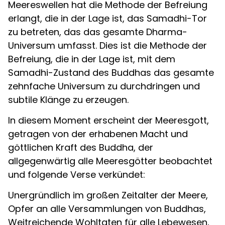
Meereswellen hat die Methode der Befreiung
erlangt, die in der Lage ist, das Samadhi-Tor
zu betreten, das das gesamte Dharma-
Universum umfasst. Dies ist die Methode der
Befreiung, die in der Lage ist, mit dem
Samadhi-Zustand des Buddhas das gesamte
zehnfache Universum zu durchdringen und
subtile Klänge zu erzeugen.
In diesem Moment erscheint der Meeresgott,
getragen von der erhabenen Macht und
göttlichen Kraft des Buddha, der
allgegenwärtig alle Meeresgötter beobachtet
und folgende Verse verkündet:
Unergründlich im großen Zeitalter der Meere,
Opfer an alle Versammlungen von Buddhas,
Weitreichende Wohltaten für alle Lebewesen,