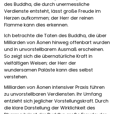
des Buddha, die durch unermessliche
Verdienste entsteht, lässt große Freude im
Herzen aufkommen; der Herr der reinen
Flamme kann dies erkennen.
Ich betrachte die Taten des Buddha, die über
Milliarden von Äonen hinweg offenbart wurden
und in unvorstellbarem Ausmaß erscheinen.
So zeigt sich die übernatürliche Kraft in
vielfältigen Weisen; der Herr der
wundersamen Paläste kann dies selbst
verstehen.
Milliarden von Äonen intensiver Praxis führen
zu unvorstellbaren Verdiensten. Ihr Umfang
entzieht sich jeglicher Vorstellungskraft. Durch
die klare Darstellung der Wirklichkeit des