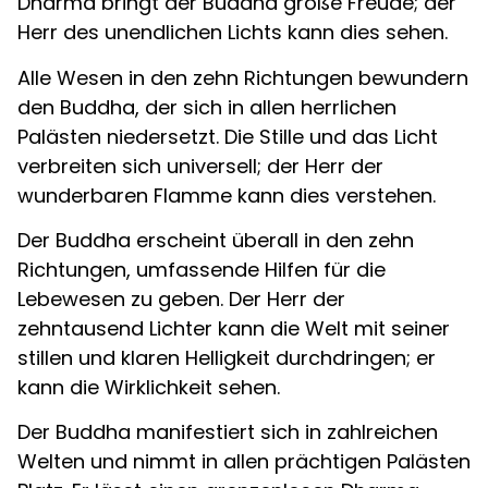
Dharma bringt der Buddha große Freude; der
Herr des unendlichen Lichts kann dies sehen.
Alle Wesen in den zehn Richtungen bewundern
den Buddha, der sich in allen herrlichen
Palästen niedersetzt. Die Stille und das Licht
verbreiten sich universell; der Herr der
wunderbaren Flamme kann dies verstehen.
Der Buddha erscheint überall in den zehn
Richtungen, umfassende Hilfen für die
Lebewesen zu geben. Der Herr der
zehntausend Lichter kann die Welt mit seiner
stillen und klaren Helligkeit durchdringen; er
kann die Wirklichkeit sehen.
Der Buddha manifestiert sich in zahlreichen
Welten und nimmt in allen prächtigen Palästen