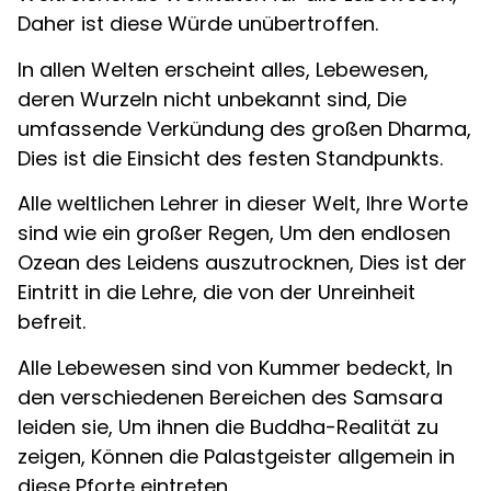
Daher ist diese Würde unübertroffen.
In allen Welten erscheint alles, Lebewesen,
deren Wurzeln nicht unbekannt sind, Die
umfassende Verkündung des großen Dharma,
Dies ist die Einsicht des festen Standpunkts.
Alle weltlichen Lehrer in dieser Welt, Ihre Worte
sind wie ein großer Regen, Um den endlosen
Ozean des Leidens auszutrocknen, Dies ist der
Eintritt in die Lehre, die von der Unreinheit
befreit.
Alle Lebewesen sind von Kummer bedeckt, In
den verschiedenen Bereichen des Samsara
leiden sie, Um ihnen die Buddha-Realität zu
zeigen, Können die Palastgeister allgemein in
diese Pforte eintreten.