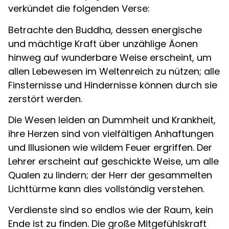
verkündet die folgenden Verse:
Betrachte den Buddha, dessen energische
und mächtige Kraft über unzählige Äonen
hinweg auf wunderbare Weise erscheint, um
allen Lebewesen im Weltenreich zu nützen; alle
Finsternisse und Hindernisse können durch sie
zerstört werden.
Die Wesen leiden an Dummheit und Krankheit,
ihre Herzen sind von vielfältigen Anhaftungen
und Illusionen wie wildem Feuer ergriffen. Der
Lehrer erscheint auf geschickte Weise, um alle
Qualen zu lindern; der Herr der gesammelten
Lichttürme kann dies vollständig verstehen.
Verdienste sind so endlos wie der Raum, kein
Ende ist zu finden. Die große Mitgefühlskraft