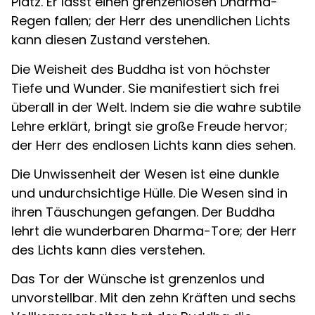
Platz. Er lässt einen grenzenlosen Dharma-
Regen fallen; der Herr des unendlichen Lichts
kann diesen Zustand verstehen.
Die Weisheit des Buddha ist von höchster
Tiefe und Wunder. Sie manifestiert sich frei
überall in der Welt. Indem sie die wahre subtile
Lehre erklärt, bringt sie große Freude hervor;
der Herr des endlosen Lichts kann dies sehen.
Die Unwissenheit der Wesen ist eine dunkle
und undurchsichtige Hülle. Die Wesen sind in
ihren Täuschungen gefangen. Der Buddha
lehrt die wunderbaren Dharma-Tore; der Herr
des Lichts kann dies verstehen.
Das Tor der Wünsche ist grenzenlos und
unvorstellbar. Mit den zehn Kräften und sechs