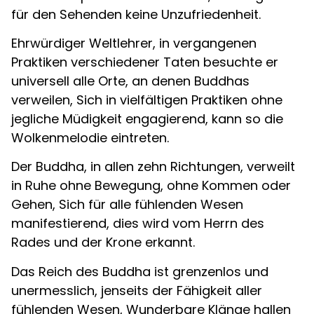
für den Sehenden keine Unzufriedenheit.
Ehrwürdiger Weltlehrer, in vergangenen
Praktiken verschiedener Taten besuchte er
universell alle Orte, an denen Buddhas
verweilen, Sich in vielfältigen Praktiken ohne
jegliche Müdigkeit engagierend, kann so die
Wolkenmelodie eintreten.
Der Buddha, in allen zehn Richtungen, verweilt
in Ruhe ohne Bewegung, ohne Kommen oder
Gehen, Sich für alle fühlenden Wesen
manifestierend, dies wird vom Herrn des
Rades und der Krone erkannt.
Das Reich des Buddha ist grenzenlos und
unermesslich, jenseits der Fähigkeit aller
fühlenden Wesen, Wunderbare Klänge hallen