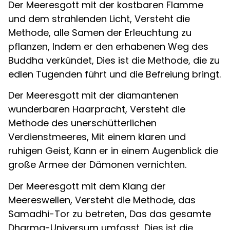
Der Meeresgott mit der kostbaren Flamme
und dem strahlenden Licht, Versteht die
Methode, alle Samen der Erleuchtung zu
pflanzen, Indem er den erhabenen Weg des
Buddha verkündet, Dies ist die Methode, die zu
edlen Tugenden führt und die Befreiung bringt.
Der Meeresgott mit der diamantenen
wunderbaren Haarpracht, Versteht die
Methode des unerschütterlichen
Verdienstmeeres, Mit einem klaren und
ruhigen Geist, Kann er in einem Augenblick die
große Armee der Dämonen vernichten.
Der Meeresgott mit dem Klang der
Meereswellen, Versteht die Methode, das
Samadhi-Tor zu betreten, Das das gesamte
Dharma-Universum umfasst, Dies ist die