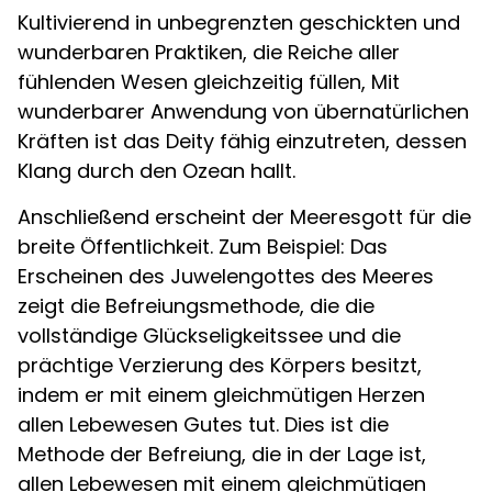
Kultivierend in unbegrenzten geschickten und
wunderbaren Praktiken, die Reiche aller
fühlenden Wesen gleichzeitig füllen, Mit
wunderbarer Anwendung von übernatürlichen
Kräften ist das Deity fähig einzutreten, dessen
Klang durch den Ozean hallt.
Anschließend erscheint der Meeresgott für die
breite Öffentlichkeit. Zum Beispiel: Das
Erscheinen des Juwelengottes des Meeres
zeigt die Befreiungsmethode, die die
vollständige Glückseligkeitssee und die
prächtige Verzierung des Körpers besitzt,
indem er mit einem gleichmütigen Herzen
allen Lebewesen Gutes tut. Dies ist die
Methode der Befreiung, die in der Lage ist,
allen Lebewesen mit einem gleichmütigen