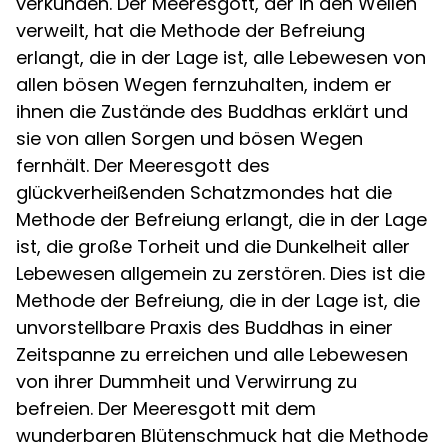
verkünden. Der Meeresgott, der in den Wellen
verweilt, hat die Methode der Befreiung
erlangt, die in der Lage ist, alle Lebewesen von
allen bösen Wegen fernzuhalten, indem er
ihnen die Zustände des Buddhas erklärt und
sie von allen Sorgen und bösen Wegen
fernhält. Der Meeresgott des
glückverheißenden Schatzmondes hat die
Methode der Befreiung erlangt, die in der Lage
ist, die große Torheit und die Dunkelheit aller
Lebewesen allgemein zu zerstören. Dies ist die
Methode der Befreiung, die in der Lage ist, die
unvorstellbare Praxis des Buddhas in einer
Zeitspanne zu erreichen und alle Lebewesen
von ihrer Dummheit und Verwirrung zu
befreien. Der Meeresgott mit dem
wunderbaren Blütenschmuck hat die Methode