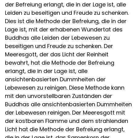
der Befreiung erlangt, die in der Lage ist, alle
Leiden zu beseitigen und Freude zu schenken.
Dies ist die Methode der Befreiung, die in der
Lage ist, mit der erhabenen Wundertat des
Buddhas alle Leiden der Lebewesen zu
beseitigen und Freude zu schenken. Der
Meeresgott, der das Licht der Reinheit
bewahrt, hat die Methode der Befreiung
erlangt, die in der Lage ist, alle
ansichtenbasierten Dummheiten der
Lebewesen zu reinigen. Diese Methode kann
mit den unvorstellbaren Zuständen der
Buddhas alle ansichtenbasierten Dummheiten
der Lebewesen reinigen. Der Meeresgott mit
der kostbaren Flamme und dem strahlenden
Licht hat die Methode der Befreiung erlangt,
die in der Lage ist, das Samenkorn der