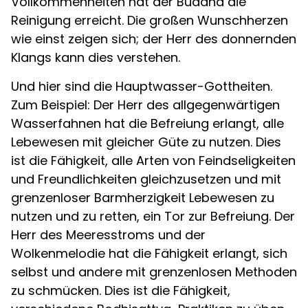
Vollkommenheiten hat der Buddha die
Reinigung erreicht. Die großen Wunschherzen
wie einst zeigen sich; der Herr des donnernden
Klangs kann dies verstehen.
Und hier sind die Hauptwasser-Gottheiten.
Zum Beispiel: Der Herr des allgegenwärtigen
Wasserfahnen hat die Befreiung erlangt, alle
Lebewesen mit gleicher Güte zu nutzen. Dies
ist die Fähigkeit, alle Arten von Feindseligkeiten
und Freundlichkeiten gleichzusetzen und mit
grenzenloser Barmherzigkeit Lebewesen zu
nutzen und zu retten, ein Tor zur Befreiung. Der
Herr des Meeresstroms und der
Wolkenmelodie hat die Fähigkeit erlangt, sich
selbst und andere mit grenzenlosen Methoden
zu schmücken. Dies ist die Fähigkeit,