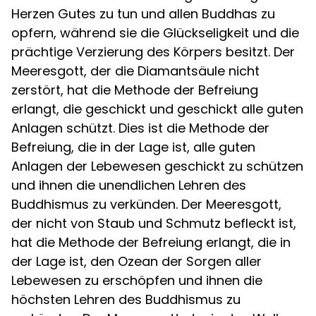
Herzen Gutes zu tun und allen Buddhas zu
opfern, während sie die Glückseligkeit und die
prächtige Verzierung des Körpers besitzt. Der
Meeresgott, der die Diamantsäule nicht
zerstört, hat die Methode der Befreiung
erlangt, die geschickt und geschickt alle guten
Anlagen schützt. Dies ist die Methode der
Befreiung, die in der Lage ist, alle guten
Anlagen der Lebewesen geschickt zu schützen
und ihnen die unendlichen Lehren des
Buddhismus zu verkünden. Der Meeresgott,
der nicht von Staub und Schmutz befleckt ist,
hat die Methode der Befreiung erlangt, die in
der Lage ist, den Ozean der Sorgen aller
Lebewesen zu erschöpfen und ihnen die
höchsten Lehren des Buddhismus zu