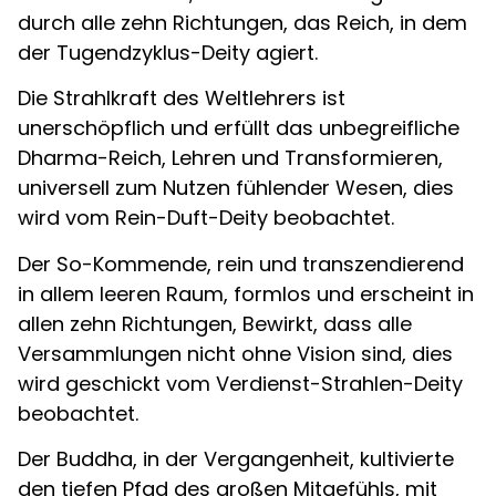
durch alle zehn Richtungen, das Reich, in dem
der Tugendzyklus-Deity agiert.
Die Strahlkraft des Weltlehrers ist
unerschöpflich und erfüllt das unbegreifliche
Dharma-Reich, Lehren und Transformieren,
universell zum Nutzen fühlender Wesen, dies
wird vom Rein-Duft-Deity beobachtet.
Der So-Kommende, rein und transzendierend
in allem leeren Raum, formlos und erscheint in
allen zehn Richtungen, Bewirkt, dass alle
Versammlungen nicht ohne Vision sind, dies
wird geschickt vom Verdienst-Strahlen-Deity
beobachtet.
Der Buddha, in der Vergangenheit, kultivierte
den tiefen Pfad des großen Mitgefühls, mit