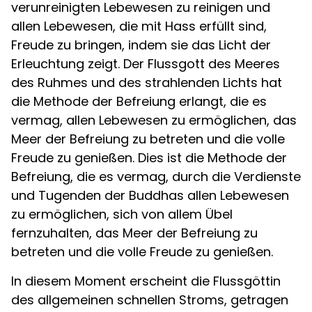
verunreinigten Lebewesen zu reinigen und
allen Lebewesen, die mit Hass erfüllt sind,
Freude zu bringen, indem sie das Licht der
Erleuchtung zeigt. Der Flussgott des Meeres
des Ruhmes und des strahlenden Lichts hat
die Methode der Befreiung erlangt, die es
vermag, allen Lebewesen zu ermöglichen, das
Meer der Befreiung zu betreten und die volle
Freude zu genießen. Dies ist die Methode der
Befreiung, die es vermag, durch die Verdienste
und Tugenden der Buddhas allen Lebewesen
zu ermöglichen, sich von allem Übel
fernzuhalten, das Meer der Befreiung zu
betreten und die volle Freude zu genießen.
In diesem Moment erscheint die Flussgöttin
des allgemeinen schnellen Stroms, getragen