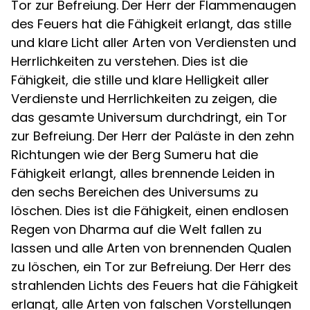
Tor zur Befreiung. Der Herr der Flammenaugen
des Feuers hat die Fähigkeit erlangt, das stille
und klare Licht aller Arten von Verdiensten und
Herrlichkeiten zu verstehen. Dies ist die
Fähigkeit, die stille und klare Helligkeit aller
Verdienste und Herrlichkeiten zu zeigen, die
das gesamte Universum durchdringt, ein Tor
zur Befreiung. Der Herr der Paläste in den zehn
Richtungen wie der Berg Sumeru hat die
Fähigkeit erlangt, alles brennende Leiden in
den sechs Bereichen des Universums zu
löschen. Dies ist die Fähigkeit, einen endlosen
Regen von Dharma auf die Welt fallen zu
lassen und alle Arten von brennenden Qualen
zu löschen, ein Tor zur Befreiung. Der Herr des
strahlenden Lichts des Feuers hat die Fähigkeit
erlangt, alle Arten von falschen Vorstellungen