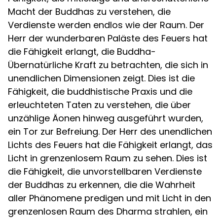
Macht der Buddhas zu verstehen, die
Verdienste werden endlos wie der Raum. Der
Herr der wunderbaren Paläste des Feuers hat
die Fähigkeit erlangt, die Buddha-
Übernatürliche Kraft zu betrachten, die sich in
unendlichen Dimensionen zeigt. Dies ist die
Fähigkeit, die buddhistische Praxis und die
erleuchteten Taten zu verstehen, die über
unzählige Äonen hinweg ausgeführt wurden,
ein Tor zur Befreiung. Der Herr des unendlichen
Lichts des Feuers hat die Fähigkeit erlangt, das
Licht in grenzenlosem Raum zu sehen. Dies ist
die Fähigkeit, die unvorstellbaren Verdienste
der Buddhas zu erkennen, die die Wahrheit
aller Phänomene predigen und mit Licht in den
grenzenlosen Raum des Dharma strahlen, ein