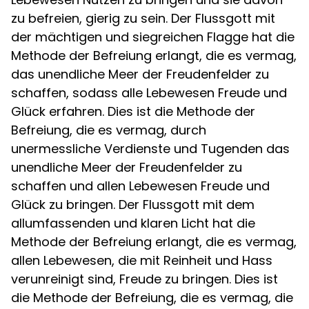
zu befreien, gierig zu sein. Der Flussgott mit
der mächtigen und siegreichen Flagge hat die
Methode der Befreiung erlangt, die es vermag,
das unendliche Meer der Freudenfelder zu
schaffen, sodass alle Lebewesen Freude und
Glück erfahren. Dies ist die Methode der
Befreiung, die es vermag, durch
unermessliche Verdienste und Tugenden das
unendliche Meer der Freudenfelder zu
schaffen und allen Lebewesen Freude und
Glück zu bringen. Der Flussgott mit dem
allumfassenden und klaren Licht hat die
Methode der Befreiung erlangt, die es vermag,
allen Lebewesen, die mit Reinheit und Hass
verunreinigt sind, Freude zu bringen. Dies ist
die Methode der Befreiung, die es vermag, die