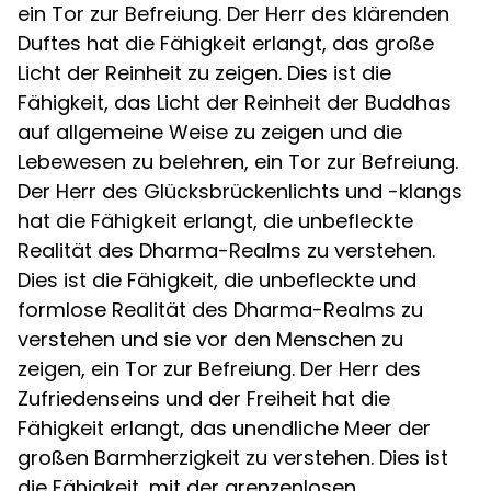
ein Tor zur Befreiung. Der Herr des klärenden
Duftes hat die Fähigkeit erlangt, das große
Licht der Reinheit zu zeigen. Dies ist die
Fähigkeit, das Licht der Reinheit der Buddhas
auf allgemeine Weise zu zeigen und die
Lebewesen zu belehren, ein Tor zur Befreiung.
Der Herr des Glücksbrückenlichts und -klangs
hat die Fähigkeit erlangt, die unbefleckte
Realität des Dharma-Realms zu verstehen.
Dies ist die Fähigkeit, die unbefleckte und
formlose Realität des Dharma-Realms zu
verstehen und sie vor den Menschen zu
zeigen, ein Tor zur Befreiung. Der Herr des
Zufriedenseins und der Freiheit hat die
Fähigkeit erlangt, das unendliche Meer der
großen Barmherzigkeit zu verstehen. Dies ist
die Fähigkeit, mit der grenzenlosen