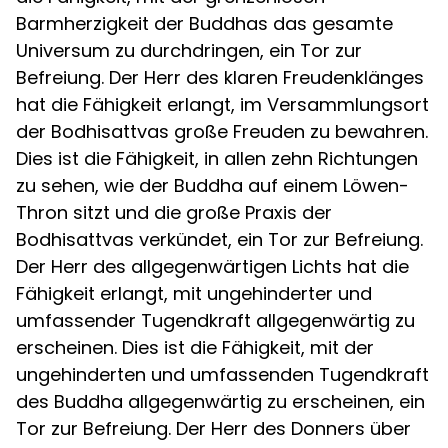
Barmherzigkeit der Buddhas das gesamte
Universum zu durchdringen, ein Tor zur
Befreiung. Der Herr des klaren Freudenklänges
hat die Fähigkeit erlangt, im Versammlungsort
der Bodhisattvas große Freuden zu bewahren.
Dies ist die Fähigkeit, in allen zehn Richtungen
zu sehen, wie der Buddha auf einem Löwen-
Thron sitzt und die große Praxis der
Bodhisattvas verkündet, ein Tor zur Befreiung.
Der Herr des allgegenwärtigen Lichts hat die
Fähigkeit erlangt, mit ungehinderter und
umfassender Tugendkraft allgegenwärtig zu
erscheinen. Dies ist die Fähigkeit, mit der
ungehinderten und umfassenden Tugendkraft
des Buddha allgegenwärtig zu erscheinen, ein
Tor zur Befreiung. Der Herr des Donners über