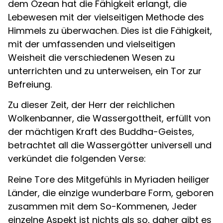
dem Ozean hat die Fähigkeit erlangt, die
Lebewesen mit der vielseitigen Methode des
Himmels zu überwachen. Dies ist die Fähigkeit,
mit der umfassenden und vielseitigen
Weisheit die verschiedenen Wesen zu
unterrichten und zu unterweisen, ein Tor zur
Befreiung.
Zu dieser Zeit, der Herr der reichlichen
Wolkenbanner, die Wassergottheit, erfüllt von
der mächtigen Kraft des Buddha-Geistes,
betrachtet all die Wassergötter universell und
verkündet die folgenden Verse:
Reine Tore des Mitgefühls in Myriaden heiliger
Länder, die einzige wunderbare Form, geboren
zusammen mit dem So-Kommenen, Jeder
einzelne Aspekt ist nichts als so, daher gibt es