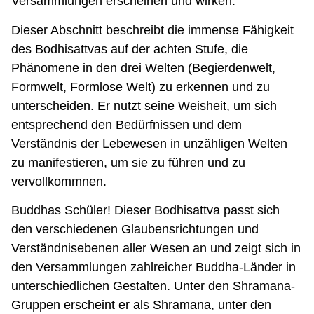
Versammlungen erscheinen und wirken.”
Dieser Abschnitt beschreibt die immense Fähigkeit
des Bodhisattvas auf der achten Stufe, die
Phänomene in den drei Welten (Begierdenwelt,
Formwelt, Formlose Welt) zu erkennen und zu
unterscheiden. Er nutzt seine Weisheit, um sich
entsprechend den Bedürfnissen und dem
Verständnis der Lebewesen in unzähligen Welten
zu manifestieren, um sie zu führen und zu
vervollkommnen.
Buddhas Schüler! Dieser Bodhisattva passt sich
den verschiedenen Glaubensrichtungen und
Verständnisebenen aller Wesen an und zeigt sich in
den Versammlungen zahlreicher Buddha-Länder in
unterschiedlichen Gestalten. Unter den Shramana-
Gruppen erscheint er als Shramana, unter den