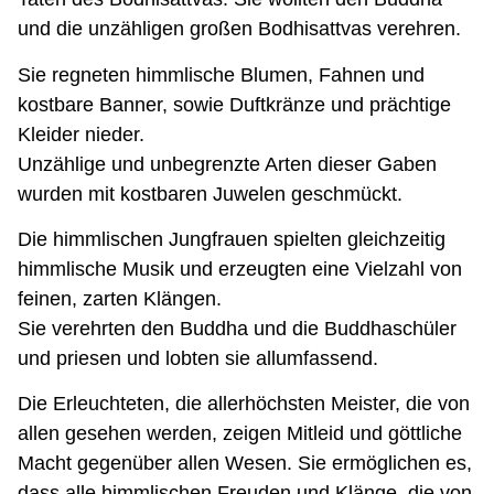
und die unzähligen großen Bodhisattvas verehren.
Sie regneten himmlische Blumen, Fahnen und
kostbare Banner, sowie Duftkränze und prächtige
Kleider nieder.
Unzählige und unbegrenzte Arten dieser Gaben
wurden mit kostbaren Juwelen geschmückt.
Die himmlischen Jungfrauen spielten gleichzeitig
himmlische Musik und erzeugten eine Vielzahl von
feinen, zarten Klängen.
Sie verehrten den Buddha und die Buddhaschüler
und priesen und lobten sie allumfassend.
Die Erleuchteten, die allerhöchsten Meister, die von
allen gesehen werden, zeigen Mitleid und göttliche
Macht gegenüber allen Wesen. Sie ermöglichen es,
dass alle himmlischen Freuden und Klänge, die von