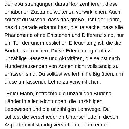
deine Anstrengungen darauf konzentrieren, diese
erhabenen Zustände weiter zu verwirklichen. Auch
solltest du wissen, dass das große Licht der Lehre,
das du gerade erkannt hast, die Tatsache, dass alle
Phänomene ohne Entstehen und Differenz sind, nur
ein Teil der unermesslichen Erleuchtung ist, die die
Buddhas erreichen. Diese Erleuchtung umfasst
unzählige Gesetze und Aktivitäten, die selbst nach
Hunderttausenden von Äonen nicht vollständig zu
erfassen sind. Du solltest weiterhin fleißig üben, um
diese umfassende Lehre zu verwirklichen.
„Edler Mann, betrachte die unzähligen Buddha-
Länder in allen Richtungen, die unzähligen
Lebewesen und die unzähligen Lehrwege. Du
solltest die verschiedenen Unterschiede in diesen
Aspekten vollständig verstehen und erkennen.