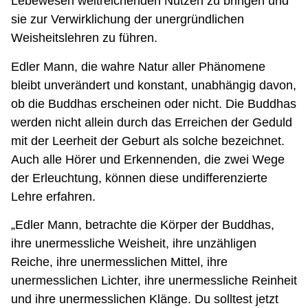
Lebewesen weitreichenden Nutzen zu bringen und
sie zur Verwirklichung der unergründlichen
Weisheitslehren zu führen.
Edler Mann, die wahre Natur aller Phänomene
bleibt unverändert und konstant, unabhängig davon,
ob die Buddhas erscheinen oder nicht. Die Buddhas
werden nicht allein durch das Erreichen der Geduld
mit der Leerheit der Geburt als solche bezeichnet.
Auch alle Hörer und Erkennenden, die zwei Wege
der Erleuchtung, können diese undifferenzierte
Lehre erfahren.
„Edler Mann, betrachte die Körper der Buddhas,
ihre unermessliche Weisheit, ihre unzähligen
Reiche, ihre unermesslichen Mittel, ihre
unermesslichen Lichter, ihre unermessliche Reinheit
und ihre unermesslichen Klänge. Du solltest jetzt