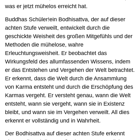
was er jetzt mühelos erreicht hat.
Buddhas Schüler!ein Bodhisattva, der auf dieser
achten Stufe verweilt, entwickelt durch die
geschickte Weisheit des großen Mitgefühls und der
Methoden die mühelose, wahre
Erleuchtungsweisheit. Er beobachtet das
Wirkungsfeld des allumfassenden Wissens, indem
er das Entstehen und Vergehen der Welt betrachtet.
Er erkennt, dass die Welt durch die Ansammlung
von Karma entsteht und durch die Erschöpfung des
Karmas vergeht. Er versteht genau, wann die Welt
entsteht, wann sie vergeht, wann sie in Existenz
bleibt, und wann sie im Vergehen verweilt. All dies
erkennt er vollständig und in Wahrheit.
Der Bodhisattva auf dieser achten Stufe erkennt