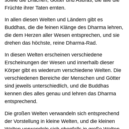
Früchte ihrer Taten ernten.
In allen diesen Welten und Ländern gibt es
Buddhas, die die feinen Klänge des Dharma lehren,
die dem Herzen aller Wesen entsprechen, und sie
drehen das höchste, reine Dharma-Rad.
In diesen Welten erscheinen verschiedene
Erscheinungen der Wesen und innerhalb dieser
Körper gibt es wiederum verschiedene Welten. Die
verschiedenen Bereiche der Menschen und Götter
sind jeweils unterschiedlich, und die Buddhas
kennen dies alles genau und lehren das Dharma
entsprechend.
Die großen Welten verwandeln sich entsprechend
der Vorstellung in kleine Welten, und die kleinen
Welten verwandeln sich ebenfalls in große Welten,