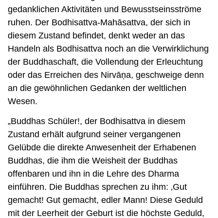
gedanklichen Aktivitäten und Bewusstseinsströme
ruhen. Der Bodhisattva-Mahāsattva, der sich in
diesem Zustand befindet, denkt weder an das
Handeln als Bodhisattva noch an die Verwirklichung
der Buddhaschaft, die Vollendung der Erleuchtung
oder das Erreichen des Nirvāṇa, geschweige denn
an die gewöhnlichen Gedanken der weltlichen
Wesen.
„Buddhas Schüler!, der Bodhisattva in diesem
Zustand erhält aufgrund seiner vergangenen
Gelübde die direkte Anwesenheit der Erhabenen
Buddhas, die ihm die Weisheit der Buddhas
offenbaren und ihn in die Lehre des Dharma
einführen. Die Buddhas sprechen zu ihm: ‚Gut
gemacht! Gut gemacht, edler Mann! Diese Geduld
mit der Leerheit der Geburt ist die höchste Geduld,