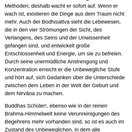
Methoden; deshalb wacht er sofort auf. Wenn er
wach ist, existieren die Dinge aus dem Traum nicht
mehr. Auch der Bodhisattva sieht die Lebewesen,
die in den vier Strömungen der Sicht, des
Verlangens, des Seins und der Unwissenheit
gefangen sind, und entwickelt große
Entschlossenheit und Energie, um sie zu befreien.
Durch seine unermüdliche Anstrengung und
Konzentration erreicht er die Unbewegliche Stufe
und hört auf, sich Gedanken über die Unterschiede
zwischen dem Leben in der Welt der Geburt und
dem Nirvāṇa zu machen.
Buddhas Schüler!, ebenso wie in der reinen
Brahma-Himmelwelt keine Verunreinigungen des
Begehrens mehr vorhanden sind, so ist es auch im
Zustand des Unbeweglichen, in dem alle