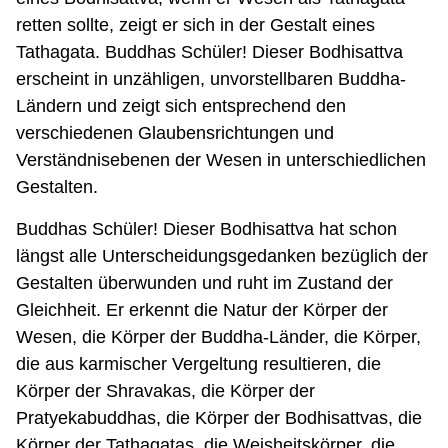
retten sollte, zeigt er sich in der Gestalt eines
Tathagata. Buddhas Schüler! Dieser Bodhisattva
erscheint in unzähligen, unvorstellbaren Buddha-
Ländern und zeigt sich entsprechend den
verschiedenen Glaubensrichtungen und
Verständnisebenen der Wesen in unterschiedlichen
Gestalten.
Buddhas Schüler! Dieser Bodhisattva hat schon
längst alle Unterscheidungsgedanken bezüglich der
Gestalten überwunden und ruht im Zustand der
Gleichheit. Er erkennt die Natur der Körper der
Wesen, die Körper der Buddha-Länder, die Körper,
die aus karmischer Vergeltung resultieren, die
Körper der Shravakas, die Körper der
Pratyekabuddhas, die Körper der Bodhisattvas, die
Körper der Tathagatas, die Weisheitskörper, die