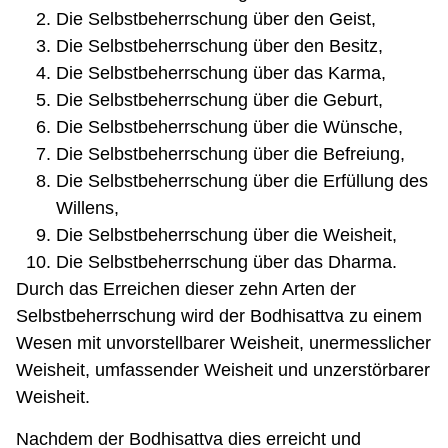
Die Selbstbeherrschung über den Geist,
Die Selbstbeherrschung über den Besitz,
Die Selbstbeherrschung über das Karma,
Die Selbstbeherrschung über die Geburt,
Die Selbstbeherrschung über die Wünsche,
Die Selbstbeherrschung über die Befreiung,
Die Selbstbeherrschung über die Erfüllung des
Willens,
Die Selbstbeherrschung über die Weisheit,
Die Selbstbeherrschung über das Dharma.
Durch das Erreichen dieser zehn Arten der
Selbstbeherrschung wird der Bodhisattva zu einem
Wesen mit unvorstellbarer Weisheit, unermesslicher
Weisheit, umfassender Weisheit und unzerstörbarer
Weisheit.
Nachdem der Bodhisattva dies erreicht und