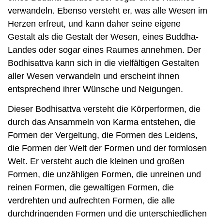
verwandeln. Ebenso versteht er, was alle Wesen im
Herzen erfreut, und kann daher seine eigene
Gestalt als die Gestalt der Wesen, eines Buddha-
Landes oder sogar eines Raumes annehmen. Der
Bodhisattva kann sich in die vielfältigen Gestalten
aller Wesen verwandeln und erscheint ihnen
entsprechend ihrer Wünsche und Neigungen.
Dieser Bodhisattva versteht die Körperformen, die
durch das Ansammeln von Karma entstehen, die
Formen der Vergeltung, die Formen des Leidens,
die Formen der Welt der Formen und der formlosen
Welt. Er versteht auch die kleinen und großen
Formen, die unzähligen Formen, die unreinen und
reinen Formen, die gewaltigen Formen, die
verdrehten und aufrechten Formen, die alle
durchdringenden Formen und die unterschiedlichen