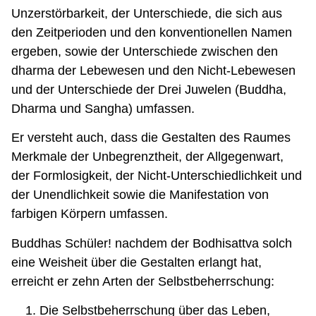
Unzerstörbarkeit, der Unterschiede, die sich aus
den Zeitperioden und den konventionellen Namen
ergeben, sowie der Unterschiede zwischen den
dharma der Lebewesen und den Nicht-Lebewesen
und der Unterschiede der Drei Juwelen (Buddha,
Dharma und Sangha) umfassen.
Er versteht auch, dass die Gestalten des Raumes
Merkmale der Unbegrenztheit, der Allgegenwart,
der Formlosigkeit, der Nicht-Unterschiedlichkeit und
der Unendlichkeit sowie die Manifestation von
farbigen Körpern umfassen.
Buddhas Schüler! nachdem der Bodhisattva solch
eine Weisheit über die Gestalten erlangt hat,
erreicht er zehn Arten der Selbstbeherrschung:
Die Selbstbeherrschung über das Leben,