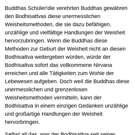
Buddhas Schüler!die verehrten Buddhas gewähren
den Bodhisattvas diese unermesslichen
Weisheitsmethoden, die sie dazu befähigen,
unzählige und vielfältige Handlungen der Weisheit
hervorzubringen. Wenn die Buddhas diese
Methoden zur Geburt der Weisheit nicht an diesen
Bodhisattva weitergeben würden, würde der
Bodhisattva sofort das vollkommene Nirvana
erreichen und alle Tätigkeiten zum Wohle der
Lebewesen aufgeben. Doch weil die Buddhas diese
unermesslichen und grenzenlosen
Weisheitsmethoden vermitteln, kann der
Bodhisattva in einem einzigen Gedanken unzählige
und großartige Handlungen der Weisheit
hervorbringen.
Selbst all das, was der Bodhisattva seit seiner