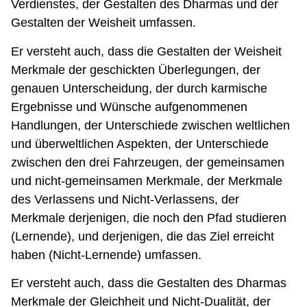
Verdienstes, der Gestalten des Dharmas und der
Gestalten der Weisheit umfassen.
Er versteht auch, dass die Gestalten der Weisheit
Merkmale der geschickten Überlegungen, der
genauen Unterscheidung, der durch karmische
Ergebnisse und Wünsche aufgenommenen
Handlungen, der Unterschiede zwischen weltlichen
und überweltlichen Aspekten, der Unterschiede
zwischen den drei Fahrzeugen, der gemeinsamen
und nicht-gemeinsamen Merkmale, der Merkmale
des Verlassens und Nicht-Verlassens, der
Merkmale derjenigen, die noch den Pfad studieren
(Lernende), und derjenigen, die das Ziel erreicht
haben (Nicht-Lernende) umfassen.
Er versteht auch, dass die Gestalten des Dharmas
Merkmale der Gleichheit und Nicht-Dualität, der