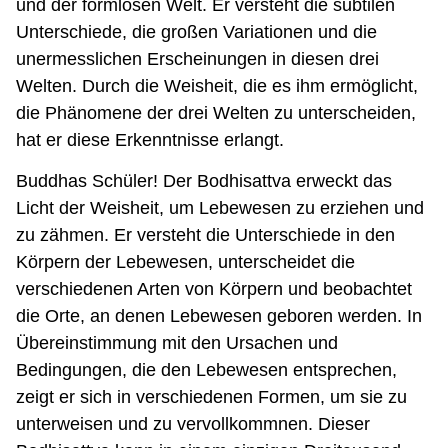
und der formlosen Welt. Er versteht die subtilen
Unterschiede, die großen Variationen und die
unermesslichen Erscheinungen in diesen drei
Welten. Durch die Weisheit, die es ihm ermöglicht,
die Phänomene der drei Welten zu unterscheiden,
hat er diese Erkenntnisse erlangt.
Buddhas Schüler! Der Bodhisattva erweckt das
Licht der Weisheit, um Lebewesen zu erziehen und
zu zähmen. Er versteht die Unterschiede in den
Körpern der Lebewesen, unterscheidet die
verschiedenen Arten von Körpern und beobachtet
die Orte, an denen Lebewesen geboren werden. In
Übereinstimmung mit den Ursachen und
Bedingungen, die den Lebewesen entsprechen,
zeigt er sich in verschiedenen Formen, um sie zu
unterweisen und zu vervollkommnen. Dieser