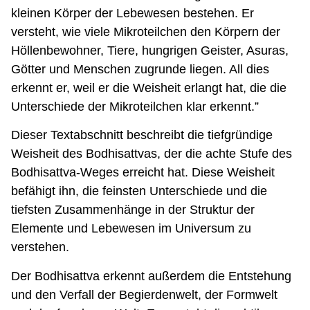
kleinen Körper der Lebewesen bestehen. Er
versteht, wie viele Mikroteilchen den Körpern der
Höllenbewohner, Tiere, hungrigen Geister, Asuras,
Götter und Menschen zugrunde liegen. All dies
erkennt er, weil er die Weisheit erlangt hat, die die
Unterschiede der Mikroteilchen klar erkennt.”
Dieser Textabschnitt beschreibt die tiefgründige
Weisheit des Bodhisattvas, der die achte Stufe des
Bodhisattva-Weges erreicht hat. Diese Weisheit
befähigt ihn, die feinsten Unterschiede und die
tiefsten Zusammenhänge in der Struktur der
Elemente und Lebewesen im Universum zu
verstehen.
Der Bodhisattva erkennt außerdem die Entstehung
und den Verfall der Begierdenwelt, der Formwelt