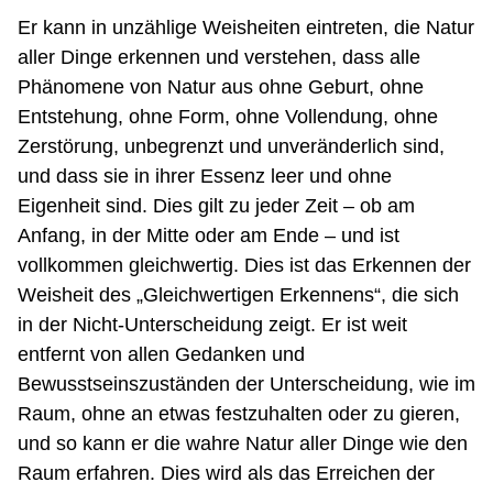
Er kann in unzählige Weisheiten eintreten, die Natur
aller Dinge erkennen und verstehen, dass alle
Phänomene von Natur aus ohne Geburt, ohne
Entstehung, ohne Form, ohne Vollendung, ohne
Zerstörung, unbegrenzt und unveränderlich sind,
und dass sie in ihrer Essenz leer und ohne
Eigenheit sind. Dies gilt zu jeder Zeit – ob am
Anfang, in der Mitte oder am Ende – und ist
vollkommen gleichwertig. Dies ist das Erkennen der
Weisheit des „Gleichwertigen Erkennens“, die sich
in der Nicht-Unterscheidung zeigt. Er ist weit
entfernt von allen Gedanken und
Bewusstseinszuständen der Unterscheidung, wie im
Raum, ohne an etwas festzuhalten oder zu gieren,
und so kann er die wahre Natur aller Dinge wie den
Raum erfahren. Dies wird als das Erreichen der