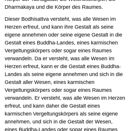
Dharmakaya und die Körper des Raumes.
Dieser Bodhisattva versteht, was alle Wesen im
Herzen erfreut, und kann ihre Gestalt als seine
eigene annehmen oder seine eigene Gestalt in die
Gestalt eines Buddha-Landes, eines karmischen
Vergeltungskörpers oder sogar eines Raumes
verwandeln. Da er versteht, was alle Wesen im
Herzen erfreut, kann er die Gestalt eines Buddha-
Landes als seine eigene annehmen und sich in die
Gestalt aller Wesen, eines karmischen
Vergeltungskörpers oder sogar eines Raumes
verwandeln. Er versteht, was alle Wesen im Herzen
erfreut, und kann daher die Gestalt eines
karmischen Vergeltungskörpers als seine eigene
annehmen, und sich in die Gestalt der Wesen,
eines Buddha-Landes oder sogar eines Raumes