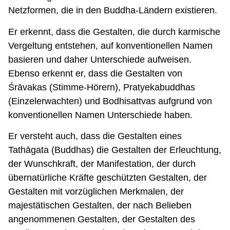
Netzformen, die in den Buddha-Ländern existieren.
Er erkennt, dass die Gestalten, die durch karmische
Vergeltung entstehen, auf konventionellen Namen
basieren und daher Unterschiede aufweisen.
Ebenso erkennt er, dass die Gestalten von
Śrāvakas (Stimme-Hörern), Pratyekabuddhas
(Einzelerwachten) und Bodhisattvas aufgrund von
konventionellen Namen Unterschiede haben.
Er versteht auch, dass die Gestalten eines
Tathāgata (Buddhas) die Gestalten der Erleuchtung,
der Wunschkraft, der Manifestation, der durch
übernatürliche Kräfte geschützten Gestalten, der
Gestalten mit vorzüglichen Merkmalen, der
majestätischen Gestalten, der nach Belieben
angenommenen Gestalten, der Gestalten des