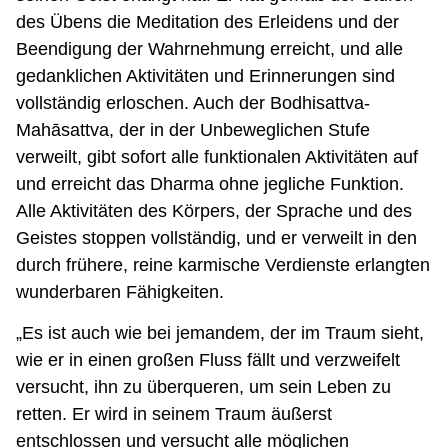
des Übens die Meditation des Erleidens und der
Beendigung der Wahrnehmung erreicht, und alle
gedanklichen Aktivitäten und Erinnerungen sind
vollständig erloschen. Auch der Bodhisattva-
Mahāsattva, der in der Unbeweglichen Stufe
verweilt, gibt sofort alle funktionalen Aktivitäten auf
und erreicht das Dharma ohne jegliche Funktion.
Alle Aktivitäten des Körpers, der Sprache und des
Geistes stoppen vollständig, und er verweilt in den
durch frühere, reine karmische Verdienste erlangten
wunderbaren Fähigkeiten.
„Es ist auch wie bei jemandem, der im Traum sieht,
wie er in einen großen Fluss fällt und verzweifelt
versucht, ihn zu überqueren, um sein Leben zu
retten. Er wird in seinem Traum äußerst
entschlossen und versucht alle möglichen