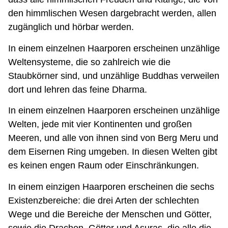
den himmlischen Wesen dargebracht werden, allen
zugänglich und hörbar werden.
In einem einzelnen Haarporen erscheinen unzählige
Weltensysteme, die so zahlreich wie die
Staubkörner sind, und unzählige Buddhas verweilen
dort und lehren das feine Dharma.
In einem einzelnen Haarporen erscheinen unzählige
Welten, jede mit vier Kontinenten und großen
Meeren, und alle von ihnen sind von Berg Meru und
dem Eisernen Ring umgeben. In diesen Welten gibt
es keinen engen Raum oder Einschränkungen.
In einem einzigen Haarporen erscheinen die sechs
Existenzbereiche: die drei Arten der schlechten
Wege und die Bereiche der Menschen und Götter,
sowie die Drachen, Götter und Asuras, die alle die