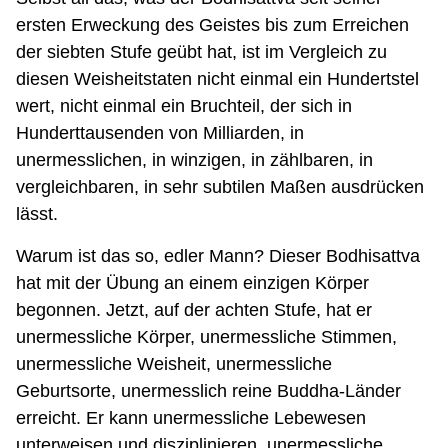
ersten Erweckung des Geistes bis zum Erreichen
der siebten Stufe geübt hat, ist im Vergleich zu
diesen Weisheitstaten nicht einmal ein Hundertstel
wert, nicht einmal ein Bruchteil, der sich in
Hunderttausenden von Milliarden, in
unermesslichen, in winzigen, in zählbaren, in
vergleichbaren, in sehr subtilen Maßen ausdrücken
lässt.
Warum ist das so, edler Mann? Dieser Bodhisattva
hat mit der Übung an einem einzigen Körper
begonnen. Jetzt, auf der achten Stufe, hat er
unermessliche Körper, unermessliche Stimmen,
unermessliche Weisheit, unermessliche
Geburtsorte, unermesslich reine Buddha-Länder
erreicht. Er kann unermessliche Lebewesen
unterweisen und disziplinieren, unermessliche