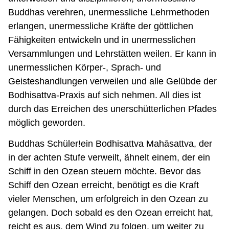
Buddhas verehren, unermessliche Lehrmethoden
erlangen, unermessliche Kräfte der göttlichen
Fähigkeiten entwickeln und in unermesslichen
Versammlungen und Lehrstätten weilen. Er kann in
unermesslichen Körper-, Sprach- und
Geisteshandlungen verweilen und alle Gelübde der
Bodhisattva-Praxis auf sich nehmen. All dies ist
durch das Erreichen des unerschütterlichen Pfades
möglich geworden.
Buddhas Schüler!ein Bodhisattva Mahāsattva, der
in der achten Stufe verweilt, ähnelt einem, der ein
Schiff in den Ozean steuern möchte. Bevor das
Schiff den Ozean erreicht, benötigt es die Kraft
vieler Menschen, um erfolgreich in den Ozean zu
gelangen. Doch sobald es den Ozean erreicht hat,
reicht es aus, dem Wind zu folgen, um weiter zu