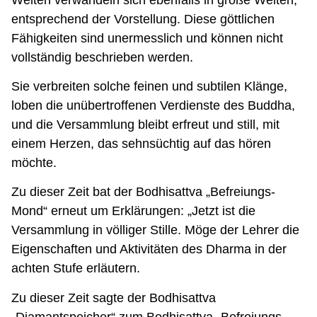
entsprechend der Vorstellung. Diese göttlichen
Fähigkeiten sind unermesslich und können nicht
vollständig beschrieben werden.
Sie verbreiten solche feinen und subtilen Klänge,
loben die unübertroffenen Verdienste des Buddha,
und die Versammlung bleibt erfreut und still, mit
einem Herzen, das sehnsüchtig auf das hören
möchte.
Zu dieser Zeit bat der Bodhisattva „Befreiungs-
Mond“ erneut um Erklärungen: „Jetzt ist die
Versammlung in völliger Stille. Möge der Lehrer die
Eigenschaften und Aktivitäten des Dharma in der
achten Stufe erläutern.
Zu dieser Zeit sagte der Bodhisattva
„Diamantspeicher“ zum Bodhisattva „Befreiungs-