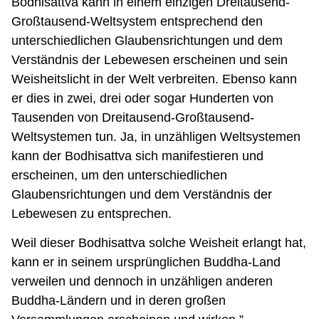
Bodhisattva kann in einem einzigen Dreitausend-
Großtausend-Weltsystem entsprechend den
unterschiedlichen Glaubensrichtungen und dem
Verständnis der Lebewesen erscheinen und sein
Weisheitslicht in der Welt verbreiten. Ebenso kann
er dies in zwei, drei oder sogar Hunderten von
Tausenden von Dreitausend-Großtausend-
Weltsystemen tun. Ja, in unzähligen Weltsystemen
kann der Bodhisattva sich manifestieren und
erscheinen, um den unterschiedlichen
Glaubensrichtungen und dem Verständnis der
Lebewesen zu entsprechen.
Weil dieser Bodhisattva solche Weisheit erlangt hat,
kann er in seinem ursprünglichen Buddha-Land
verweilen und dennoch in unzähligen anderen
Buddha-Ländern und in deren großen