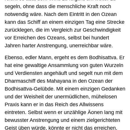
segeln, ohne dass die menschliche Kraft noch
notwendig wäre. Nach dem Eintritt in den Ozean
kann das Schiff an einem einzigen Tag eine Strecke
zurücklegen, die im Vergleich zur Geschwindigkeit
vor Erreichen des Ozeans, selbst bei hundert
Jahren harter Anstrengung, unerreichbar wäre.
Ebenso, edler Mann, ergeht es dem Bodhisattva. Er
hat eine gewaltige Ansammlung von guten Wurzeln
und Verdiensten angehäuft und segelt nun mit dem
Dharmaschiff des Mahayana in den Ozean der
Bodhisattva-Gelübde. Mit einem einzigen Gedanken
und der Weisheit der unermüdlichen, mühelosen
Praxis kann er in das Reich des Allwissens
eintreten. Selbst wenn er unzählige Äonen lang mit
bewusster Anstrengung und einem zielgerichteten
Geist üben würde, könnte er nicht das erreichen,