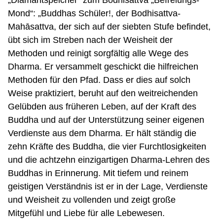
Mond“: „Buddhas Schüler!, der Bodhisattva-
Mahāsattva, der sich auf der siebten Stufe befindet,
übt sich im Streben nach der Weisheit der
Methoden und reinigt sorgfältig alle Wege des
Dharma. Er versammelt geschickt die hilfreichen
Methoden für den Pfad. Dass er dies auf solch
Weise praktiziert, beruht auf den weitreichenden
Gelübden aus früheren Leben, auf der Kraft des
Buddha und auf der Unterstützung seiner eigenen
Verdienste aus dem Dharma. Er hält ständig die
zehn Kräfte des Buddha, die vier Furchtlosigkeiten
und die achtzehn einzigartigen Dharma-Lehren des
Buddhas in Erinnerung. Mit tiefem und reinem
geistigen Verständnis ist er in der Lage, Verdienste
und Weisheit zu vollenden und zeigt große
Mitgefühl und Liebe für alle Lebewesen.