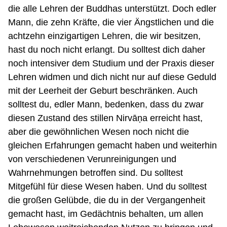
die alle Lehren der Buddhas unterstützt. Doch edler
Mann, die zehn Kräfte, die vier Ängstlichen und die
achtzehn einzigartigen Lehren, die wir besitzen,
hast du noch nicht erlangt. Du solltest dich daher
noch intensiver dem Studium und der Praxis dieser
Lehren widmen und dich nicht nur auf diese Geduld
mit der Leerheit der Geburt beschränken. Auch
solltest du, edler Mann, bedenken, dass du zwar
diesen Zustand des stillen Nirvāṇa erreicht hast,
aber die gewöhnlichen Wesen noch nicht die
gleichen Erfahrungen gemacht haben und weiterhin
von verschiedenen Verunreinigungen und
Wahrnehmungen betroffen sind. Du solltest
Mitgefühl für diese Wesen haben. Und du solltest
die großen Gelübde, die du in der Vergangenheit
gemacht hast, im Gedächtnis behalten, um allen