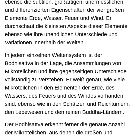
ebenso die subtilen, großartigen, unermesslichen
und differenzierten Eigenschaften der vier großen
Elemente Erde, Wasser, Feuer und Wind. Er
durchschaut die kleinsten Aspekte dieser Elemente
ebenso wie ihre unendlichen Unterschiede und
Variationen innerhalb der Welten.
In jedem einzelnen Weltensystem ist der
Bodhisattva in der Lage, die Ansammlungen von
Mikroteilchen und ihre gegenseitigen Unterschiede
vollständig zu verstehen. Er weiß genau, wie viele
Mikroteilchen in den Elementen der Erde, des
Wassers, des Feuers und des Windes vorhanden
sind, ebenso wie in den Schätzen und Reichtümern,
den Lebewesen und den reinen Buddha-Ländern.
Der Bodhisattva erkennt ferner die genaue Anzahl
der Mikroteilchen, aus denen die großen und