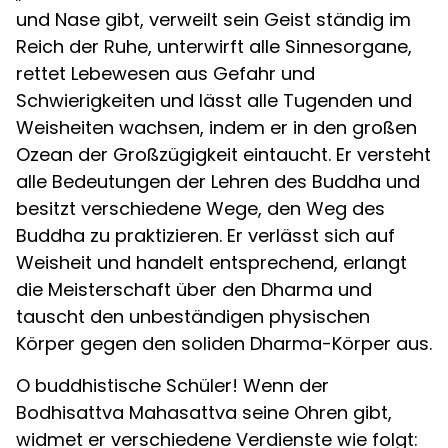
und Nase gibt, verweilt sein Geist ständig im
Reich der Ruhe, unterwirft alle Sinnesorgane,
rettet Lebewesen aus Gefahr und
Schwierigkeiten und lässt alle Tugenden und
Weisheiten wachsen, indem er in den großen
Ozean der Großzügigkeit eintaucht. Er versteht
alle Bedeutungen der Lehren des Buddha und
besitzt verschiedene Wege, den Weg des
Buddha zu praktizieren. Er verlässt sich auf
Weisheit und handelt entsprechend, erlangt
die Meisterschaft über den Dharma und
tauscht den unbeständigen physischen
Körper gegen den soliden Dharma-Körper aus.
O buddhistische Schüler! Wenn der
Bodhisattva Mahasattva seine Ohren gibt,
widmet er verschiedene Verdienste wie folgt: