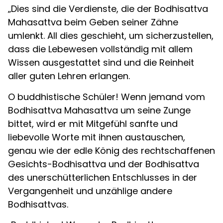
„Dies sind die Verdienste, die der Bodhisattva
Mahasattva beim Geben seiner Zähne
umlenkt. All dies geschieht, um sicherzustellen,
dass die Lebewesen vollständig mit allem
Wissen ausgestattet sind und die Reinheit
aller guten Lehren erlangen.
O buddhistische Schüler! Wenn jemand vom
Bodhisattva Mahasattva um seine Zunge
bittet, wird er mit Mitgefühl sanfte und
liebevolle Worte mit ihnen austauschen,
genau wie der edle König des rechtschaffenen
Gesichts-Bodhisattva und der Bodhisattva
des unerschütterlichen Entschlusses in der
Vergangenheit und unzählige andere
Bodhisattvas.