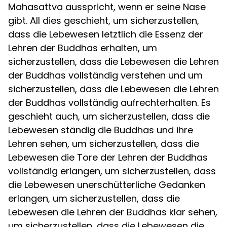
Mahasattva ausspricht, wenn er seine Nase
gibt. All dies geschieht, um sicherzustellen,
dass die Lebewesen letztlich die Essenz der
Lehren der Buddhas erhalten, um
sicherzustellen, dass die Lebewesen die Lehren
der Buddhas vollständig verstehen und um
sicherzustellen, dass die Lebewesen die Lehren
der Buddhas vollständig aufrechterhalten. Es
geschieht auch, um sicherzustellen, dass die
Lebewesen ständig die Buddhas und ihre
Lehren sehen, um sicherzustellen, dass die
Lebewesen die Tore der Lehren der Buddhas
vollständig erlangen, um sicherzustellen, dass
die Lebewesen unerschütterliche Gedanken
erlangen, um sicherzustellen, dass die
Lebewesen die Lehren der Buddhas klar sehen,
um sicherzustellen, dass die Lebewesen die