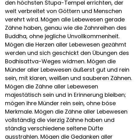
den höchsten Stupa-Tempel errichten, der
weit verbreitet von Göttern und Menschen
verehrt wird. Mögen alle Lebewesen gerade
Zähne haben, genau wie die Zahnreihen des
Buddha, ohne jegliche Unvollkommenheit.
Mögen die Herzen aller Lebewesen gezähmt
werden und sich geschickt den Übungen des
Bodhisattva-Weges widmen. Mögen die
Münder aller Lebewesen äußerst gut und rein
sein, mit klaren, weißen und sauberen Zähnen.
Mögen die Zähne aller Lebewesen
majestätisch sein und in Erinnerung bleiben;
mögen ihre Münder rein sein, ohne böse
Merkmale. Mögen die Zähne aller Lebewesen
vollständig die vierzig Zähne haben und
ständig verschiedene seltene Düfte
ausstrahlen. Mögen die Gedanken aller