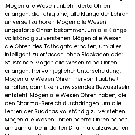
‚Mögen alle Wesen unbehinderte Ohren
erlangen, die fähig sind, alle Klänge der Lehren
universell zu hören. Mögen alle Wesen
ungestörte Ohren bekommen, um alle Klänge
vollständig zu verstehen. Mögen alle Wesen
die Ohren des Tathagata erhalten, um alles
intelligent zu erfassen, ohne Blockaden oder
Stillstände. Mögen alle Wesen reine Ohren
erlangen, frei von jeglicher Unterscheidung.
Mögen alle Wesen Ohren frei von Taubheit
erhalten, damit kein unwissendes Bewusstsein
entsteht. Mögen alle Wesen Ohren haben, die
den Dharma-Bereich durchdringen, um alle
Lehren der Buddhas vollständig zu verstehen.
Mögen alle Wesen unbehinderte Ohren haben,
um zum unbehinderten Dharma aufzuwachen.