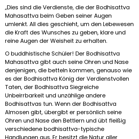
„Dies sind die Verdienste, die der Bodhisattva
Mahasattva beim Geben seiner Augen
umlenkt. All dies geschieht, um den Lebewesen
die Kraft des Wunsches zu geben, klare und
reine Augen der Weisheit zu erhalten.
O buddhistische Schüler! Der Bodhisattva
Mahasattva gibt auch seine Ohren und Nase
denjenigen, die betteln kommen, genauso wie
es der Bodhisattva König der Verdienstvollen
Taten, der Bodhisattva Siegreiche
Unbeirrbarkeit und unzählige andere
Bodhisattvas tun. Wenn der Bodhisattva
Almosen gibt, übergibt er persönlich seine
Ohren und Nase den Bettlern und übt fleißig
verschiedene bodhisattva-typische
Handlungen aus. Er besitzt die Natur aller