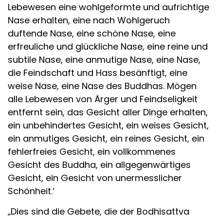
Lebewesen eine wohlgeformte und aufrichtige
Nase erhalten, eine nach Wohlgeruch
duftende Nase, eine schöne Nase, eine
erfreuliche und glückliche Nase, eine reine und
subtile Nase, eine anmutige Nase, eine Nase,
die Feindschaft und Hass besänftigt, eine
weise Nase, eine Nase des Buddhas. Mögen
alle Lebewesen von Ärger und Feindseligkeit
entfernt sein, das Gesicht aller Dinge erhalten,
ein unbehindertes Gesicht, ein weises Gesicht,
ein anmutiges Gesicht, ein reines Gesicht, ein
fehlerfreies Gesicht, ein vollkommenes
Gesicht des Buddha, ein allgegenwärtiges
Gesicht, ein Gesicht von unermesslicher
Schönheit.‘
„Dies sind die Gebete, die der Bodhisattva