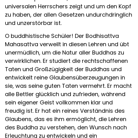
universalen Herrschers zeigt und um den Kopf
zu haben, der allen Gesetzen undurchdringlich
und unzerstörbar ist.
O buddhistische Schüler! Der Bodhisattva
Mahasattva verweilt in diesen Lehren und übt
unermüdlich, um die Natur aller Buddhas zu
verwirklichen. Er studiert die rechtschaffenen
Taten und Großzügigkeit der Buddhas und
entwickelt reine Glaubensüberzeugungen in
sie, was seine guten Taten vermehrt. Er macht
alle Bettler glücklich und zufrieden, während
sein eigener Geist vollkommen klar und
freudig ist. Er hat ein reines Verständnis des
Glaubens, das es ihm ermöglicht, die Lehren
des Buddha zu verstehen, den Wunsch nach
Erleuchtung zu entwickeln und ein