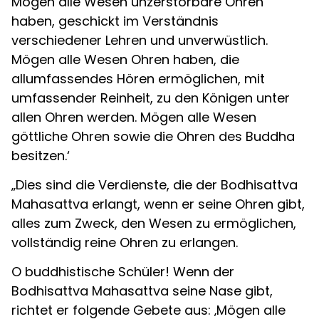
Mögen alle Wesen unzerstörbare Ohren
haben, geschickt im Verständnis
verschiedener Lehren und unverwüstlich.
Mögen alle Wesen Ohren haben, die
allumfassendes Hören ermöglichen, mit
umfassender Reinheit, zu den Königen unter
allen Ohren werden. Mögen alle Wesen
göttliche Ohren sowie die Ohren des Buddha
besitzen.‘
„Dies sind die Verdienste, die der Bodhisattva
Mahasattva erlangt, wenn er seine Ohren gibt,
alles zum Zweck, den Wesen zu ermöglichen,
vollständig reine Ohren zu erlangen.
O buddhistische Schüler! Wenn der
Bodhisattva Mahasattva seine Nase gibt,
richtet er folgende Gebete aus: ‚Mögen alle