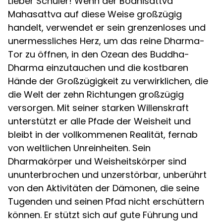
Lieber Schüler! Wenn der Bodhisattva
Mahasattva auf diese Weise großzügig
handelt, verwendet er sein grenzenloses und
unermessliches Herz, um das reine Dharma-
Tor zu öffnen, in den Ozean des Buddha-
Dharma einzutauchen und die kostbaren
Hände der Großzügigkeit zu verwirklichen, die
die Welt der zehn Richtungen großzügig
versorgen. Mit seiner starken Willenskraft
unterstützt er alle Pfade der Weisheit und
bleibt in der vollkommenen Realität, fernab
von weltlichen Unreinheiten. Sein
Dharmakörper und Weisheitskörper sind
ununterbrochen und unzerstörbar, unberührt
von den Aktivitäten der Dämonen, die seine
Tugenden und seinen Pfad nicht erschüttern
können. Er stützt sich auf gute Führung und