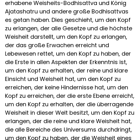
erhabene Weisheits-Bodhisattva und König
Ajatashatru und andere große Bodhisattvas
es getan haben. Dies geschieht, um den Kopf
zu erlangen, der alle Gesetze und die höchste
Weisheit darstellt, um den Kopf zu erlangen,
der das große Erwachen erreicht und
Lebewesen rettet, um den Kopf zu haben, der
die Erste in allen Aspekten der Erkenntnis ist,
um den Kopf zu erhalten, der reine und klare
Einsicht und Weisheit hat, um den Kopf zu
erreichen, der keine Hindernisse hat, um den
Kopf zu erreichen, der die erste Ebene erreicht,
um den Kopf zu erhalten, der die überragende
Weisheit in dieser Welt besitzt, um den Kopf zu
erlangen, der die reine und klare Weisheit hat,
die alle Bereiche des Universums durchdringt,
um den Kopf zu haben, der die Weisheit eines