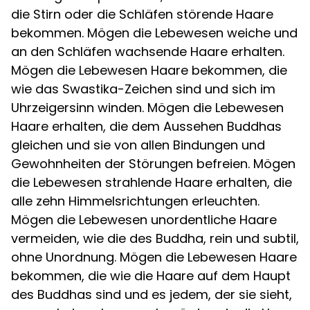
die Stirn oder die Schläfen störende Haare
bekommen. Mögen die Lebewesen weiche und
an den Schläfen wachsende Haare erhalten.
Mögen die Lebewesen Haare bekommen, die
wie das Swastika-Zeichen sind und sich im
Uhrzeigersinn winden. Mögen die Lebewesen
Haare erhalten, die dem Aussehen Buddhas
gleichen und sie von allen Bindungen und
Gewohnheiten der Störungen befreien. Mögen
die Lebewesen strahlende Haare erhalten, die
alle zehn Himmelsrichtungen erleuchten.
Mögen die Lebewesen unordentliche Haare
vermeiden, wie die des Buddha, rein und subtil,
ohne Unordnung. Mögen die Lebewesen Haare
bekommen, die wie die Haare auf dem Haupt
des Buddhas sind und es jedem, der sie sieht,