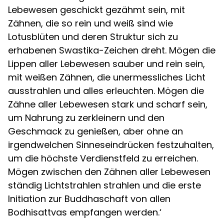
Lebewesen geschickt gezähmt sein, mit
Zähnen, die so rein und weiß sind wie
Lotusblüten und deren Struktur sich zu
erhabenen Swastika-Zeichen dreht. Mögen die
Lippen aller Lebewesen sauber und rein sein,
mit weißen Zähnen, die unermessliches Licht
ausstrahlen und alles erleuchten. Mögen die
Zähne aller Lebewesen stark und scharf sein,
um Nahrung zu zerkleinern und den
Geschmack zu genießen, aber ohne an
irgendwelchen Sinneseindrücken festzuhalten,
um die höchste Verdienstfeld zu erreichen.
Mögen zwischen den Zähnen aller Lebewesen
ständig Lichtstrahlen strahlen und die erste
Initiation zur Buddhaschaft von allen
Bodhisattvas empfangen werden.‘