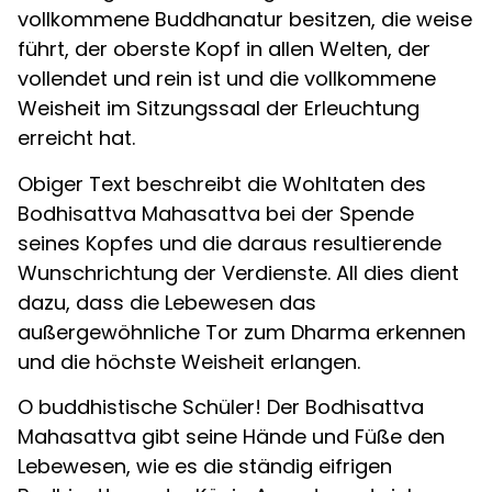
vollkommene Buddhanatur besitzen, die weise
führt, der oberste Kopf in allen Welten, der
vollendet und rein ist und die vollkommene
Weisheit im Sitzungssaal der Erleuchtung
erreicht hat.
Obiger Text beschreibt die Wohltaten des
Bodhisattva Mahasattva bei der Spende
seines Kopfes und die daraus resultierende
Wunschrichtung der Verdienste. All dies dient
dazu, dass die Lebewesen das
außergewöhnliche Tor zum Dharma erkennen
und die höchste Weisheit erlangen.
O buddhistische Schüler! Der Bodhisattva
Mahasattva gibt seine Hände und Füße den
Lebewesen, wie es die ständig eifrigen