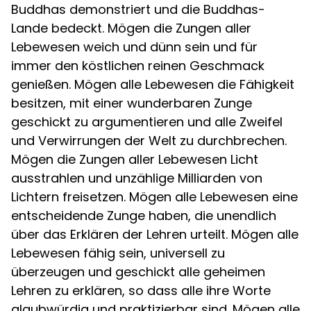
Buddhas demonstriert und die Buddhas-
Lande bedeckt. Mögen die Zungen aller
Lebewesen weich und dünn sein und für
immer den köstlichen reinen Geschmack
genießen. Mögen alle Lebewesen die Fähigkeit
besitzen, mit einer wunderbaren Zunge
geschickt zu argumentieren und alle Zweifel
und Verwirrungen der Welt zu durchbrechen.
Mögen die Zungen aller Lebewesen Licht
ausstrahlen und unzählige Milliarden von
Lichtern freisetzen. Mögen alle Lebewesen eine
entscheidende Zunge haben, die unendlich
über das Erklären der Lehren urteilt. Mögen alle
Lebewesen fähig sein, universell zu
überzeugen und geschickt alle geheimen
Lehren zu erklären, so dass alle ihre Worte
glaubwürdig und praktizierbar sind. Mögen alle