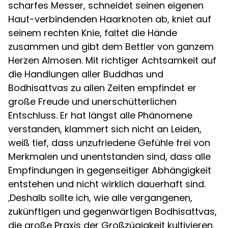
scharfes Messer, schneidet seinen eigenen
Haut-verbindenden Haarknoten ab, kniet auf
seinem rechten Knie, faltet die Hände
zusammen und gibt dem Bettler von ganzem
Herzen Almosen. Mit richtiger Achtsamkeit auf
die Handlungen aller Buddhas und
Bodhisattvas zu allen Zeiten empfindet er
große Freude und unerschütterlichen
Entschluss. Er hat längst alle Phänomene
verstanden, klammert sich nicht an Leiden,
weiß tief, dass unzufriedene Gefühle frei von
Merkmalen und unentstanden sind, dass alle
Empfindungen in gegenseitiger Abhängigkeit
entstehen und nicht wirklich dauerhaft sind.
‚Deshalb sollte ich, wie alle vergangenen,
zukünftigen und gegenwärtigen Bodhisattvas,
die große Praxis der Großzügigkeit kultivieren,