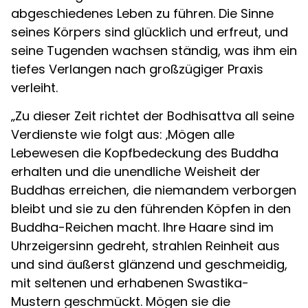
abgeschiedenes Leben zu führen. Die Sinne
seines Körpers sind glücklich und erfreut, und
seine Tugenden wachsen ständig, was ihm ein
tiefes Verlangen nach großzügiger Praxis
verleiht.
„Zu dieser Zeit richtet der Bodhisattva all seine
Verdienste wie folgt aus: ‚Mögen alle
Lebewesen die Kopfbedeckung des Buddha
erhalten und die unendliche Weisheit der
Buddhas erreichen, die niemandem verborgen
bleibt und sie zu den führenden Köpfen in den
Buddha-Reichen macht. Ihre Haare sind im
Uhrzeigersinn gedreht, strahlen Reinheit aus
und sind äußerst glänzend und geschmeidig,
mit seltenen und erhabenen Swastika-
Mustern geschmückt. Mögen sie die