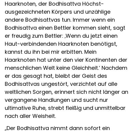
Haarknoten, der Bodhisattva Höchst-
ausgezeichneten Körpers und unzählige
andere Bodhisattvas tun. Immer wenn ein
Bodhisattva einen Bettler kommen sieht, sagt
er freudig zum Bettler: ‚Wenn du jetzt einen
Haut-verbindenden Haarknoten benötigst,
kannst du ihn bei mir erbitten. Mein
Haarknoten hat unter den vier Kontinenten der
menschlichen Welt keine Gleichheit.‘ Nachdem
er das gesagt hat, bleibt der Geist des
Bodhisattvas ungestört, verzichtet auf alle
weltlichen Sorgen, erinnert sich nicht länger an
vergangene Handlungen und sucht nur
ultimative Ruhe, strebt fleißig und unmittelbar
nach aller Weisheit.
„Der Bodhisattva nimmt dann sofort ein