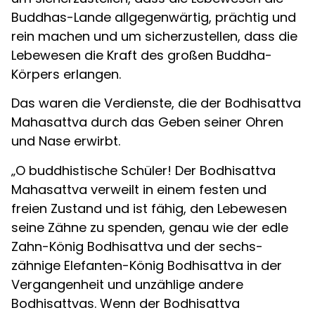
Buddhas-Lande allgegenwärtig, prächtig und
rein machen und um sicherzustellen, dass die
Lebewesen die Kraft des großen Buddha-
Körpers erlangen.
Das waren die Verdienste, die der Bodhisattva
Mahasattva durch das Geben seiner Ohren
und Nase erwirbt.
„O buddhistische Schüler! Der Bodhisattva
Mahasattva verweilt in einem festen und
freien Zustand und ist fähig, den Lebewesen
seine Zähne zu spenden, genau wie der edle
Zahn-König Bodhisattva und der sechs-
zähnige Elefanten-König Bodhisattva in der
Vergangenheit und unzählige andere
Bodhisattvas. Wenn der Bodhisattva