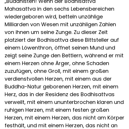
„Buddhisten! Wenn der Bodhisattva
Mahasattva in den sechs Lebensbereichen
wiedergeboren wird, betteln unzählige
Milliarden von Wesen mit unzähligen Zahlen
von ihnen um seine Zunge. Zu dieser Zeit
platziert der Bodhisattva diese Bittsteller auf
einem Löwenthron, öffnet seinen Mund und
zeigt seine Zunge den Bettlern, während er mit
einem Herzen ohne Ärger, ohne Schaden
zuzufügen, ohne Groll, mit einem großen
verdienstvollen Herzen, mit einem aus der
Buddha-Natur geborenen Herzen, mit einem
Herz, das in der Residenz des Bodhisattvas
verweilt, mit einem ununterbrochen klaren und
ruhigen Herzen, mit einem festen großen
Herzen, mit einem Herzen, das nicht am Körper
festhält, und mit einem Herzen, das nicht an