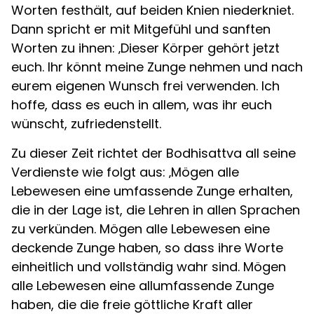
Worten festhält, auf beiden Knien niederkniet.
Dann spricht er mit Mitgefühl und sanften
Worten zu ihnen: ‚Dieser Körper gehört jetzt
euch. Ihr könnt meine Zunge nehmen und nach
eurem eigenen Wunsch frei verwenden. Ich
hoffe, dass es euch in allem, was ihr euch
wünscht, zufriedenstellt.
Zu dieser Zeit richtet der Bodhisattva all seine
Verdienste wie folgt aus: ‚Mögen alle
Lebewesen eine umfassende Zunge erhalten,
die in der Lage ist, die Lehren in allen Sprachen
zu verkünden. Mögen alle Lebewesen eine
deckende Zunge haben, so dass ihre Worte
einheitlich und vollständig wahr sind. Mögen
alle Lebewesen eine allumfassende Zunge
haben, die die freie göttliche Kraft aller