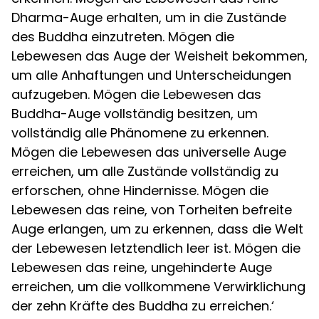
Dharma-Auge erhalten, um in die Zustände
des Buddha einzutreten. Mögen die
Lebewesen das Auge der Weisheit bekommen,
um alle Anhaftungen und Unterscheidungen
aufzugeben. Mögen die Lebewesen das
Buddha-Auge vollständig besitzen, um
vollständig alle Phänomene zu erkennen.
Mögen die Lebewesen das universelle Auge
erreichen, um alle Zustände vollständig zu
erforschen, ohne Hindernisse. Mögen die
Lebewesen das reine, von Torheiten befreite
Auge erlangen, um zu erkennen, dass die Welt
der Lebewesen letztendlich leer ist. Mögen die
Lebewesen das reine, ungehinderte Auge
erreichen, um die vollkommene Verwirklichung
der zehn Kräfte des Buddha zu erreichen.‘