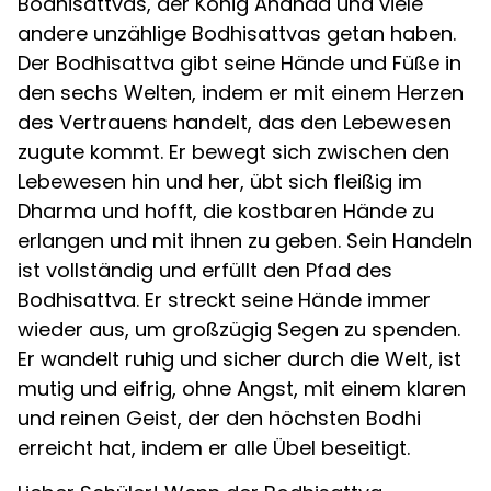
Bodhisattvas, der König Ananda und viele
andere unzählige Bodhisattvas getan haben.
Der Bodhisattva gibt seine Hände und Füße in
den sechs Welten, indem er mit einem Herzen
des Vertrauens handelt, das den Lebewesen
zugute kommt. Er bewegt sich zwischen den
Lebewesen hin und her, übt sich fleißig im
Dharma und hofft, die kostbaren Hände zu
erlangen und mit ihnen zu geben. Sein Handeln
ist vollständig und erfüllt den Pfad des
Bodhisattva. Er streckt seine Hände immer
wieder aus, um großzügig Segen zu spenden.
Er wandelt ruhig und sicher durch die Welt, ist
mutig und eifrig, ohne Angst, mit einem klaren
und reinen Geist, der den höchsten Bodhi
erreicht hat, indem er alle Übel beseitigt.