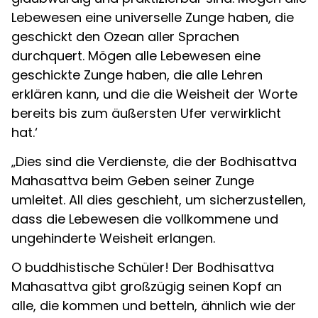
Lebewesen eine universelle Zunge haben, die
geschickt den Ozean aller Sprachen
durchquert. Mögen alle Lebewesen eine
geschickte Zunge haben, die alle Lehren
erklären kann, und die die Weisheit der Worte
bereits bis zum äußersten Ufer verwirklicht
hat.‘
„Dies sind die Verdienste, die der Bodhisattva
Mahasattva beim Geben seiner Zunge
umleitet. All dies geschieht, um sicherzustellen,
dass die Lebewesen die vollkommene und
ungehinderte Weisheit erlangen.
O buddhistische Schüler! Der Bodhisattva
Mahasattva gibt großzügig seinen Kopf an
alle, die kommen und betteln, ähnlich wie der