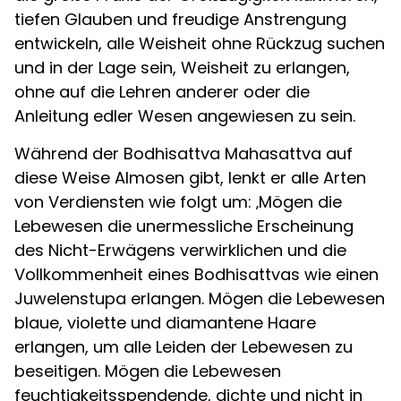
tiefen Glauben und freudige Anstrengung
entwickeln, alle Weisheit ohne Rückzug suchen
und in der Lage sein, Weisheit zu erlangen,
ohne auf die Lehren anderer oder die
Anleitung edler Wesen angewiesen zu sein.
Während der Bodhisattva Mahasattva auf
diese Weise Almosen gibt, lenkt er alle Arten
von Verdiensten wie folgt um: ‚Mögen die
Lebewesen die unermessliche Erscheinung
des Nicht-Erwägens verwirklichen und die
Vollkommenheit eines Bodhisattvas wie einen
Juwelenstupa erlangen. Mögen die Lebewesen
blaue, violette und diamantene Haare
erlangen, um alle Leiden der Lebewesen zu
beseitigen. Mögen die Lebewesen
feuchtigkeitsspendende, dichte und nicht in