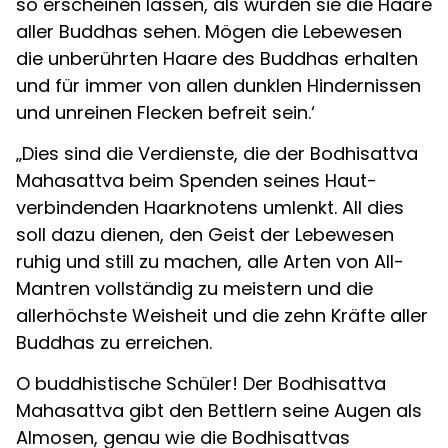
so erscheinen lassen, als würden sie die Haare
aller Buddhas sehen. Mögen die Lebewesen
die unberührten Haare des Buddhas erhalten
und für immer von allen dunklen Hindernissen
und unreinen Flecken befreit sein.‘
„Dies sind die Verdienste, die der Bodhisattva
Mahasattva beim Spenden seines Haut-
verbindenden Haarknotens umlenkt. All dies
soll dazu dienen, den Geist der Lebewesen
ruhig und still zu machen, alle Arten von All-
Mantren vollständig zu meistern und die
allerhöchste Weisheit und die zehn Kräfte aller
Buddhas zu erreichen.
O buddhistische Schüler! Der Bodhisattva
Mahasattva gibt den Bettlern seine Augen als
Almosen, genau wie die Bodhisattvas