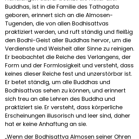
Buddhas, ist in die Familie des Tathagata
geboren, erinnert sich an die Almosen-
Tugenden, die von allen Bodhisattvas
praktiziert werden, und ruft ständig und fleißig
den Bodhi-Geist aller Buddhas hervor, um die
Verdienste und Weisheit aller Sinne zu reinigen.
Er beobachtet die Reiche des Verlangens, der
Form und der Formlosigkeit und versteht, dass
keines dieser Reiche fest und unzerstörbar ist.
Er betet ständig, um alle Buddhas und
Bodhisattvas sehen zu können, und erinnert
sich treu an alle Lehren des Buddha und
praktiziert sie. Er versteht, dass körperliche
Erscheinungen illusorisch und leer sind, daher
hat er keine Anhaftung an sie.
„Wenn der Bodhisattva Almosen seiner Ohren