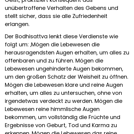
unübertroffene Verhalten des Gebens und
stellt sicher, dass sie alle Zufriedenheit
erlangen.
Der Bodhisattva lenkt diese Verdienste wie
folgt um: ‚Mögen die Lebewesen die
herausragendsten Augen erhalten, um alles zu
offenbaren und zu führen. Mögen die
Lebewesen ungehinderte Augen bekommen,
um den großen Schatz der Weisheit zu öffnen.
Mögen die Lebewesen klare und reine Augen
erhalten, um alles zu untersuchen, ohne von
irgendetwas verdeckt zu werden. Mögen die
Lebewesen reine himmlische Augen
bekommen, um vollständig die Früchte und
Ergebnisse von Geburt, Tod und Karma zu
erkennen. Mögen die Lebewesen das reine