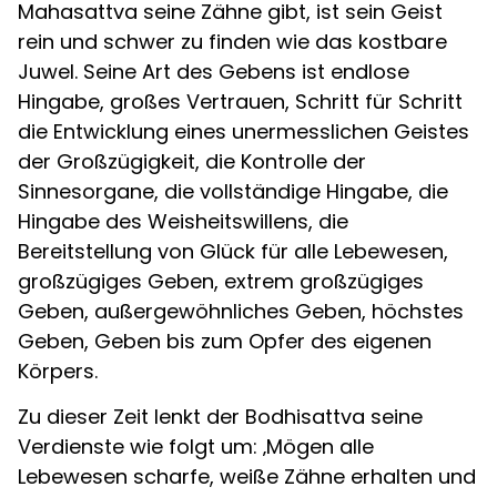
Mahasattva seine Zähne gibt, ist sein Geist
rein und schwer zu finden wie das kostbare
Juwel. Seine Art des Gebens ist endlose
Hingabe, großes Vertrauen, Schritt für Schritt
die Entwicklung eines unermesslichen Geistes
der Großzügigkeit, die Kontrolle der
Sinnesorgane, die vollständige Hingabe, die
Hingabe des Weisheitswillens, die
Bereitstellung von Glück für alle Lebewesen,
großzügiges Geben, extrem großzügiges
Geben, außergewöhnliches Geben, höchstes
Geben, Geben bis zum Opfer des eigenen
Körpers.
Zu dieser Zeit lenkt der Bodhisattva seine
Verdienste wie folgt um: ‚Mögen alle
Lebewesen scharfe, weiße Zähne erhalten und