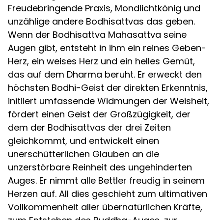
Freudebringende Praxis, Mondlichtkönig und
unzählige andere Bodhisattvas das geben.
Wenn der Bodhisattva Mahasattva seine
Augen gibt, entsteht in ihm ein reines Geben-
Herz, ein weises Herz und ein helles Gemüt,
das auf dem Dharma beruht. Er erweckt den
höchsten Bodhi-Geist der direkten Erkenntnis,
initiiert umfassende Widmungen der Weisheit,
fördert einen Geist der Großzügigkeit, der
dem der Bodhisattvas der drei Zeiten
gleichkommt, und entwickelt einen
unerschütterlichen Glauben an die
unzerstörbare Reinheit des ungehinderten
Auges. Er nimmt alle Bettler freudig in seinem
Herzen auf. All dies geschieht zum ultimativen
Vollkommenheit aller übernatürlichen Kräfte,