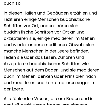
auch so.
In diesen Hallen und Gebäuden erzählen und
rezitieren einige Menschen buddhistische
Schriften vor Ort, andere hören sich
buddhistische Schriften vor Ort an und
akzeptieren sie, einige meditieren im Gehen
und wieder andere meditieren. Obwohl sich
manche Menschen in der Leere befinden,
reden sie über das Lesen, Zuhören und
Akzeptieren buddhistischer Schriften wie
Menschen auf dem Boden, und sie meditieren
auch im Gehen, denken über Prinzipien nach
und meditieren und kontemplieren sogar in
der Leere.
Alle fühlenden Wesen, die am Boden und in
der Luft praktizieren, haben ihre eigenen