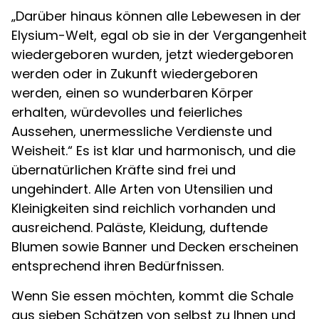
„Darüber hinaus können alle Lebewesen in der
Elysium-Welt, egal ob sie in der Vergangenheit
wiedergeboren wurden, jetzt wiedergeboren
werden oder in Zukunft wiedergeboren
werden, einen so wunderbaren Körper
erhalten, würdevolles und feierliches
Aussehen, unermessliche Verdienste und
Weisheit.“ Es ist klar und harmonisch, und die
übernatürlichen Kräfte sind frei und
ungehindert. Alle Arten von Utensilien und
Kleinigkeiten sind reichlich vorhanden und
ausreichend. Paläste, Kleidung, duftende
Blumen sowie Banner und Decken erscheinen
entsprechend ihren Bedürfnissen.
Wenn Sie essen möchten, kommt die Schale
aus sieben Schätzen von selbst zu Ihnen und