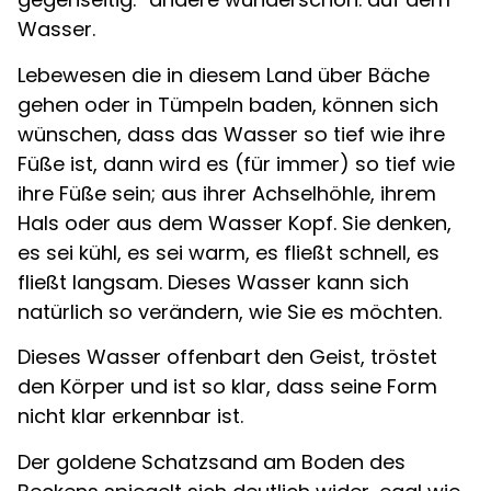
Wasser.
Lebewesen die in diesem Land über Bäche
gehen oder in Tümpeln baden, können sich
wünschen, dass das Wasser so tief wie ihre
Füße ist, dann wird es (für immer) so tief wie
ihre Füße sein; aus ihrer Achselhöhle, ihrem
Hals oder aus dem Wasser Kopf. Sie denken,
es sei kühl, es sei warm, es fließt schnell, es
fließt langsam. Dieses Wasser kann sich
natürlich so verändern, wie Sie es möchten.
Dieses Wasser offenbart den Geist, tröstet
den Körper und ist so klar, dass seine Form
nicht klar erkennbar ist.
Der goldene Schatzsand am Boden des