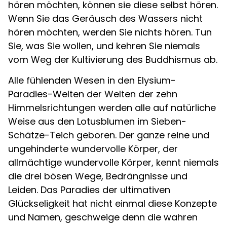
hören möchten, können sie diese selbst hören.
Wenn Sie das Geräusch des Wassers nicht
hören möchten, werden Sie nichts hören. Tun
Sie, was Sie wollen, und kehren Sie niemals
vom Weg der Kultivierung des Buddhismus ab.
Alle fühlenden Wesen in den Elysium-
Paradies-Welten der Welten der zehn
Himmelsrichtungen werden alle auf natürliche
Weise aus den Lotusblumen im Sieben-
Schätze-Teich geboren. Der ganze reine und
ungehinderte wundervolle Körper, der
allmächtige wundervolle Körper, kennt niemals
die drei bösen Wege, Bedrängnisse und
Leiden. Das Paradies der ultimativen
Glückseligkeit hat nicht einmal diese Konzepte
und Namen, geschweige denn die wahren