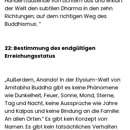
Hunderttausende von Lichtern aus und erklärt
der Welt den subtilen Dharma in den zehn
Richtungen; auf dem richtigen Weg des
Buddhismus. “
22: Bestimmung des endgültigen
Erreichungsstatus
„Außerdem, Ananda! In der Elysium-Welt von
Amitabha Buddha gibt es keine Phänomene
wie Dunkelheit, Feuer, Sonne, Mond, Sterne,
Tag und Nacht, keine Aussprüche wie Jahre
und Kalpas und keine Bindung an die Familie.
An allen Orten.“ Es gibt kein Konzept von
Namen. Es gibt kein tatsächliches Verhalten