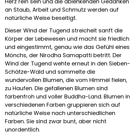
Herz rein sein und die ablenkenden Gedanken
an Staub, Arbeit und Schmutz werden auf
natürliche Weise beseitigt.
Dieser Wind der Tugend streichelt sanft die
Körper der Lebewesen und macht sie friedlich
und eingestimmt, genau wie das Gefühl eines
Mönchs, der Nirodha Samapatti betritt. Der
Wind der Tugend wehte erneut in den Sieben-
Schätze-Wald und sammelte die
wundervollen Blumen, die vom Himmel fielen,
zu Haufen. Die gefallenen Blumen sind
farbenfroh und voller Buddha-Land. Blumen in
verschiedenen Farben gruppieren sich auf
natürliche Weise nach unterschiedlichen
Farben. Sie sind zwar bunt, aber nicht
unordentlich.