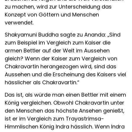
zu machen, wird zur Unterscheidung das
Konzept von Göttern und Menschen
verwendet.
Shakyamuni Buddha sagte zu Ananda: „Sind
zum Beispiel im Vergleich zum Kaiser die
armen Bettler auf der Welt im Aussehen
gleich? Wenn der Kaiser zum Vergleich von
Chakravartin herangezogen wird, sind das
Aussehen und die Erscheinung des Kaisers viel
hässlicher als Chakravartin.“
Das ist, als würde man einen Bettler mit einem
König vergleichen. Obwohl Chakravartin unter
den Menschen das höchste Ansehen genießt,
ist er im Vergleich zum Trayastrimsa-
Himmlischen König Indra hässlich. Wenn Indra