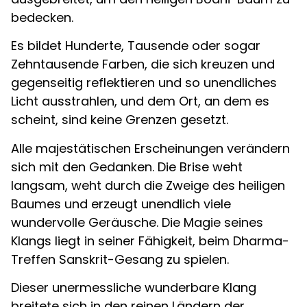
bedecken.
Es bildet Hunderte, Tausende oder sogar
Zehntausende Farben, die sich kreuzen und
gegenseitig reflektieren und so unendliches
Licht ausstrahlen, und dem Ort, an dem es
scheint, sind keine Grenzen gesetzt.
Alle majestätischen Erscheinungen verändern
sich mit den Gedanken. Die Brise weht
langsam, weht durch die Zweige des heiligen
Baumes und erzeugt unendlich viele
wundervolle Geräusche. Die Magie seines
Klangs liegt in seiner Fähigkeit, beim Dharma-
Treffen Sanskrit-Gesang zu spielen.
Dieser unermessliche wunderbare Klang
breitete sich in den reinen Ländern der