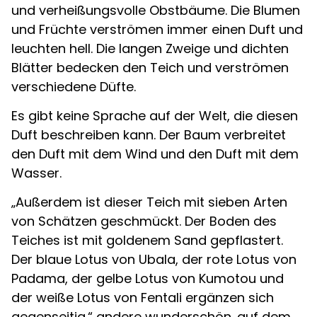
und verheißungsvolle Obstbäume. Die Blumen
und Früchte verströmen immer einen Duft und
leuchten hell. Die langen Zweige und dichten
Blätter bedecken den Teich und verströmen
verschiedene Düfte.
Es gibt keine Sprache auf der Welt, die diesen
Duft beschreiben kann. Der Baum verbreitet
den Duft mit dem Wind und den Duft mit dem
Wasser.
„Außerdem ist dieser Teich mit sieben Arten
von Schätzen geschmückt. Der Boden des
Teiches ist mit goldenem Sand gepflastert.
Der blaue Lotus von Ubala, der rote Lotus von
Padama, der gelbe Lotus von Kumotou und
der weiße Lotus von Fentali ergänzen sich
gegenseitig.“ andere wunderschön. auf dem