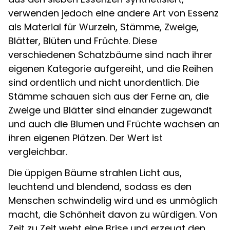
verwenden jedoch eine andere Art von Essenz
als Material für Wurzeln, Stämme, Zweige,
Blätter, Blüten und Früchte. Diese
verschiedenen Schatzbäume sind nach ihrer
eigenen Kategorie aufgereiht, und die Reihen
sind ordentlich und nicht unordentlich. Die
Stämme schauen sich aus der Ferne an, die
Zweige und Blätter sind einander zugewandt
und auch die Blumen und Früchte wachsen an
ihren eigenen Plätzen. Der Wert ist
vergleichbar.
Die üppigen Bäume strahlen Licht aus,
leuchtend und blendend, sodass es den
Menschen schwindelig wird und es unmöglich
macht, die Schönheit davon zu würdigen. Von
Zeit zu Zeit weht eine Brise und erzeugt den