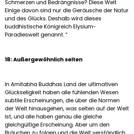
Schmerzen und Bedrängnisse? Diese Welt
Einige davon sind nur die Geräusche der Natur
und des Glücks. Deshalb wird dieses
buddhistische Königreich Elysium-
Paradieswelt genannt. “
18: Außergewöhnlich selten
In Amitabha Buddhas Land der ultimativen
Glückseligkeit haben alle fühlenden Wesen
subtile Erscheinungen, die über die Normen
der Welt hinausgehen, was selten auf der Welt
ist, und alle haben genau die gleiche
gleichgültige Erscheinung. Aber um den
Bräuchen zu folgen und die Welt verständlich