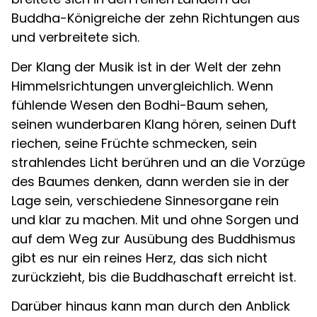
Buddha-Königreiche der zehn Richtungen aus
und verbreitete sich.
Der Klang der Musik ist in der Welt der zehn
Himmelsrichtungen unvergleichlich. Wenn
fühlende Wesen den Bodhi-Baum sehen,
seinen wunderbaren Klang hören, seinen Duft
riechen, seine Früchte schmecken, sein
strahlendes Licht berühren und an die Vorzüge
des Baumes denken, dann werden sie in der
Lage sein, verschiedene Sinnesorgane rein
und klar zu machen. Mit und ohne Sorgen und
auf dem Weg zur Ausübung des Buddhismus
gibt es nur ein reines Herz, das sich nicht
zurückzieht, bis die Buddhaschaft erreicht ist.
Darüber hinaus kann man durch den Anblick