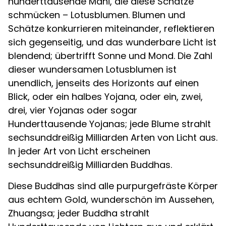
hunderttausende Mani, die diese Schätze
schmücken – Lotusblumen. Blumen und
Schätze konkurrieren miteinander, reflektieren
sich gegenseitig, und das wunderbare Licht ist
blendend; übertrifft Sonne und Mond. Die Zahl
dieser wundersamen Lotusblumen ist
unendlich, jenseits des Horizonts auf einen
Blick, oder ein halbes Yojana, oder ein, zwei,
drei, vier Yojanas oder sogar
Hunderttausende Yojanas; jede Blume strahlt
sechsunddreißig Milliarden Arten von Licht aus.
In jeder Art von Licht erscheinen
sechsunddreißig Milliarden Buddhas.
Diese Buddhas sind alle purpurgefräste Körper
aus echtem Gold, wunderschön im Aussehen,
Zhuangsa; jeder Buddha strahlt