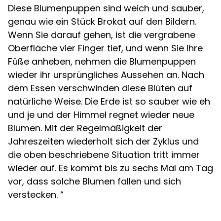
Diese Blumenpuppen sind weich und sauber,
genau wie ein Stück Brokat auf den Bildern.
Wenn Sie darauf gehen, ist die vergrabene
Oberfläche vier Finger tief, und wenn Sie Ihre
Füße anheben, nehmen die Blumenpuppen
wieder ihr ursprüngliches Aussehen an. Nach
dem Essen verschwinden diese Blüten auf
natürliche Weise. Die Erde ist so sauber wie eh
und je und der Himmel regnet wieder neue
Blumen. Mit der Regelmäßigkeit der
Jahreszeiten wiederholt sich der Zyklus und
die oben beschriebene Situation tritt immer
wieder auf. Es kommt bis zu sechs Mal am Tag
vor, dass solche Blumen fallen und sich
verstecken. “