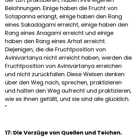
Belohnungen. Einige haben die Frucht von
Sotapanna erlangt, einige haben den Rang
eines Sakadagami erreicht, einige haben den
Rang eines Anagami erreicht und einige
haben den Rang eines Arhat erreicht.
Diejenigen, die die Fruchtposition von
Avinivartanya nicht erreicht haben, werden die
Fruchtposition von Avinivartanya erreichen
und nicht zurückfallen. Diese Weisen denken
über den Weg nach, sprechen, praktizieren
und halten den Weg aufrecht und praktizieren,
wie es ihnen gefällt, und sie sind alle glücklich.
“
17: Die Vorzüge von Quellen und Teichen.