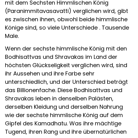
mit dem Sechsten Himmlischen König
(Paranimmitavasavatti) verglichen wird, gibt
es zwischen ihnen, obwohl beide himmlische
Könige sind, so viele Unterschiede . Tausende
Male.
Wenn der sechste himmlische König mit den
Bodhisattvas und Shravakas im Land der
höchsten Glückseligkeit verglichen wird, sind
ihr Aussehen und ihre Farbe sehr
unterschiedlich, und der Unterschied beträgt
das Billionenfache. Diese Bodhisattvas und
Shravakas leben in denselben Palästen,
derselben Kleidung und derselben Nahrung
wie der sechste himmlische König auf dem
Gipfel des Kamadhatu. Was ihre mächtige
Tugend, ihren Rang und ihre übernatürlichen