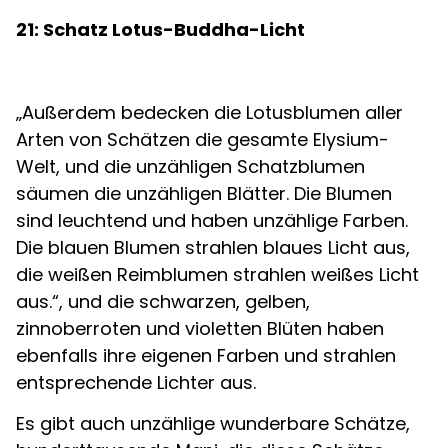
21: Schatz Lotus-Buddha-Licht
„Außerdem bedecken die Lotusblumen aller
Arten von Schätzen die gesamte Elysium-
Welt, und die unzähligen Schatzblumen
säumen die unzähligen Blätter. Die Blumen
sind leuchtend und haben unzählige Farben.
Die blauen Blumen strahlen blaues Licht aus,
die weißen Reimblumen strahlen weißes Licht
aus.“, und die schwarzen, gelben,
zinnoberroten und violetten Blüten haben
ebenfalls ihre eigenen Farben und strahlen
entsprechende Lichter aus.
Es gibt auch unzählige wunderbare Schätze,