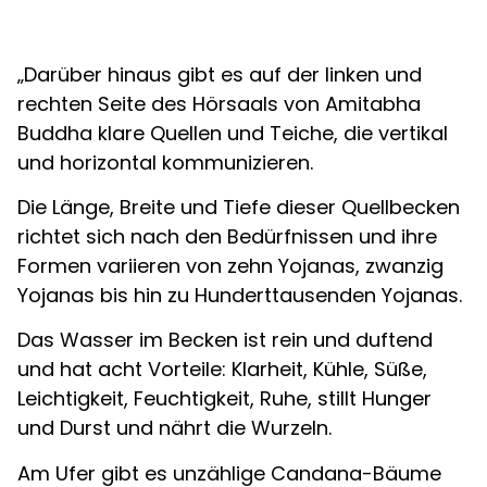
„Darüber hinaus gibt es auf der linken und
rechten Seite des Hörsaals von Amitabha
Buddha klare Quellen und Teiche, die vertikal
und horizontal kommunizieren.
Die Länge, Breite und Tiefe dieser Quellbecken
richtet sich nach den Bedürfnissen und ihre
Formen variieren von zehn Yojanas, zwanzig
Yojanas bis hin zu Hunderttausenden Yojanas.
Das Wasser im Becken ist rein und duftend
und hat acht Vorteile: Klarheit, Kühle, Süße,
Leichtigkeit, Feuchtigkeit, Ruhe, stillt Hunger
und Durst und nährt die Wurzeln.
Am Ufer gibt es unzählige Candana-Bäume