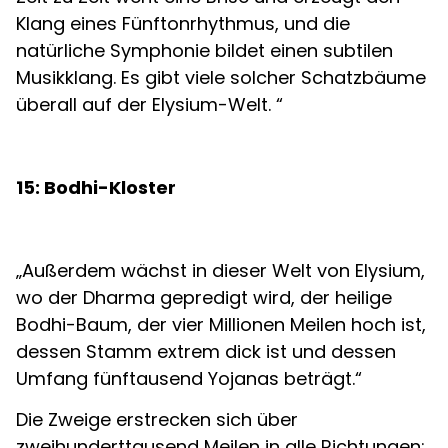
Klang eines Fünftonrhythmus, und die
natürliche Symphonie bildet einen subtilen
Musikklang. Es gibt viele solcher Schatzbäume
überall auf der Elysium-Welt. “
15: Bodhi-Kloster
„Außerdem wächst in dieser Welt von Elysium,
wo der Dharma gepredigt wird, der heilige
Bodhi-Baum, der vier Millionen Meilen hoch ist,
dessen Stamm extrem dick ist und dessen
Umfang fünftausend Yojanas beträgt.“
Die Zweige erstrecken sich über
zweihunderttausend Meilen in alle Richtungen;