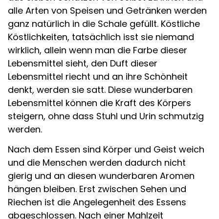
alle Arten von Speisen und Getränken werden
ganz natürlich in die Schale gefüllt. Köstliche
Köstlichkeiten, tatsächlich isst sie niemand
wirklich, allein wenn man die Farbe dieser
Lebensmittel sieht, den Duft dieser
Lebensmittel riecht und an ihre Schönheit
denkt, werden sie satt. Diese wunderbaren
Lebensmittel können die Kraft des Körpers
steigern, ohne dass Stuhl und Urin schmutzig
werden.
Nach dem Essen sind Körper und Geist weich
und die Menschen werden dadurch nicht
gierig und an diesen wunderbaren Aromen
hängen bleiben. Erst zwischen Sehen und
Riechen ist die Angelegenheit des Essens
abgeschlossen. Nach einer Mahlzeit