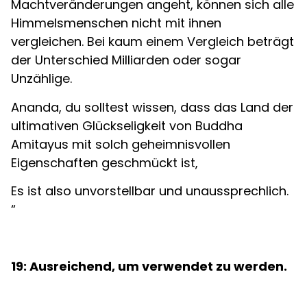
Machtveränderungen angeht, können sich alle
Himmelsmenschen nicht mit ihnen
vergleichen. Bei kaum einem Vergleich beträgt
der Unterschied Milliarden oder sogar
Unzählige.
Ananda, du solltest wissen, dass das Land der
ultimativen Glückseligkeit von Buddha
Amitayus mit solch geheimnisvollen
Eigenschaften geschmückt ist,
Es ist also unvorstellbar und unaussprechlich.
“
19: Ausreichend, um verwendet zu werden.