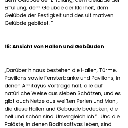
Erfüllung, dem Gelübde der Klarheit, dem
Gelübde der Festigkeit und des ultimativen
Gelübde gebildet. “
16: Ansicht von Hallen und Gebäuden
„Darüber hinaus bestehen die Hallen, Türme,
Pavillons sowie Fensterbänke und Pavillons, in
denen Amitayus Vorträge hält, alle auf
natürliche Weise aus sieben Schätzen, und es
gibt auch Netze aus weißen Perlen und Mani,
die diese Hallen und Gebäude bedecken, die
hell und schön sind. Unvergleichlich.“ . Und die
Paläste, in denen Bodhisattvas leben, sind