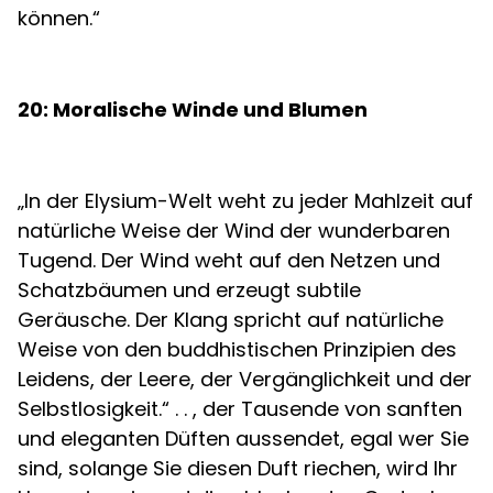
können.“
20: Moralische Winde und Blumen
„In der Elysium-Welt weht zu jeder Mahlzeit auf
natürliche Weise der Wind der wunderbaren
Tugend. Der Wind weht auf den Netzen und
Schatzbäumen und erzeugt subtile
Geräusche. Der Klang spricht auf natürliche
Weise von den buddhistischen Prinzipien des
Leidens, der Leere, der Vergänglichkeit und der
Selbstlosigkeit.“ . . , der Tausende von sanften
und eleganten Düften aussendet, egal wer Sie
sind, solange Sie diesen Duft riechen, wird Ihr