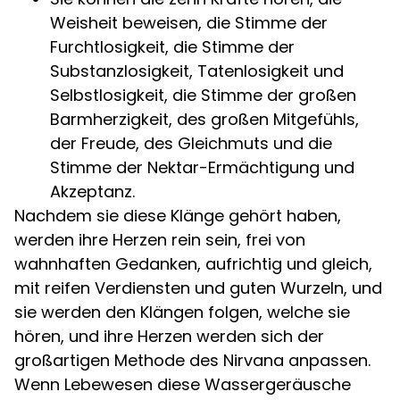
Weisheit beweisen, die Stimme der
Furchtlosigkeit, die Stimme der
Substanzlosigkeit, Tatenlosigkeit und
Selbstlosigkeit, die Stimme der großen
Barmherzigkeit, des großen Mitgefühls,
der Freude, des Gleichmuts und die
Stimme der Nektar-Ermächtigung und
Akzeptanz.
Nachdem sie diese Klänge gehört haben,
werden ihre Herzen rein sein, frei von
wahnhaften Gedanken, aufrichtig und gleich,
mit reifen Verdiensten und guten Wurzeln, und
sie werden den Klängen folgen, welche sie
hören, und ihre Herzen werden sich der
großartigen Methode des Nirvana anpassen.
Wenn Lebewesen diese Wassergeräusche