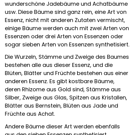
wunderschöne Jadebäume und Achatbäume
usw. Diese Bäume sind ganz rein, eine Art von
Essenz, nicht mit anderen Zutaten vermischt,
einige Bäume werden auch mit zwei Arten von
Essenzen oder drei Arten von Essenzen oder
sogar sieben Arten von Essenzen synthetisiert.
Die Wurzeln, Stämme und Zweige des Baumes
bestehen alle aus dieser Essenz, und die
Blüten, Blätter und Früchte bestehen aus einer
anderen Essenz. Es gibt kostbare Bäume,
deren Rhizome aus Gold sind, Stämme aus
Silber, Zweige aus Glas, Spitzen aus Kristallen,
Blätter aus Bernstein, Blüten aus Jade und
Früchte aus Achat.
Andere Bäume dieser Art werden ebenfalls
aus den sieben Essenzen synthetisiert,