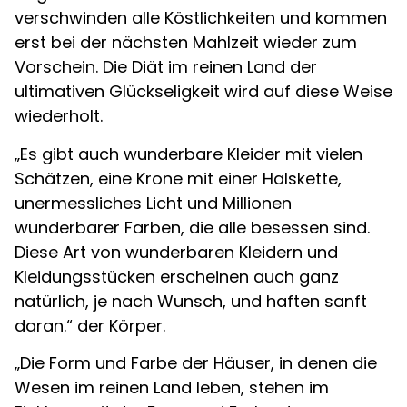
verschwinden alle Köstlichkeiten und kommen
erst bei der nächsten Mahlzeit wieder zum
Vorschein. Die Diät im reinen Land der
ultimativen Glückseligkeit wird auf diese Weise
wiederholt.
„Es gibt auch wunderbare Kleider mit vielen
Schätzen, eine Krone mit einer Halskette,
unermessliches Licht und Millionen
wunderbarer Farben, die alle besessen sind.
Diese Art von wunderbaren Kleidern und
Kleidungsstücken erscheinen auch ganz
natürlich, je nach Wunsch, und haften sanft
daran.“ der Körper.
„Die Form und Farbe der Häuser, in denen die
Wesen im reinen Land leben, stehen im