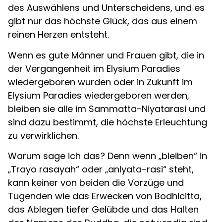
des Auswählens und Unterscheidens, und es
gibt nur das höchste Glück, das aus einem
reinen Herzen entsteht.
Wenn es gute Männer und Frauen gibt, die in
der Vergangenheit im Elysium Paradies
wiedergeboren wurden oder in Zukunft im
Elysium Paradies wiedergeboren werden,
bleiben sie alle im Sammatta-Niyatarasi und
sind dazu bestimmt, die höchste Erleuchtung
zu verwirklichen.
Warum sage ich das? Denn wenn „bleiben“ in
„Trayo rasayah“ oder „anIyata-rasi“ steht,
kann keiner von beiden die Vorzüge und
Tugenden wie das Erwecken von Bodhicitta,
das Ablegen tiefer Gelübde und das Halten