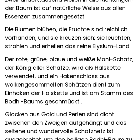
der Baum ist auf natürliche Weise aus allen
Essenzen zusammengesetzt.
Die Blumen blühen, die Früchte sind reichlich
vorhanden, und sie kreuzen sich; sie leuchten,
strahlen und erhellen das reine Elysium-Land.
Der rote, grüne, blaue und weiße Mani-Schatz,
der König aller Schätze, wird als Halskette
verwendet, und ein Hakenschloss aus
wolkengesammelten Schätzen dient zum
Einhaken der Halskette und ist am Stamm des
Bodhi-Baums geschmückt .
Glocken aus Gold und Perlen sind dicht
zwischen den Zweigen aufgehängt und das
seltene und wundervolle Schatznetz ist
ausgebreitet, um den heiligen Bodhi-Baum zu